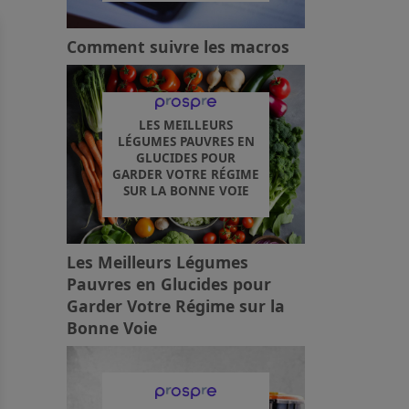
Comment suivre les macros
LES MEILLEURS
LÉGUMES PAUVRES EN
GLUCIDES POUR
GARDER VOTRE RÉGIME
SUR LA BONNE VOIE
Les Meilleurs Légumes
Pauvres en Glucides pour
Garder Votre Régime sur la
Bonne Voie