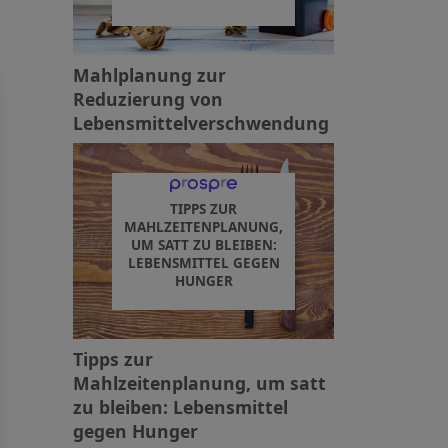
Mahlplanung zur
Reduzierung von
Lebensmittelverschwendung
TIPPS ZUR
MAHLZEITENPLANUNG,
UM SATT ZU BLEIBEN:
LEBENSMITTEL GEGEN
HUNGER
Tipps zur
Mahlzeitenplanung, um satt
zu bleiben: Lebensmittel
gegen Hunger