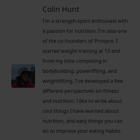
Colin Hunt
I'm a strength-sport enthusiast with
a passion for nutrition. I'm also one
of the co-founders of Prospre. I
started weight training at 13 and
from my time competing in
bodybuilding, powerlifting, and
weightlifting, I've developed a few
different perspectives on fitness
and nutrition. I like to write about
cool things I have learned about
nutrition, and easy things you can
do to improve your eating habits.