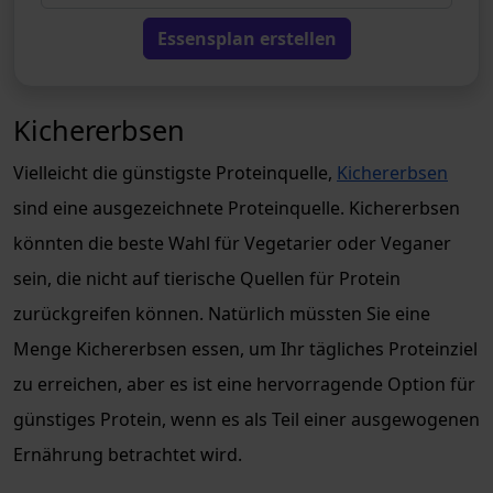
Essensplan erstellen
Kichererbsen
Vielleicht die günstigste Proteinquelle,
Kichererbsen
sind eine ausgezeichnete Proteinquelle. Kichererbsen
könnten die beste Wahl für Vegetarier oder Veganer
sein, die nicht auf tierische Quellen für Protein
zurückgreifen können. Natürlich müssten Sie eine
Menge Kichererbsen essen, um Ihr tägliches Proteinziel
zu erreichen, aber es ist eine hervorragende Option für
günstiges Protein, wenn es als Teil einer ausgewogenen
Ernährung betrachtet wird.