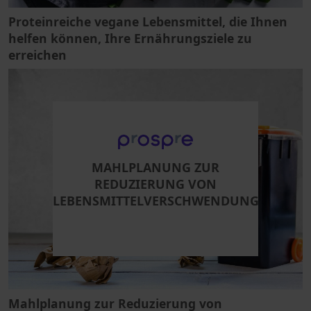
Proteinreiche vegane Lebensmittel, die Ihnen
helfen können, Ihre Ernährungsziele zu
erreichen
MAHLPLANUNG ZUR
REDUZIERUNG VON
LEBENSMITTELVERSCHWENDUNG
Mahlplanung zur Reduzierung von