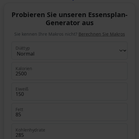
Probieren Sie unseren Essensplan-
Generator aus
Sie kennen Ihre Makros nicht?
Berechnen Sie Makros
Diättyp
Kalorien
Eiweiß
Fett
Kohlenhydrate