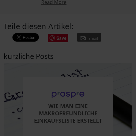
Read More
Teile diesen Artikel:
Save
Email
kürzliche Posts
WIE MAN EINE
MAKROFREUNDLICHE
EINKAUFSLISTE ERSTELLT