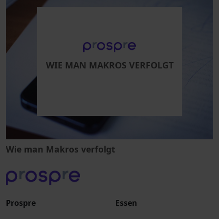
WIE MAN MAKROS VERFOLGT
Wie man Makros verfolgt
Prospre
Essen