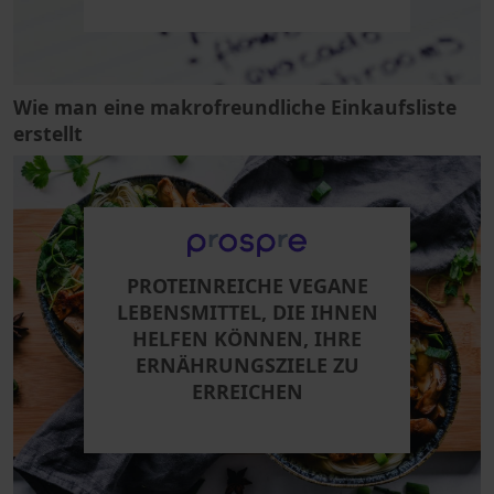
Wie man eine makrofreundliche Einkaufsliste
erstellt
PROTEINREICHE VEGANE
LEBENSMITTEL, DIE IHNEN
HELFEN KÖNNEN, IHRE
ERNÄHRUNGSZIELE ZU
ERREICHEN