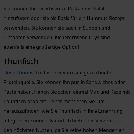
Sie können Kichererbsen zu Pasta oder Salat
hinzufügen oder sie als Basis für ein Hummus-Rezept
verwenden. Sie können sie auch in Suppen und
Eintöpfen verwenden. Kichererbsencurrys sind
ebenfalls eine großartige Option!
Thunfisch
Dose Thunfisch
ist eine weitere ausgezeichnete
Proteinquelle. Sie können ihn pur, in Sandwiches oder
Pasta haben. Haben Sie schon einmal Mac und Käse mit
Thunfisch probiert? Experimentieren Sie, um
herauszufinden, wie Sie Thunfisch in Ihre Ernährung
integrieren können. Natürlich bietet der Verzehr pur
den höchsten Nutzen, da Sie keine hohen Mengen an