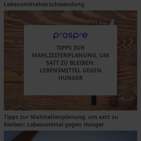
Lebensmittelverschwendung
TIPPS ZUR
MAHLZEITENPLANUNG, UM
SATT ZU BLEIBEN:
LEBENSMITTEL GEGEN
HUNGER
Tipps zur Mahlzeitenplanung, um satt zu
bleiben: Lebensmittel gegen Hunger