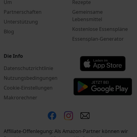
Um
Rezepte
Partnerschaften
Gemeinsame
Lebensmittel
Unterstützung
Kostenlose Essenspläne
Blog
Essensplan-Generator
Die Info
Datenschutzrichtlinie
Nutzungsbedingungen
Cookie-Einstellungen
Makrorechner
Affiliate-Offenlegung: Als Amazon-Partner können wir