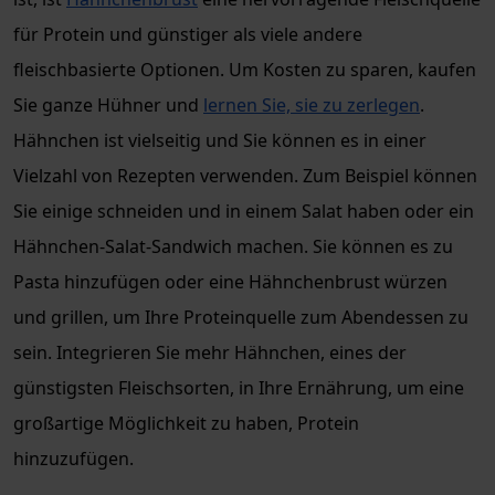
für Protein und günstiger als viele andere
fleischbasierte Optionen. Um Kosten zu sparen, kaufen
Sie ganze Hühner und
lernen Sie, sie zu zerlegen
.
Hähnchen ist vielseitig und Sie können es in einer
Vielzahl von Rezepten verwenden. Zum Beispiel können
Sie einige schneiden und in einem Salat haben oder ein
Hähnchen-Salat-Sandwich machen. Sie können es zu
Pasta hinzufügen oder eine Hähnchenbrust würzen
und grillen, um Ihre Proteinquelle zum Abendessen zu
sein. Integrieren Sie mehr Hähnchen, eines der
günstigsten Fleischsorten, in Ihre Ernährung, um eine
großartige Möglichkeit zu haben, Protein
hinzuzufügen.