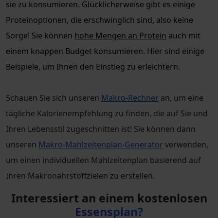
sie zu konsumieren. Glücklicherweise gibt es einige
Proteinoptionen, die erschwinglich sind, also keine
Sorge! Sie können
hohe Mengen an Protein
auch mit
einem knappen Budget konsumieren. Hier sind einige
Beispiele, um Ihnen den Einstieg zu erleichtern.
Schauen Sie sich unseren
Makro-Rechner
an, um eine
tägliche Kalorienempfehlung zu finden, die auf Sie und
Ihren Lebensstil zugeschnitten ist! Sie können dann
unseren
Makro-Mahlzeitenplan-Generator
verwenden,
um einen individuellen Mahlzeitenplan basierend auf
Ihren Makronährstoffzielen zu erstellen.
Interessiert an einem kostenlosen
Essensplan?