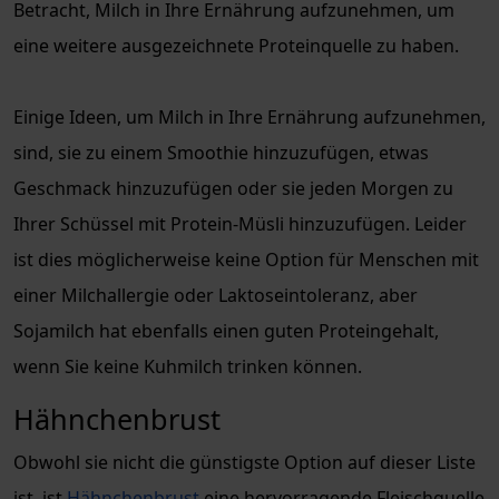
Betracht, Milch in Ihre Ernährung aufzunehmen, um
eine weitere ausgezeichnete Proteinquelle zu haben.
Einige Ideen, um Milch in Ihre Ernährung aufzunehmen,
sind, sie zu einem Smoothie hinzuzufügen, etwas
Geschmack hinzuzufügen oder sie jeden Morgen zu
Ihrer Schüssel mit Protein-Müsli hinzuzufügen. Leider
ist dies möglicherweise keine Option für Menschen mit
einer Milchallergie oder Laktoseintoleranz, aber
Sojamilch hat ebenfalls einen guten Proteingehalt,
wenn Sie keine Kuhmilch trinken können.
Hähnchenbrust
Obwohl sie nicht die günstigste Option auf dieser Liste
ist, ist
Hähnchenbrust
eine hervorragende Fleischquelle