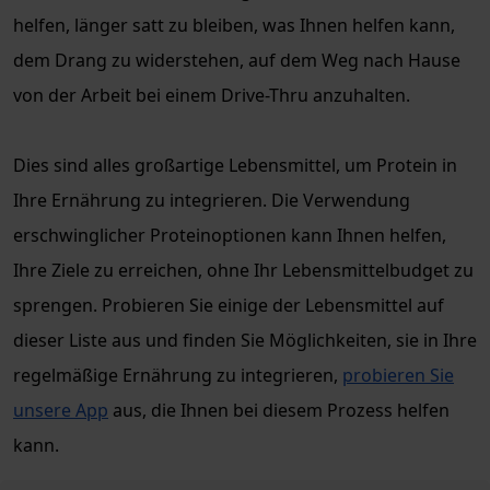
helfen, länger satt zu bleiben, was Ihnen helfen kann,
dem Drang zu widerstehen, auf dem Weg nach Hause
von der Arbeit bei einem Drive-Thru anzuhalten.
Dies sind alles großartige Lebensmittel, um Protein in
Ihre Ernährung zu integrieren. Die Verwendung
erschwinglicher Proteinoptionen kann Ihnen helfen,
Ihre Ziele zu erreichen, ohne Ihr Lebensmittelbudget zu
sprengen. Probieren Sie einige der Lebensmittel auf
dieser Liste aus und finden Sie Möglichkeiten, sie in Ihre
regelmäßige Ernährung zu integrieren,
probieren Sie
unsere App
aus, die Ihnen bei diesem Prozess helfen
kann.