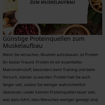
ZUM MUSKELAUFBAU
Günstige Proteinquellen zum
Muskelaufbau
Wenn Sie versuchen, Muskeln aufzubauen, ist Protein
Ihr bester Freund. Protein ist ein essentielles
Makronährstoff, besonders beim Training und beim
Versuch, stärker zu werden. Protein hält Sie auch
länger satt, sodass Sie weniger wahrscheinlich
überessen. Leider können Proteinquellen teuer sein,
was dazu führt, dass Menschen weniger geneigt sind,