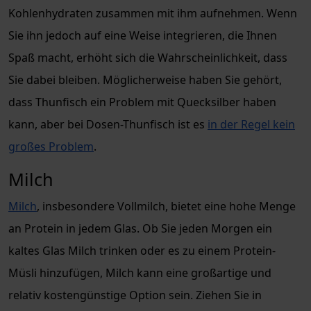
Kohlenhydraten zusammen mit ihm aufnehmen. Wenn
Sie ihn jedoch auf eine Weise integrieren, die Ihnen
Spaß macht, erhöht sich die Wahrscheinlichkeit, dass
Sie dabei bleiben. Möglicherweise haben Sie gehört,
dass Thunfisch ein Problem mit Quecksilber haben
kann, aber bei Dosen-Thunfisch ist es
in der Regel kein
großes Problem
.
Milch
Milch
, insbesondere Vollmilch, bietet eine hohe Menge
an Protein in jedem Glas. Ob Sie jeden Morgen ein
kaltes Glas Milch trinken oder es zu einem Protein-
Müsli hinzufügen, Milch kann eine großartige und
relativ kostengünstige Option sein. Ziehen Sie in