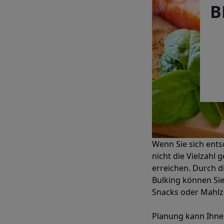
B
Wenn Sie sich ent
nicht die Vielzahl 
erreichen. Durch d
Bulking können Sie
Snacks oder Mahlz
Planung kann Ihne