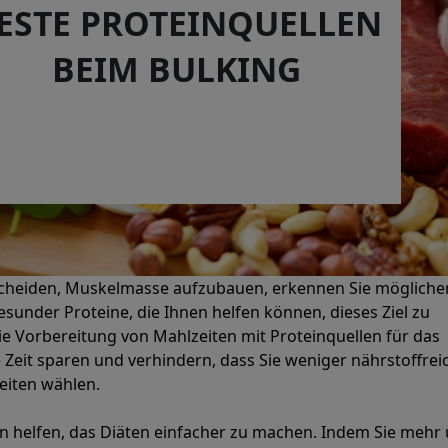
ESTE PROTEINQUELLEN
BEIM BULKING
scheiden, Muskelmasse aufzubauen, erkennen Sie mögliche
gesunder Proteine, die Ihnen helfen können, dieses Ziel zu
ie Vorbereitung von Mahlzeiten mit Proteinquellen für das
 Zeit sparen und verhindern, dass Sie weniger nährstoffrei
eiten wählen.
n helfen, das Diäten einfacher zu machen. Indem Sie mehr