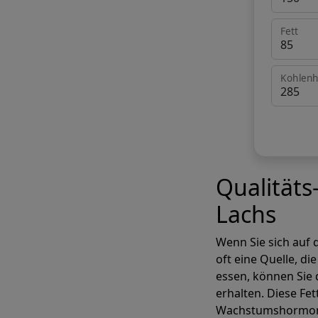
Fett
Kohlenh
Qualitäts
Lachs
Wenn Sie sich auf 
oft eine Quelle, die
essen, können Sie 
erhalten. Diese Fe
Wachstumshormon 