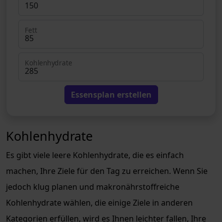
Fett
Kohlenhydrate
Essensplan erstellen
Kohlenhydrate
Es gibt viele leere Kohlenhydrate, die es einfach
machen, Ihre Ziele für den Tag zu erreichen. Wenn Sie
jedoch klug planen und makronährstoffreiche
Kohlenhydrate wählen, die einige Ziele in anderen
Kategorien erfüllen, wird es Ihnen leichter fallen, Ihre