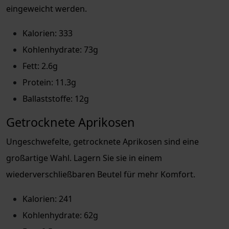
eingeweicht werden.
Kalorien: 333
Kohlenhydrate: 73g
Fett: 2.6g
Protein: 11.3g
Ballaststoffe: 12g
Getrocknete Aprikosen
Ungeschwefelte, getrocknete Aprikosen sind eine
großartige Wahl. Lagern Sie sie in einem
wiederverschließbaren Beutel für mehr Komfort.
Kalorien: 241
Kohlenhydrate: 62g