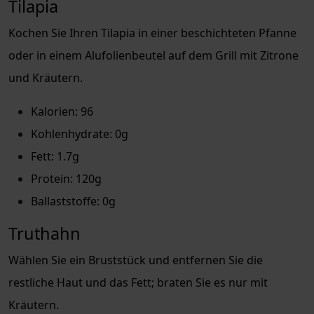
Tilapia
Kochen Sie Ihren Tilapia in einer beschichteten Pfanne
oder in einem Alufolienbeutel auf dem Grill mit Zitrone
und Kräutern.
Kalorien: 96
Kohlenhydrate: 0g
Fett: 1.7g
Protein: 120g
Ballaststoffe: 0g
Truthahn
Wählen Sie ein Bruststück und entfernen Sie die
restliche Haut und das Fett; braten Sie es nur mit
Kräutern.