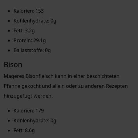
Kalorien: 153
Kohlenhydrate: 0g
Fett: 3.2g
Protein: 29.1g
Ballaststoffe: 0g
Bison
Mageres Bisonfleisch kann in einer beschichteten
Pfanne gekocht und allein oder zu anderen Rezepten
hinzugefügt werden.
Kalorien: 179
Kohlenhydrate: 0g
Fett: 8.6g