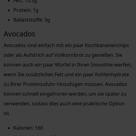
Fett: 15.3g
Protein: 1g
Ballaststoffe: 3g
Avocados
Avocados sind einfach mit ein paar Kochbananenchips
oder als Aufstrich auf Vollkornbrot zu genießen. Sie
können auch ein paar Würfel in Ihren Smoothie werfen,
wenn Sie zusätzliches Fett und ein paar Kohlenhydrate
zu Ihrer Proteinzufuhr hinzufügen müssen. Avocados
können schnell eingefroren werden, um sie später zu
verwenden, sodass dies auch eine praktische Option
ist.
Kalorien: 160