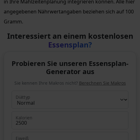
in Ihre Mahlzeitenplanung integrieren können. Alle hier
angegebenen Nährwertangaben beziehen sich auf 100
Gramm.
Interessiert an einem kostenlosen
Essensplan?
Probieren Sie unseren Essensplan-
Generator aus
Sie kennen Ihre Makros nicht?
Berechnen Sie Makros
Diättyp
Kalorien
Eiweiß