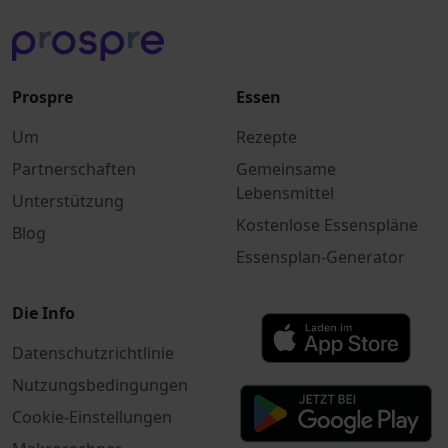
Prospre
Essen
Um
Rezepte
Partnerschaften
Gemeinsame
Lebensmittel
Unterstützung
Kostenlose Essenspläne
Blog
Essensplan-Generator
Die Info
Datenschutzrichtlinie
Nutzungsbedingungen
Cookie-Einstellungen