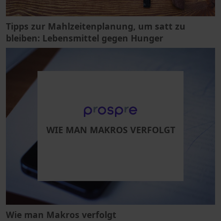
Tipps zur Mahlzeitenplanung, um satt zu
bleiben: Lebensmittel gegen Hunger
WIE MAN MAKROS VERFOLGT
Wie man Makros verfolgt