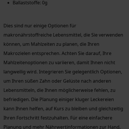
Ballaststoffe: 0g
Dies sind nur einige Optionen für
makronährstoffreiche Lebensmittel, die Sie verwenden
können, um Mahlzeiten zu planen, die Ihren
Makrozielen entsprechen. Achten Sie darauf, Ihre
Mahlzeitenoptionen zu variieren, damit Ihnen nicht
langweilig wird. Integrieren Sie gelegentlich Optionen,
um Ihren süßen Zahn oder Gelüste nach anderen
Lebensmitteln, die Ihnen möglicherweise fehlen, zu
befriedigen. Die Planung einiger kluger Leckereien
kann Ihnen helfen, auf Kurs zu bleiben und gleichzeitig
Ihren Fortschritt festzuhalten. Für eine einfachere
Planung und mehr Nährwertinformationen zur Hand,