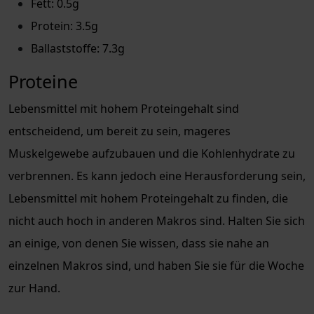
Fett: 0.5g
Protein: 3.5g
Ballaststoffe: 7.3g
Proteine
Lebensmittel mit hohem Proteingehalt sind
entscheidend, um bereit zu sein, mageres
Muskelgewebe aufzubauen und die Kohlenhydrate zu
verbrennen. Es kann jedoch eine Herausforderung sein,
Lebensmittel mit hohem Proteingehalt zu finden, die
nicht auch hoch in anderen Makros sind. Halten Sie sich
an einige, von denen Sie wissen, dass sie nahe an
einzelnen Makros sind, und haben Sie sie für die Woche
zur Hand.