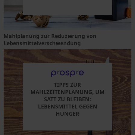
Mahlplanung zur Reduzierung von
Lebensmittelverschwendung
TIPPS ZUR
MAHLZEITENPLANUNG, UM
SATT ZU BLEIBEN:
LEBENSMITTEL GEGEN
HUNGER