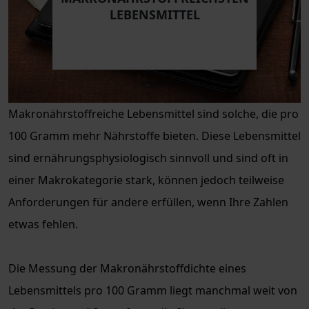
LEBENSMITTEL
Makronährstoffreiche Lebensmittel sind solche, die pro
100 Gramm mehr Nährstoffe bieten. Diese Lebensmittel
sind ernährungsphysiologisch sinnvoll und sind oft in
einer Makrokategorie stark, können jedoch teilweise
Anforderungen für andere erfüllen, wenn Ihre Zahlen
etwas fehlen.
Die Messung der Makronährstoffdichte eines
Lebensmittels pro 100 Gramm liegt manchmal weit von