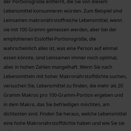
der Portionsgröße entfernt, die Sie von diesem
Lebensmittel konsumieren würden. Zum Beispiel sind
Leinsamen makronährstoffreiche Lebensmittel, wenn
sie mit 100 Gramm gemessen werden, aber bei der
empfohlenen Esslöffel-Portionsgröße, die
wahrscheinlich alles ist, was eine Person auf einmal
essen könnte, sind Leinsamen immer noch optimal,
aber in hohen Zahlen mangelhaft. Wenn Sie nach
Lebensmitteln mit hoher Makronährstoffdichte suchen,
versuchen Sie, Lebensmittel zu finden, die mehr als 20
Gramm Makros pro 100-Gramm-Portion ergeben und
in dem Makro, das Sie befriedigen möchten, am
dichtesten sind. Finden Sie heraus, welche Lebensmittel
eine hohe Makronährstoffdichte haben und wie Sie sie