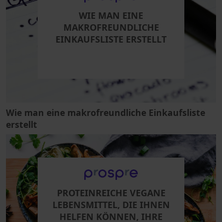
WIE MAN EINE
MAKROFREUNDLICHE
EINKAUFSLISTE ERSTELLT
Wie man eine makrofreundliche Einkaufsliste
erstellt
PROTEINREICHE VEGANE
LEBENSMITTEL, DIE IHNEN
HELFEN KÖNNEN, IHRE