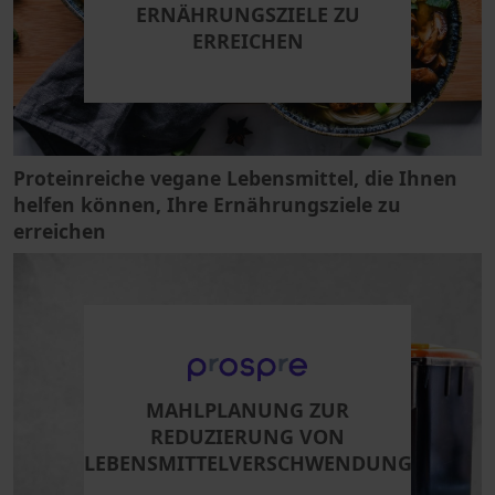
ERNÄHRUNGSZIELE ZU
ERREICHEN
Proteinreiche vegane Lebensmittel, die Ihnen
helfen können, Ihre Ernährungsziele zu
erreichen
MAHLPLANUNG ZUR
REDUZIERUNG VON
LEBENSMITTELVERSCHWENDUNG