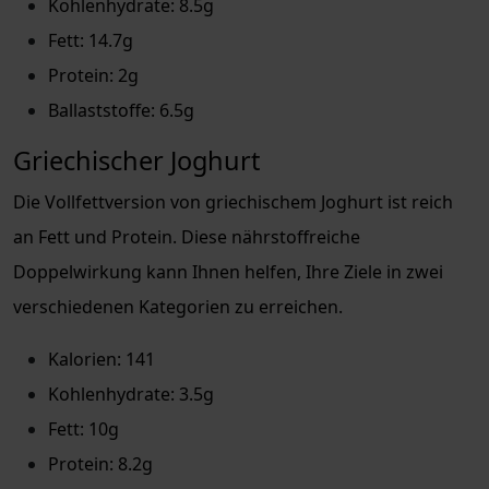
Kohlenhydrate: 8.5g
Fett: 14.7g
Protein: 2g
Ballaststoffe: 6.5g
Griechischer Joghurt
Die Vollfettversion von griechischem Joghurt ist reich
an Fett und Protein. Diese nährstoffreiche
Doppelwirkung kann Ihnen helfen, Ihre Ziele in zwei
verschiedenen Kategorien zu erreichen.
Kalorien: 141
Kohlenhydrate: 3.5g
Fett: 10g
Protein: 8.2g