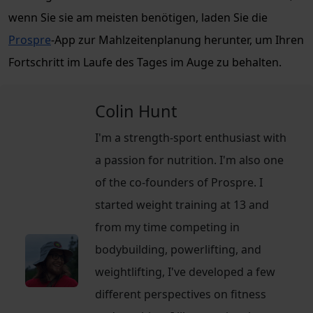
wenn Sie sie am meisten benötigen, laden Sie die
Prospre
-App zur Mahlzeitenplanung herunter, um Ihren
Fortschritt im Laufe des Tages im Auge zu behalten.
Colin Hunt
I'm a strength-sport enthusiast with
a passion for nutrition. I'm also one
of the co-founders of Prospre. I
started weight training at 13 and
from my time competing in
bodybuilding, powerlifting, and
weightlifting, I've developed a few
different perspectives on fitness