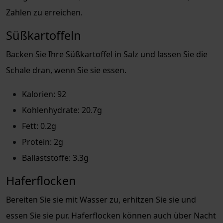
Zahlen zu erreichen.
Süßkartoffeln
Backen Sie Ihre Süßkartoffel in Salz und lassen Sie die
Schale dran, wenn Sie sie essen.
Kalorien: 92
Kohlenhydrate: 20.7g
Fett: 0.2g
Protein: 2g
Ballaststoffe: 3.3g
Haferflocken
Bereiten Sie sie mit Wasser zu, erhitzen Sie sie und
essen Sie sie pur. Haferflocken können auch über Nacht