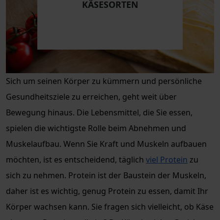
KÄSESORTEN
Sich um seinen Körper zu kümmern und persönliche
Gesundheitsziele zu erreichen, geht weit über
Bewegung hinaus. Die Lebensmittel, die Sie essen,
spielen die wichtigste Rolle beim Abnehmen und
Muskelaufbau. Wenn Sie Kraft und Muskeln aufbauen
möchten, ist es entscheidend, täglich
viel Protein
zu
sich zu nehmen. Protein ist der Baustein der Muskeln,
daher ist es wichtig, genug Protein zu essen, damit Ihr
Körper wachsen kann. Sie fragen sich vielleicht, ob Käse