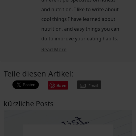
and nutrition. I like to write about
cool things I have learned about
nutrition, and easy things you can
do to improve your eating habits.
Read More
Teile diesen Artikel:
Save
Email
kürzliche Posts