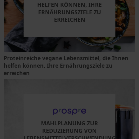
HELFEN KÖNNEN, IHRE
ERNÄHRUNGSZIELE ZU
ERREICHEN
Proteinreiche vegane Lebensmittel, die Ihnen
helfen können, Ihre Ernährungsziele zu
erreichen
MAHLPLANUNG ZUR
REDUZIERUNG VON
LEBENSMITTELVERSCHWENDUNG