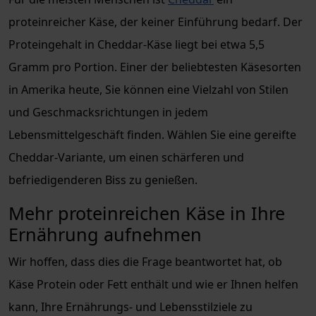
proteinreicher Käse, der keiner Einführung bedarf. Der
Proteingehalt in Cheddar-Käse liegt bei etwa 5,5
Gramm pro Portion. Einer der beliebtesten Käsesorten
in Amerika heute, Sie können eine Vielzahl von Stilen
und Geschmacksrichtungen in jedem
Lebensmittelgeschäft finden. Wählen Sie eine gereifte
Cheddar-Variante, um einen schärferen und
befriedigenderen Biss zu genießen.
Mehr proteinreichen Käse in Ihre
Ernährung aufnehmen
Wir hoffen, dass dies die Frage beantwortet hat, ob
Käse Protein oder Fett enthält und wie er Ihnen helfen
kann, Ihre Ernährungs- und Lebensstilziele zu