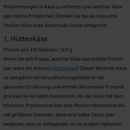
Proteinmengen in Käse zu erfahren und welcher Käse
das meiste Protein hat. Denken Sie daran, dass eine
Portion Käse etwa eineinhalb Unzen entspricht.
1. Hüttenkäse
Protein pro 100 Kalorien: 12,9 g
Wenn Sie sich fragen, welcher Käse das meiste Protein
hat, wäre die Antwort
Hüttenkäse
! Dieser fettarme Käse
ist seit Jahren ein Grundnahrungsmittel in der
gesunden Ernährung und enthält die meisten Proteine
pro Kalorie von allen Käsesorten. Als der Käse mit dem
höchsten Proteinanteil hat eine Portion Hüttenkäse ein
viel größeres Volumen, etwa eine halbe Tasse, was
bedeutet, dass er sättigender ist als andere Optionen.