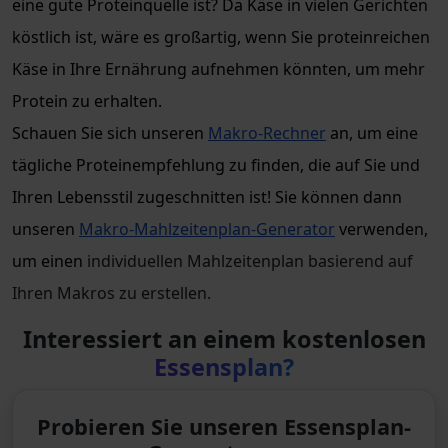
eine gute Proteinquelle ist? Da Käse in vielen Gerichten
köstlich ist, wäre es großartig, wenn Sie proteinreichen
Käse in Ihre Ernährung aufnehmen könnten, um mehr
Protein zu erhalten.
Schauen Sie sich unseren
Makro-Rechner
an, um eine
tägliche Proteinempfehlung zu finden, die auf Sie und
Ihren Lebensstil zugeschnitten ist! Sie können dann
unseren
Makro-Mahlzeitenplan-Generator
verwenden,
um einen
individuellen Mahlzeitenplan basierend auf
Ihren Makros zu erstellen.
Interessiert an einem kostenlosen
Essensplan?
Probieren Sie unseren Essensplan-