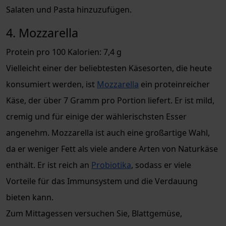
Salaten und Pasta hinzuzufügen.
4. Mozzarella
Protein pro 100 Kalorien: 7,4 g
Vielleicht einer der beliebtesten Käsesorten, die heute
konsumiert werden, ist
Mozzarella
ein proteinreicher
Käse, der über 7 Gramm pro Portion liefert. Er ist mild,
cremig und für einige der wählerischsten Esser
angenehm. Mozzarella ist auch eine großartige Wahl,
da er weniger Fett als viele andere Arten von Naturkäse
enthält. Er ist reich an
Probiotika
, sodass er viele
Vorteile für das Immunsystem und die Verdauung
bieten kann.
Zum Mittagessen versuchen Sie, Blattgemüse,