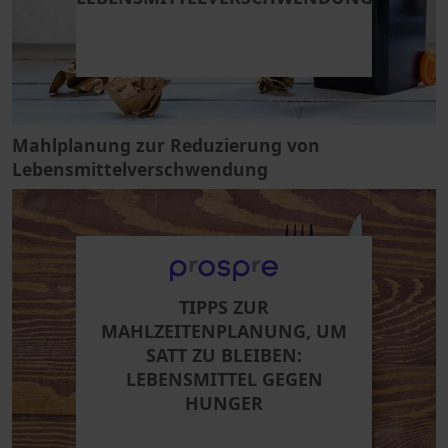
Mahlplanung zur Reduzierung von
Lebensmittelverschwendung
TIPPS ZUR
MAHLZEITENPLANUNG, UM
SATT ZU BLEIBEN:
LEBENSMITTEL GEGEN
HUNGER