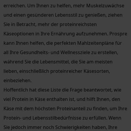
erreichen. Um Ihnen zu helfen, mehr Muskelzuwächse
und einen gesünderen Lebensstil zu genießen, ziehen
Sie in Betracht, mehr der proteinreichsten
Käseoptionen in Ihre Ernährung aufzunehmen. Prospre
kann Ihnen helfen, die perfekten Mahlzeitenpläne für
all Ihre Gesundheits- und Wellnessziele zu erstellen,
während Sie die Lebensmittel, die Sie am meisten
lieben, einschließlich proteinreicher Käsesorten,
einbeziehen.
Hoffentlich hat diese Liste die Frage beantwortet, wie
viel Protein in Käse enthalten ist, und hilft Ihnen, den
Käse mit dem höchsten Proteinanteil zu finden, um Ihre
Protein- und Lebensstilbedürfnisse zu erfüllen. Wenn
Sie jedoch immer noch Schwierigkeiten haben, Ihre