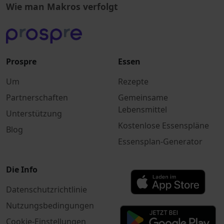
Wie man Makros verfolgt
Prospre
Essen
Um
Rezepte
Partnerschaften
Gemeinsame
Lebensmittel
Unterstützung
Kostenlose Essenspläne
Blog
Essensplan-Generator
Die Info
Datenschutzrichtlinie
Nutzungsbedingungen
Cookie-Einstellungen