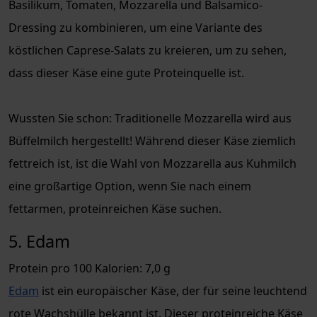
Basilikum, Tomaten, Mozzarella und Balsamico-
Dressing zu kombinieren, um eine Variante des
köstlichen Caprese-Salats zu kreieren, um zu sehen,
dass dieser Käse eine gute Proteinquelle ist.
Wussten Sie schon: Traditionelle Mozzarella wird aus
Büffelmilch hergestellt! Während dieser Käse ziemlich
fettreich ist, ist die Wahl von Mozzarella aus Kuhmilch
eine großartige Option, wenn Sie nach einem
fettarmen, proteinreichen Käse suchen.
5. Edam
Protein pro 100 Kalorien: 7,0 g
Edam
ist ein europäischer Käse, der für seine leuchtend
rote Wachshülle bekannt ist. Dieser proteinreiche Käse