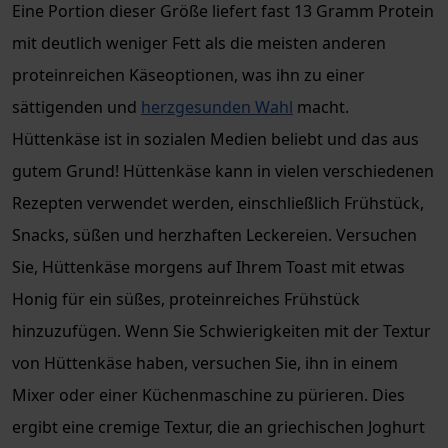
Eine Portion dieser Größe liefert fast 13 Gramm Protein
mit deutlich weniger Fett als die meisten anderen
proteinreichen Käseoptionen, was ihn zu einer
sättigenden und
herzgesunden Wahl
macht.
Hüttenkäse ist in sozialen Medien beliebt und das aus
gutem Grund! Hüttenkäse kann in vielen verschiedenen
Rezepten verwendet werden, einschließlich Frühstück,
Snacks, süßen und herzhaften Leckereien. Versuchen
Sie, Hüttenkäse morgens auf Ihrem Toast mit etwas
Honig für ein süßes, proteinreiches Frühstück
hinzuzufügen. Wenn Sie Schwierigkeiten mit der Textur
von Hüttenkäse haben, versuchen Sie, ihn in einem
Mixer oder einer Küchenmaschine zu pürieren. Dies
ergibt eine cremige Textur, die an griechischen Joghurt