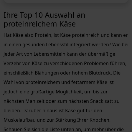
Ihre Top 10 Auswahl an
proteinreichem Käse
Hat Käse also Protein, ist Käse proteinreich und kann er
in einen gesunden Lebensstil integriert werden? Wie bei
jeder Art von Lebensmitteln kann der übermäßige
Verzehr von Käse zu verschiedenen Problemen führen,
einschließlich Blähungen oder hohem Blutdruck. Die
Wahl von proteinreichem und fettarmem Käse ist
jedoch eine großartige Möglichkeit, um bis zur
nächsten Mahlzeit oder zum nächsten Snack satt zu
bleiben. Darüber hinaus ist Käse gut für den
Muskelaufbau und zur Stärkung Ihrer Knochen.
Schauen Sie sich die Liste unten an, um mehr über die