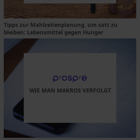
Tipps zur Mahlzeitenplanung, um satt zu
bleiben: Lebensmittel gegen Hunger
WIE MAN MAKROS VERFOLGT