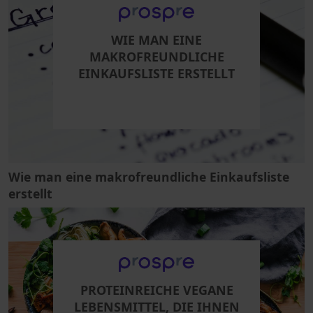
WIE MAN EINE
MAKROFREUNDLICHE
EINKAUFSLISTE ERSTELLT
Wie man eine makrofreundliche Einkaufsliste
erstellt
PROTEINREICHE VEGANE
LEBENSMITTEL, DIE IHNEN