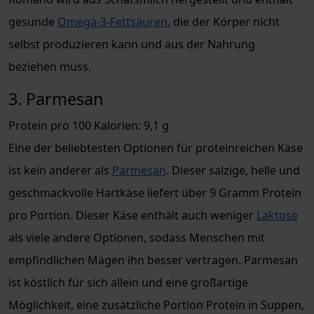
gesunde
Omega-3-Fettsäuren
, die der Körper nicht
selbst produzieren kann und aus der Nahrung
beziehen muss.
3. Parmesan
Protein pro 100 Kalorien: 9,1 g
Eine der beliebtesten Optionen für proteinreichen Käse
ist kein anderer als
Parmesan
. Dieser salzige, helle und
geschmackvolle Hartkäse liefert über 9 Gramm Protein
pro Portion. Dieser Käse enthält auch weniger
Laktose
als viele andere Optionen, sodass Menschen mit
empfindlichen Mägen ihn besser vertragen. Parmesan
ist köstlich für sich allein und eine großartige
Möglichkeit, eine zusätzliche Portion Protein in Suppen,