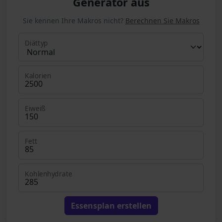
Generator aus
Sie kennen Ihre Makros nicht?
Berechnen Sie Makros
Diättyp
Kalorien
Eiweiß
Fett
Kohlenhydrate
Essensplan erstellen