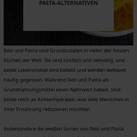
PASTA-ALTERNATIVEN
Reis und Pasta sind Grundzutaten in vielen der besten
Küchen der Welt. Sie sind köstlich und vielseitig, und
beide Lebensmittel sind beliebt und werden weltweit
häufig gegessen. Während Reis und Pasta als
Grundnahrungsmittel einen Nährwert haben, sind
beide reich an Kohlenhydraten, was viele Menschen in
ihrer Ernährung reduzieren möchten.
Insbesondere die weißen Sorten von Reis und Pasta