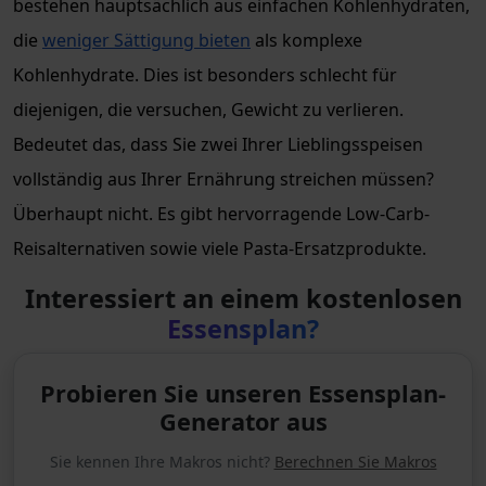
bestehen hauptsächlich aus einfachen Kohlenhydraten,
die
weniger Sättigung bieten
als komplexe
Kohlenhydrate. Dies ist besonders schlecht für
diejenigen, die versuchen, Gewicht zu verlieren.
Bedeutet das, dass Sie zwei Ihrer Lieblingsspeisen
vollständig aus Ihrer Ernährung streichen müssen?
Überhaupt nicht. Es gibt hervorragende Low-Carb-
Reisalternativen sowie viele Pasta-Ersatzprodukte.
Interessiert an einem kostenlosen
Essensplan?
Probieren Sie unseren Essensplan-
Generator aus
Sie kennen Ihre Makros nicht?
Berechnen Sie Makros