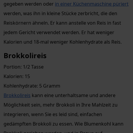
gegeben werden oder
in einer Küchenmaschine püriert
werden, was ihn in kleine Stücke zerbricht, die den
Reiskörnern ähneln. Er kann anstelle von Reis in fast
jedem Gericht verwendet werden. Er hat weniger
Kalorien und 18-mal weniger Kohlenhydrate als Reis.
Brokkolireis
Portion: 1/2 Tasse
Kalorien: 15
Kohlenhydrate: 5 Gramm
Brokkolireis
kann eine unterhaltsame und andere
Möglichkeit sein, mehr Brokkoli in Ihre Mahlzeit zu
integrieren, wenn Sie es leid sind, einfachen
gedämpften Brokkoli zu essen. Wie Blumenkohl kann