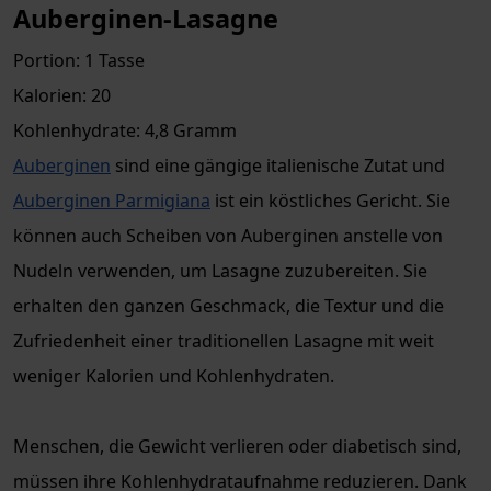
Auberginen-Lasagne
Portion: 1 Tasse
Kalorien: 20
Kohlenhydrate: 4,8 Gramm
Auberginen
sind eine gängige italienische Zutat und
Auberginen Parmigiana
ist ein köstliches Gericht. Sie
können auch Scheiben von Auberginen anstelle von
Nudeln verwenden, um Lasagne zuzubereiten. Sie
erhalten den ganzen Geschmack, die Textur und die
Zufriedenheit einer traditionellen Lasagne mit weit
weniger Kalorien und Kohlenhydraten.
Menschen, die Gewicht verlieren oder diabetisch sind,
müssen ihre Kohlenhydrataufnahme reduzieren. Dank