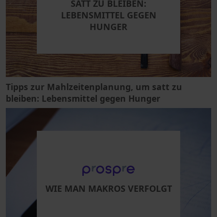
SATT ZU BLEIBEN:
LEBENSMITTEL GEGEN
HUNGER
Tipps zur Mahlzeitenplanung, um satt zu
bleiben: Lebensmittel gegen Hunger
WIE MAN MAKROS VERFOLGT