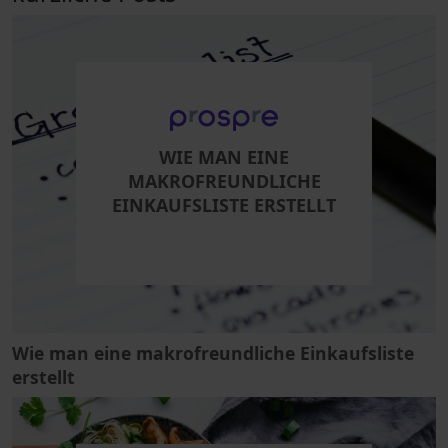
WIE MAN EINE
MAKROFREUNDLICHE
EINKAUFSLISTE ERSTELLT
Wie man eine makrofreundliche Einkaufsliste
erstellt