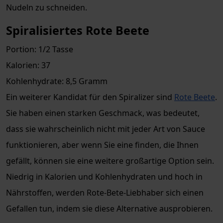
Nudeln zu schneiden.
Spiralisiertes Rote Beete
Portion: 1/2 Tasse
Kalorien: 37
Kohlenhydrate: 8,5 Gramm
Ein weiterer Kandidat für den Spiralizer sind
Rote Beete
.
Sie haben einen starken Geschmack, was bedeutet,
dass sie wahrscheinlich nicht mit jeder Art von Sauce
funktionieren, aber wenn Sie eine finden, die Ihnen
gefällt, können sie eine weitere großartige Option sein.
Niedrig in Kalorien und Kohlenhydraten und hoch in
Nährstoffen, werden Rote-Bete-Liebhaber sich einen
Gefallen tun, indem sie diese Alternative ausprobieren.