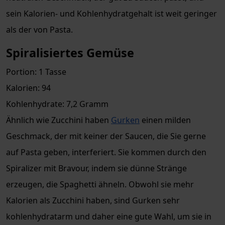
sein Kalorien- und Kohlenhydratgehalt ist weit geringer
als der von Pasta.
Spiralisiertes Gemüse
Portion: 1 Tasse
Kalorien: 94
Kohlenhydrate: 7,2 Gramm
Ähnlich wie Zucchini haben
Gurken
einen milden
Geschmack, der mit keiner der Saucen, die Sie gerne
auf Pasta geben, interferiert. Sie kommen durch den
Spiralizer mit Bravour, indem sie dünne Stränge
erzeugen, die Spaghetti ähneln. Obwohl sie mehr
Kalorien als Zucchini haben, sind Gurken sehr
kohlenhydratarm und daher eine gute Wahl, um sie in