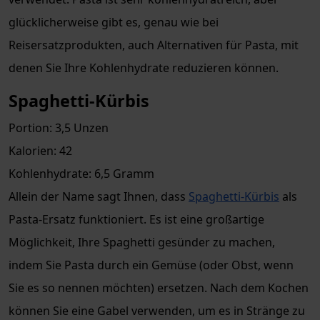
glücklicherweise gibt es, genau wie bei
Reisersatzprodukten, auch Alternativen für Pasta, mit
denen Sie Ihre Kohlenhydrate reduzieren können.
Spaghetti-Kürbis
Portion: 3,5 Unzen
Kalorien: 42
Kohlenhydrate: 6,5 Gramm
Allein der Name sagt Ihnen, dass
Spaghetti-Kürbis
als
Pasta-Ersatz funktioniert. Es ist eine großartige
Möglichkeit, Ihre Spaghetti gesünder zu machen,
indem Sie Pasta durch ein Gemüse (oder Obst, wenn
Sie es so nennen möchten) ersetzen. Nach dem Kochen
können Sie eine Gabel verwenden, um es in Stränge zu