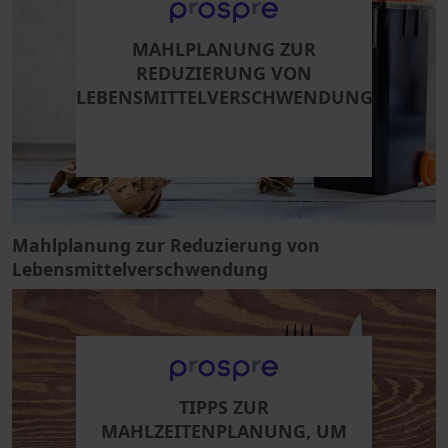
MAHLPLANUNG ZUR
REDUZIERUNG VON
LEBENSMITTELVERSCHWENDUNG
Mahlplanung zur Reduzierung von
Lebensmittelverschwendung
TIPPS ZUR
MAHLZEITENPLANUNG, UM