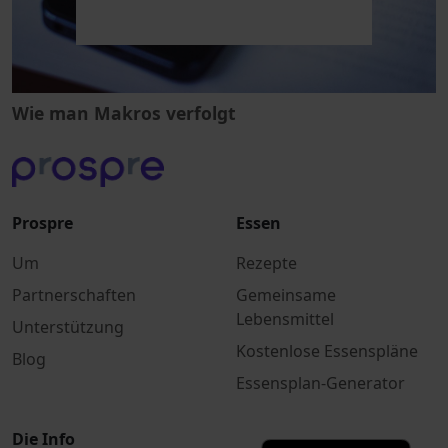
Wie man Makros verfolgt
Prospre
Essen
Um
Rezepte
Partnerschaften
Gemeinsame
Lebensmittel
Unterstützung
Kostenlose Essenspläne
Blog
Essensplan-Generator
Die Info