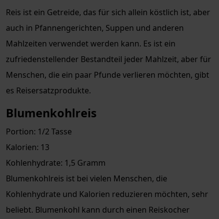
Reis ist ein Getreide, das für sich allein köstlich ist, aber
auch in Pfannengerichten, Suppen und anderen
Mahlzeiten verwendet werden kann. Es ist ein
zufriedenstellender Bestandteil jeder Mahlzeit, aber für
Menschen, die ein paar Pfunde verlieren möchten, gibt
es Reisersatzprodukte.
Blumenkohlreis
Portion: 1/2 Tasse
Kalorien: 13
Kohlenhydrate: 1,5 Gramm
Blumenkohlreis ist bei vielen Menschen, die
Kohlenhydrate und Kalorien reduzieren möchten, sehr
beliebt. Blumenkohl kann durch einen Reiskocher