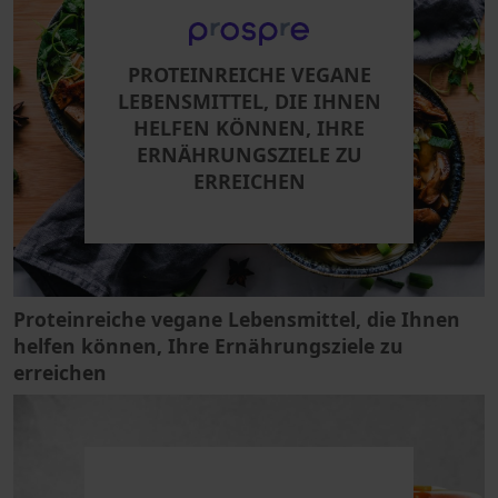
PROTEINREICHE VEGANE
LEBENSMITTEL, DIE IHNEN
HELFEN KÖNNEN, IHRE
ERNÄHRUNGSZIELE ZU
ERREICHEN
Proteinreiche vegane Lebensmittel, die Ihnen
helfen können, Ihre Ernährungsziele zu
erreichen