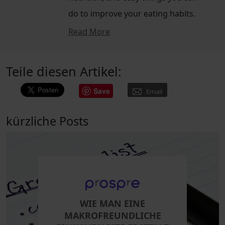
do to improve your eating habits.
Read More
Teile diesen Artikel:
Save
Email
kürzliche Posts
WIE MAN EINE
MAKROFREUNDLICHE