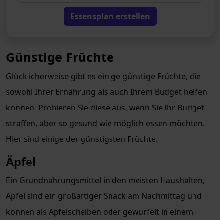
Essensplan erstellen
Günstige Früchte
Glücklicherweise gibt es einige günstige Früchte, die
sowohl Ihrer Ernährung als auch Ihrem Budget helfen
können. Probieren Sie diese aus, wenn Sie Ihr Budget
straffen, aber so gesund wie möglich essen möchten.
Hier sind einige der günstigsten Früchte.
Äpfel
Ein Grundnahrungsmittel in den meisten Haushalten,
Äpfel sind ein großartiger Snack am Nachmittag und
können als Apfelscheiben oder gewürfelt in einem