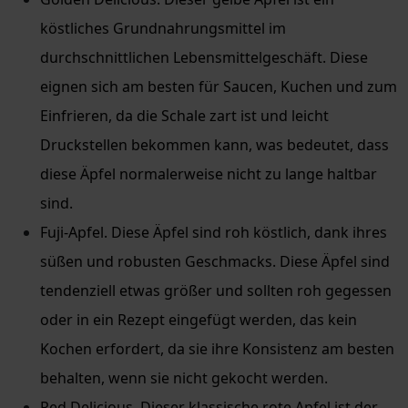
köstliches Grundnahrungsmittel im
durchschnittlichen Lebensmittelgeschäft. Diese
eignen sich am besten für Saucen, Kuchen und zum
Einfrieren, da die Schale zart ist und leicht
Druckstellen bekommen kann, was bedeutet, dass
diese Äpfel normalerweise nicht zu lange haltbar
sind.
Fuji-Apfel. Diese Äpfel sind roh köstlich, dank ihres
süßen und robusten Geschmacks. Diese Äpfel sind
tendenziell etwas größer und sollten roh gegessen
oder in ein Rezept eingefügt werden, das kein
Kochen erfordert, da sie ihre Konsistenz am besten
behalten, wenn sie nicht gekocht werden.
Red Delicious. Dieser klassische rote Apfel ist der