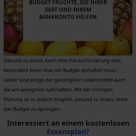
BUDGET FRÜCHTE, DIE IHRER
DIÄT UND IHREM
BANKKONTO HELFEN
Gesund zu essen, kann eine Herausforderung sein,
besonders wenn man ein Budget einhalten muss.
Leider sind einige der günstigsten Lebensmittel auch
die am wenigsten nahrhaften. Mit der richtigen
Planung ist es jedoch möglich, gesund zu essen, ohne
das Budget zu sprengen.
Interessiert an einem kostenlosen
Essensplan?