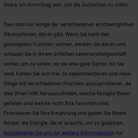
Snack am Vormittag sein, um die Zuckerlust zu stillen.
Dies sind nur einige der verschiedenen erschwinglichen
Obstoptionen, die es gibt. Wenn Sie nach den
günstigsten Früchten suchen, denken Sie daran und
schauen Sie in Ihrem örtlichen Lebensmittelgeschäft
vorbei, um zu sehen, ob sie eine gute Option für Sie
sind. Fühlen Sie sich frei, zu experimentieren und neue
Dinge mit verschiedenen Früchten auszuprobieren, da
dies Ihnen hilft herauszufinden, welche Rezepte Ihnen
gefallen und welche nicht Ihre Favoriten sind.
Priorisieren Sie Ihre Ernährung und geben Sie Ihrem
Körper die Energie, die er braucht, um zu gedeihen.
Kontaktieren Sie uns für weitere Informationen
zur