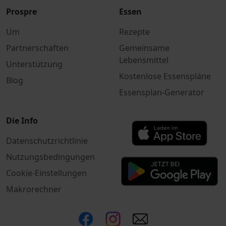
Prospre
Essen
Um
Rezepte
Partnerschaften
Gemeinsame
Lebensmittel
Unterstützung
Kostenlose Essenspläne
Blog
Essensplan-Generator
Die Info
Datenschutzrichtlinie
Nutzungsbedingungen
Cookie-Einstellungen
Makrorechner