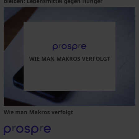
bleiben: Lebensmittel gegen Hunger
WIE MAN MAKROS VERFOLGT
Wie man Makros verfolgt