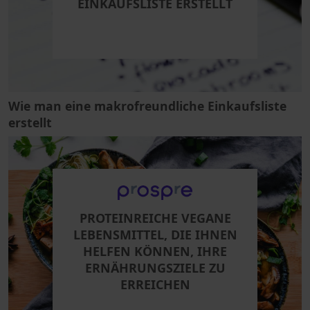
EINKAUFSLISTE ERSTELLT
Wie man eine makrofreundliche Einkaufsliste
erstellt
PROTEINREICHE VEGANE
LEBENSMITTEL, DIE IHNEN
HELFEN KÖNNEN, IHRE
ERNÄHRUNGSZIELE ZU
ERREICHEN