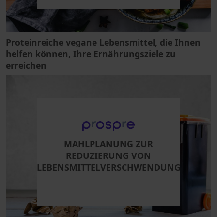
Proteinreiche vegane Lebensmittel, die Ihnen
helfen können, Ihre Ernährungsziele zu
erreichen
MAHLPLANUNG ZUR
REDUZIERUNG VON
LEBENSMITTELVERSCHWENDUNG