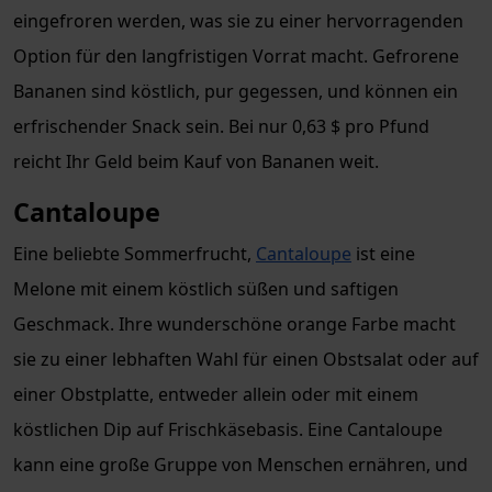
eingefroren werden, was sie zu einer hervorragenden
Option für den langfristigen Vorrat macht. Gefrorene
Bananen sind köstlich, pur gegessen, und können ein
erfrischender Snack sein. Bei nur 0,63 $ pro Pfund
reicht Ihr Geld beim Kauf von Bananen weit.
Cantaloupe
Eine beliebte Sommerfrucht,
Cantaloupe
ist eine
Melone mit einem köstlich süßen und saftigen
Geschmack. Ihre wunderschöne orange Farbe macht
sie zu einer lebhaften Wahl für einen Obstsalat oder auf
einer Obstplatte, entweder allein oder mit einem
köstlichen Dip auf Frischkäsebasis. Eine Cantaloupe
kann eine große Gruppe von Menschen ernähren, und