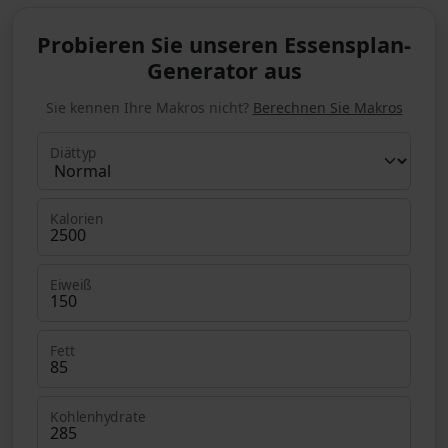
Probieren Sie unseren Essensplan-
Generator aus
Sie kennen Ihre Makros nicht?
Berechnen Sie Makros
Diättyp
Kalorien
Eiweiß
Fett
Kohlenhydrate