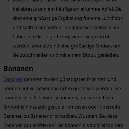
beliebteste und am häufigsten erkannte Apfel. Sie
sind eine großartige Ergänzung für eine Lunchbox
und sollten am besten roh gegessen werden. Sie
haben eine körnige Textur, wenn sie gekocht
werden, aber sie sind eine großartige Option, um
sie zu schneiden und mit einem Dip zu genießen.
Bananen
Bananen
gehören zu den günstigsten Früchten und
können auf verschiedene Arten genossen werden. Sie
können sie in Scheiben schneiden, um sie zu Ihrem
Smoothie hinzuzufügen, sie roh essen oder überreife
Bananen zu Bananenbrot backen. Wussten Sie, dass
Bananen gut einfrieren? Sie können bis zu drei Monate