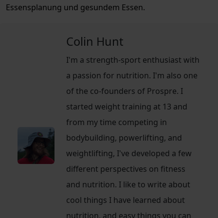
Essensplanung und gesundem Essen.
Colin Hunt
I'm a strength-sport enthusiast with
a passion for nutrition. I'm also one
of the co-founders of Prospre. I
started weight training at 13 and
from my time competing in
bodybuilding, powerlifting, and
weightlifting, I've developed a few
different perspectives on fitness
and nutrition. I like to write about
cool things I have learned about
nutrition, and easy things you can