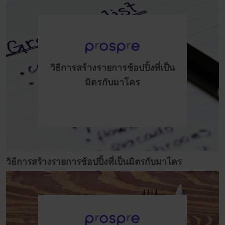
วิธีการสร้างรายการช้อปปิ้งที่เป็น
มิตรกับมาโคร
วิธีการสร้างรายการช้อปปิ้งที่เป็นมิตรกับมาโคร