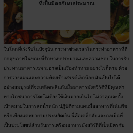
ที่เป็นมิตรกับงบประมาณ
ในโลกที่เร่งรีบในปัจจุบัน การหาช่วงเวลาในการทำอาหารที่ดี
ต่อสุขภาพในขณะที่รักษางบประมาณและความชอบในการรับ
ประทานอาหารเฉพาะอาจเป็นเรื่องท้าทาย อย่างไรก็ตาม ด้วย
การวางแผนและความคิดสร้างสรรค์เล็กน้อย มันเป็นไปได้
อย่างสมบูรณ์ที่จะเพลิดเพลินกับมื้ออาหารมังสวิรัติที่มีคุณค่า
ทางโภชนาการโดยไม่ต้องใช้เงินมากเกินไป ไม่ว่าคุณจะตั้ง
เป้าหมายในการลดน้ำหนัก ปฏิบัติตามแผนมื้ออาหารที่เน้นพืช
หรือเพียงแค่พยายามประหยัดเงิน นี่คือเคล็ดลับและกลเม็ดที่
เป็นประโยชน์สำหรับการเตรียมอาหารมังสวิรัติที่เป็นมิตรกับ