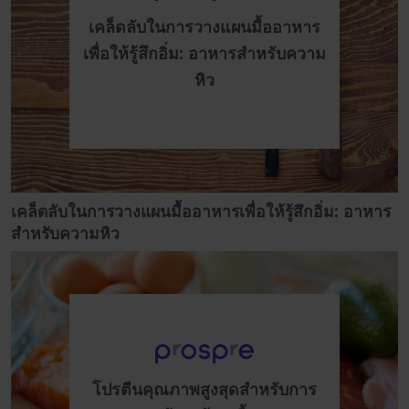
เคล็ดลับในการวางแผนมื้ออาหาร
เพื่อให้รู้สึกอิ่ม: อาหารสำหรับความ
หิว
เคล็ดลับในการวางแผนมื้ออาหารเพื่อให้รู้สึกอิ่ม: อาหาร
สำหรับความหิว
โปรตีนคุณภาพสูงสุดสำหรับการ