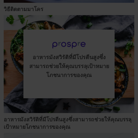
วิธีติดตามมาโคร
อาหารมังสวิรัติที่มีโปรตีนสูงซึ่ง
สามารถช่วยให้คุณบรรลุเป้าหมาย
โภชนาการของคุณ
อาหารมังสวิรัติที่มีโปรตีนสูงซึ่งสามารถช่วยให้คุณบรรลุ
เป้าหมายโภชนาการของคุณ