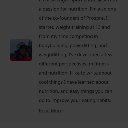
a passion for nutrition. I'm also one
of the co-founders of Prospre. I
started weight training at 13 and
from my time competing in
bodybuilding, powerlifting, and
weightlifting, I've developed a few
different perspectives on fitness
and nutrition. I like to write about
cool things I have learned about
nutrition, and easy things you can
do to improve your eating habits.
Read More