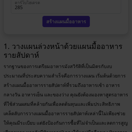
คาร์โบไฮเดรต
สร้างแผนมื้ออาหาร
1. วางแผนล่วงหน้าด้วยแผนมื้ออาหาร
รายสัปดาห์
รากฐานของการเตรียมอาหารมังสวิรัติที่เป็นมิตรกับงบ
ประมาณที่ประสบความสำเร็จคือการวางแผน เริ่มต้นด้วยการ
สร้างแผนมื้ออาหารรายสัปดาห์ที่รวมถึงอาหารเช้า อาหาร
กลางวัน อาหารเย็น และของว่าง คุณยังต้องมองหาสูตรอาหาร
ที่ใช้ส่วนผสมที่คล้ายกันเพื่อลดต้นทุนและเพิ่มประสิทธิภาพ
เคล็ดลับการวางแผนมื้ออาหารรายสัปดาห์เหล่านี้ไม่เพียงช่วย
ให้คุณมีระเบียบ แต่ยังป้องกันการซื้อที่ไม่จำเป็นและลดการสูญ