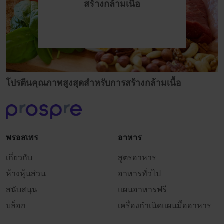
สร้างกล้ามเนื้อ
โปรตีนคุณภาพสูงสุดสำหรับการสร้างกล้ามเนื้อ
พรอสเพร
อาหาร
เกี่ยวกับ
สูตรอาหาร
ห้างหุ้นส่วน
อาหารทั่วไป
สนับสนุน
แผนอาหารฟรี
บล็อก
เครื่องกำเนิดแผนมื้ออาหาร