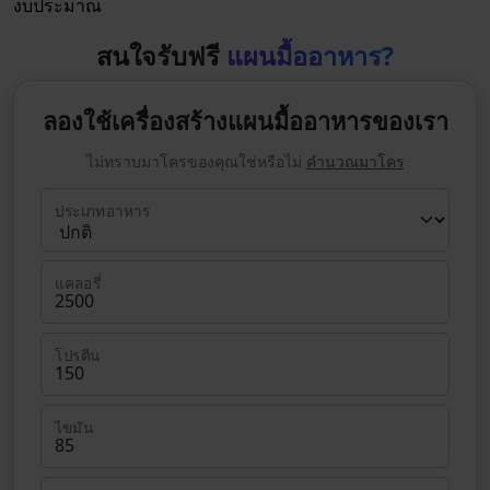
งบประมาณ
สนใจรับฟรี
แผนมื้ออาหาร?
ลองใช้เครื่องสร้างแผนมื้ออาหารของเรา
ไม่ทราบมาโครของคุณใช่หรือไม่
คำนวณมาโคร
ประเภทอาหาร
แคลอรี่
โปรตีน
ไขมัน