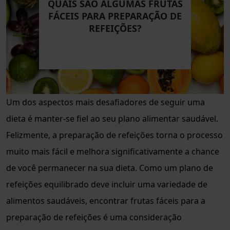
QUAIS SÃO ALGUMAS FRUTAS
FÁCEIS PARA PREPARAÇÃO DE
REFEIÇÕES?
Um dos aspectos mais desafiadores de seguir uma
dieta é manter-se fiel ao seu plano alimentar saudável.
Felizmente, a preparação de refeições torna o processo
muito mais fácil e melhora significativamente a chance
de você permanecer na sua dieta. Como um plano de
refeições equilibrado deve incluir uma variedade de
alimentos saudáveis, encontrar frutas fáceis para a
preparação de refeições é uma consideração