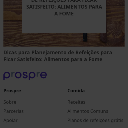
SATISFEITO: ALIMENTOS PARA
A FOME
Dicas para Planejamento de Refeições para
Ficar Satisfeito: Alimentos para a Fome
Prospre
Comida
Sobre
Receitas
Parcerias
Alimentos Comuns
Apoiar
Planos de refeições grátis