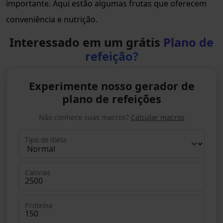
importante. Aqui estão algumas frutas que oferecem
conveniência e nutrição.
Interessado em um grátis
Plano de
refeição?
Experimente nosso gerador de
plano de refeições
Não conhece suas macros?
Calcular macros
Tipo de dieta
Calorias
Proteína