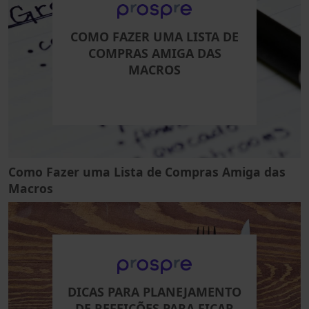
COMO FAZER UMA LISTA DE
COMPRAS AMIGA DAS
MACROS
Como Fazer uma Lista de Compras Amiga das
Macros
DICAS PARA PLANEJAMENTO
DE REFEIÇÕES PARA FICAR