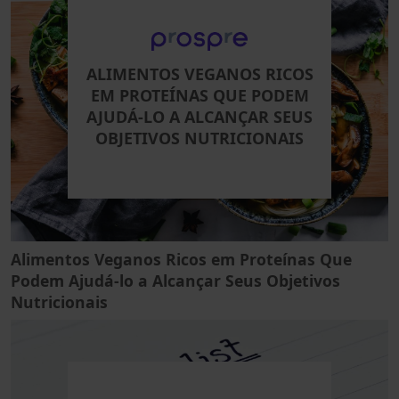
ALIMENTOS VEGANOS RICOS
EM PROTEÍNAS QUE PODEM
AJUDÁ-LO A ALCANÇAR SEUS
OBJETIVOS NUTRICIONAIS
Alimentos Veganos Ricos em Proteínas Que
Podem Ajudá-lo a Alcançar Seus Objetivos
Nutricionais