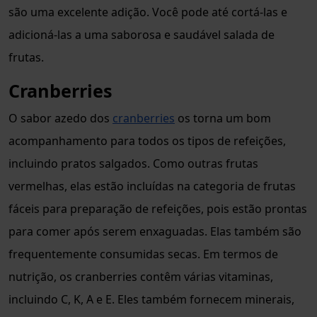
são uma excelente adição. Você pode até cortá-las e
adicioná-las a uma saborosa e saudável salada de
frutas.
Cranberries
O sabor azedo dos
cranberries
os torna um bom
acompanhamento para todos os tipos de refeições,
incluindo pratos salgados. Como outras frutas
vermelhas, elas estão incluídas na categoria de frutas
fáceis para preparação de refeições, pois estão prontas
para comer após serem enxaguadas. Elas também são
frequentemente consumidas secas. Em termos de
nutrição, os cranberries contêm várias vitaminas,
incluindo C, K, A e E. Eles também fornecem minerais,