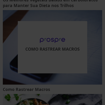
para Manter Sua Dieta nos Trilhos
COMO RASTREAR MACROS
Como Rastrear Macros