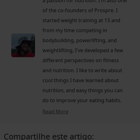
a passion for nutrition. I'm also one
of the co-founders of Prospre. I
started weight training at 13 and
from my time competing in
bodybuilding, powerlifting, and
weightlifting, I've developed a few
different perspectives on fitness
and nutrition. I like to write about
cool things I have learned about
nutrition, and easy things you can
do to improve your eating habits.
Read More
Compartilhe este artigo: