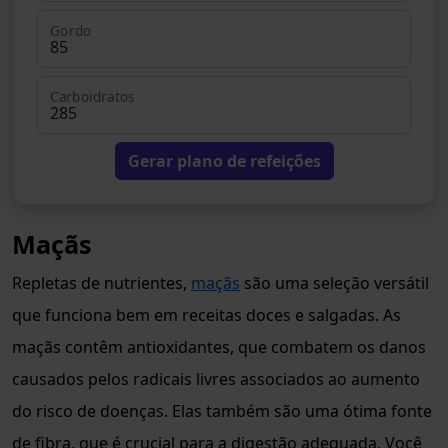
Gordo
Carboidratos
Gerar plano de refeições
Maçãs
Repletas de nutrientes,
maçãs
são uma seleção versátil
que funciona bem em receitas doces e salgadas. As
maçãs contêm antioxidantes, que combatem os danos
causados pelos radicais livres associados ao aumento
do risco de doenças. Elas também são uma ótima fonte
de fibra, que é crucial para a digestão adequada. Você