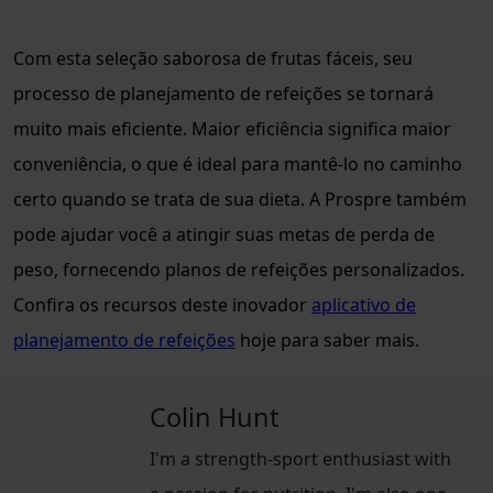
Com esta seleção saborosa de frutas fáceis, seu
processo de planejamento de refeições se tornará
muito mais eficiente. Maior eficiência significa maior
conveniência, o que é ideal para mantê-lo no caminho
certo quando se trata de sua dieta. A Prospre também
pode ajudar você a atingir suas metas de perda de
peso, fornecendo planos de refeições personalizados.
Confira os recursos deste inovador
aplicativo de
planejamento de refeições
hoje para saber mais.
Colin Hunt
I'm a strength-sport enthusiast with