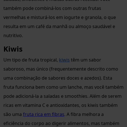
também pode combiná-los com outras frutas
vermelhas e misturá-los em iogurte e granola, o que
resulta em um café da manhã ou almoço saudável e
nutritivo.
Kiwis
Um tipo de fruta tropical,
kiwis
têm um sabor
saboroso, mas único (frequentemente descrito como
uma combinação de sabores doces e azedos). Esta
fruta funciona bem como um lanche, mas você também
pode adicioná-la a saladas e smoothies. Além de serem
ricas em vitamina C e antioxidantes, os kiwis também
são uma
fruta rica em fibras
. A fibra melhora a
eficiência do corpo ao digerir alimentos, mas também