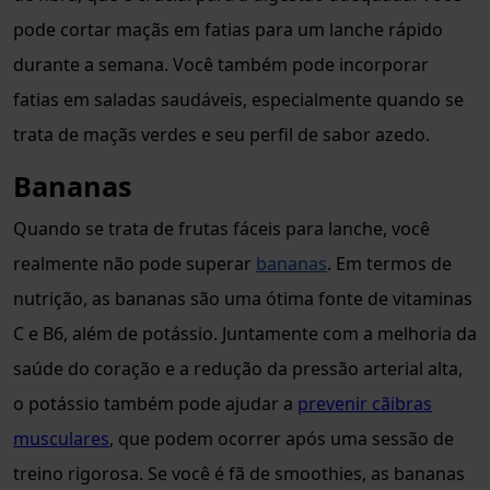
pode cortar maçãs em fatias para um lanche rápido
durante a semana. Você também pode incorporar
fatias em saladas saudáveis, especialmente quando se
trata de maçãs verdes e seu perfil de sabor azedo.
Bananas
Quando se trata de frutas fáceis para lanche, você
realmente não pode superar
bananas
. Em termos de
nutrição, as bananas são uma ótima fonte de vitaminas
C e B6, além de potássio. Juntamente com a melhoria da
saúde do coração e a redução da pressão arterial alta,
o potássio também pode ajudar a
prevenir cãibras
musculares
, que podem ocorrer após uma sessão de
treino rigorosa. Se você é fã de smoothies, as bananas