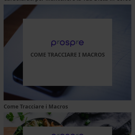
COME TRACCIARE I MACROS
Come Tracciare i Macros