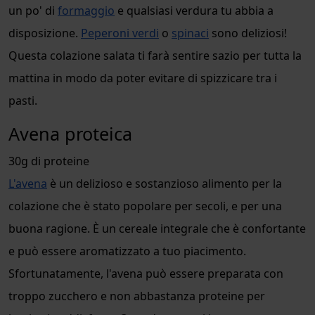
un po' di
formaggio
e qualsiasi verdura tu abbia a
disposizione.
Peperoni verdi
o
spinaci
sono deliziosi!
Questa colazione salata ti farà sentire sazio per tutta la
mattina in modo da poter evitare di spizzicare tra i
pasti.
Avena proteica
30g di proteine
L'avena
è un delizioso e sostanzioso alimento per la
colazione che è stato popolare per secoli, e per una
buona ragione. È un cereale integrale che è confortante
e può essere aromatizzato a tuo piacimento.
Sfortunatamente, l'avena può essere preparata con
troppo zucchero e non abbastanza proteine per