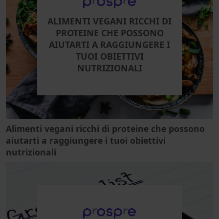
ALIMENTI VEGANI RICCHI DI
PROTEINE CHE POSSONO
AIUTARTI A RAGGIUNGERE I
TUOI OBIETTIVI
NUTRIZIONALI
Alimenti vegani ricchi di proteine che possono
aiutarti a raggiungere i tuoi obiettivi
nutrizionali