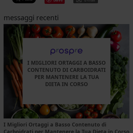
messaggi recenti
I MIGLIORI ORTAGGI A BASSO
CONTENUTO DI CARBOIDRATI
PER MANTENERE LA TUA
DIETA IN CORSO
I Migliori Ortaggi a Basso Contenuto di
Carboidrati per Mantenere la Tua Dieta in Corso