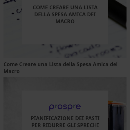
COME CREARE UNA LISTA
DELLA SPESA AMICA DEI
MACRO
Come Creare una Lista della Spesa Amica dei
Macro
PIANIFICAZIONE DEI PASTI
PER RIDURRE GLI SPRECHI