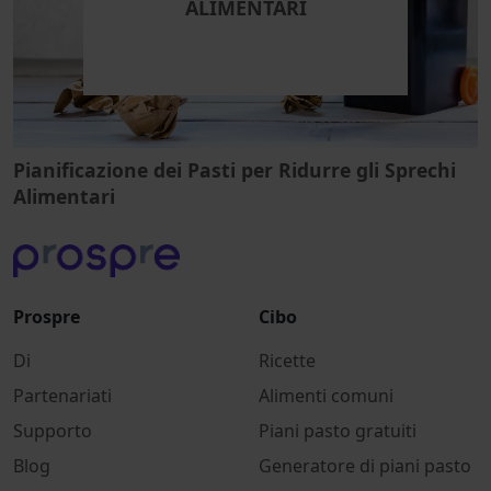
ALIMENTARI
Pianificazione dei Pasti per Ridurre gli Sprechi
Alimentari
Prospre
Cibo
Di
Ricette
Partenariati
Alimenti comuni
Supporto
Piani pasto gratuiti
Blog
Generatore di piani pasto