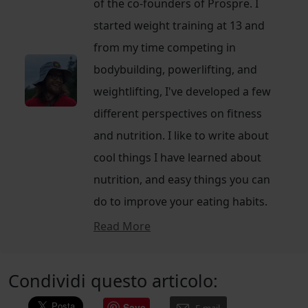
of the co-founders of Prospre. I
started weight training at 13 and
from my time competing in
bodybuilding, powerlifting, and
weightlifting, I've developed a few
different perspectives on fitness
and nutrition. I like to write about
cool things I have learned about
nutrition, and easy things you can
do to improve your eating habits.
Read More
Condividi questo articolo:
Save
E-mail