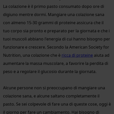
La colazione è il primo pasto consumato dopo ore di
digiuno mentre dormi. Mangiare una colazione sana
con almeno 15-30 grammi di proteine assicura che il
tuo corpo sia pronto e preparato per la giornata e che i
tuoi muscoli abbiano l'energia di cui hanno bisogno per
funzionare e crescere. Secondo la American Society for
Nutrition, una colazione che è
ricca di proteine
aiuta ad
aumentare la massa muscolare, a favorire la perdita di
peso e a regolare il glucosio durante la giornata.
Alcune persone non si preoccupano di mangiare una
colazione sana, e alcune saltano completamente il
pasto. Se sei colpevole di fare una di queste cose, oggi è
il giorno per fare un cambiamento. Hai bisogno di