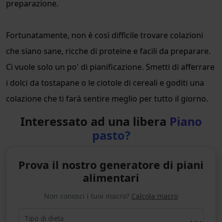
preparazione.
Fortunatamente, non è così difficile trovare colazioni
che siano sane, ricche di proteine e facili da preparare.
Ci vuole solo un po' di pianificazione. Smetti di afferrare
i dolci da tostapane o le ciotole di cereali e goditi una
colazione che ti farà sentire meglio per tutto il giorno.
Interessato ad una libera
Piano
pasto?
Prova il nostro generatore di piani
alimentari
Non conosci i tuoi macro?
Calcola macro
Tipo di dieta