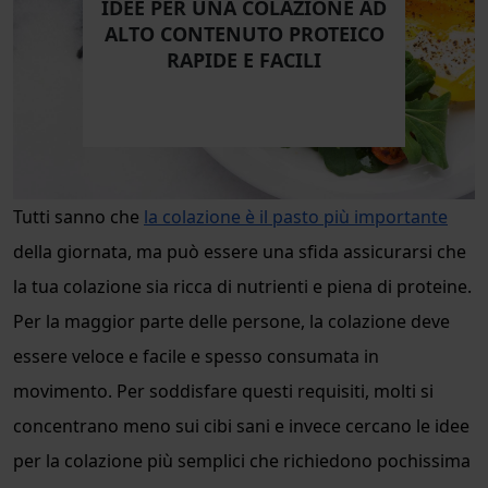
IDEE PER UNA COLAZIONE AD
ALTO CONTENUTO PROTEICO
RAPIDE E FACILI
Tutti sanno che
la colazione è il pasto più importante
della giornata, ma può essere una sfida assicurarsi che
la tua colazione sia ricca di nutrienti e piena di proteine.
Per la maggior parte delle persone, la colazione deve
essere veloce e facile e spesso consumata in
movimento. Per soddisfare questi requisiti, molti si
concentrano meno sui cibi sani e invece cercano le idee
per la colazione più semplici che richiedono pochissima