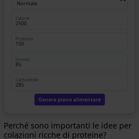
Calorie
Proteina
Grasso
Carboidrati
Genera piano alimentare
Perché sono importanti le idee per
colazioni ricche di proteine?