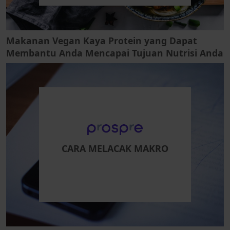
Makanan Vegan Kaya Protein yang Dapat
Membantu Anda Mencapai Tujuan Nutrisi Anda
CARA MELACAK MAKRO