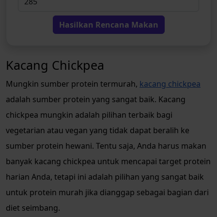
Hasilkan Rencana Makan
Kacang Chickpea
Mungkin sumber protein termurah,
kacang chickpea
adalah sumber protein yang sangat baik. Kacang
chickpea mungkin adalah pilihan terbaik bagi
vegetarian atau vegan yang tidak dapat beralih ke
sumber protein hewani. Tentu saja, Anda harus makan
banyak kacang chickpea untuk mencapai target protein
harian Anda, tetapi ini adalah pilihan yang sangat baik
untuk protein murah jika dianggap sebagai bagian dari
diet seimbang.