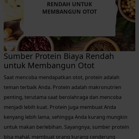
RENDAH UNTUK
MEMBANGUN OTOT
Sumber Protein Biaya Rendah
untuk Membangun Otot
Saat mencoba mendapatkan otot, protein adalah
teman terbaik Anda. Protein adalah makronutrien
penting, terutama saat berolahraga dan mencoba
menjadi lebih kuat. Protein juga membuat Anda
kenyang lebih lama, sehingga Anda kurang mungkin
untuk makan berlebihan. Sayangnya, sumber protein
bisa mahal, membuat orang kurang cenderung