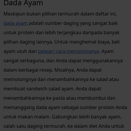
Dada Ayam
Meskipun bukan pilihan termurah dalam daftar ini,
dada ayam
adalah sumber daging yang sangat baik
untuk protein dan lebih terjangkau daripada banyak
pilihan daging lainnya. Untuk menghemat biaya, beli
ayam utuh dan
pelajari cara memotongnya
. Ayam
sangat serbaguna, dan Anda dapat menggunakannya
dalam berbagai resep. Misalnya, Anda dapat
memotongnya dan menambahkannya ke salad atau
membuat sandwich salad ayam. Anda dapat
menambahkannya ke pasta atau membumbui dan
memanggang dada ayam sebagai sumber protein Anda
untuk makan malam. Gabungkan lebih banyak ayam,
salah satu daging termurah, ke dalam diet Anda untuk