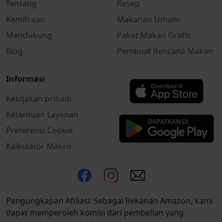
Tentang
Resep
Kemitraan
Makanan Umum
Mendukung
Paket Makan Gratis
Blog
Pembuat Rencana Makan
Informasi
Kebijakan pribadi
Ketentuan Layanan
Preferensi Cookie
Kalkulator Makro
Pengungkapan Afiliasi: Sebagai Rekanan Amazon, kami
dapat memperoleh komisi dari pembelian yang