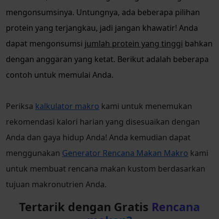
mengonsumsinya. Untungnya, ada beberapa pilihan
protein yang terjangkau, jadi jangan khawatir! Anda
dapat mengonsumsi
jumlah protein yang tinggi
bahkan
dengan anggaran yang ketat. Berikut adalah beberapa
contoh untuk memulai Anda.
Periksa
kalkulator makro
kami untuk menemukan
rekomendasi kalori harian yang disesuaikan dengan
Anda dan gaya hidup Anda! Anda kemudian dapat
menggunakan
Generator Rencana Makan Makro
kami
untuk membuat rencana makan kustom berdasarkan
tujuan makronutrien Anda.
Tertarik dengan Gratis
Rencana