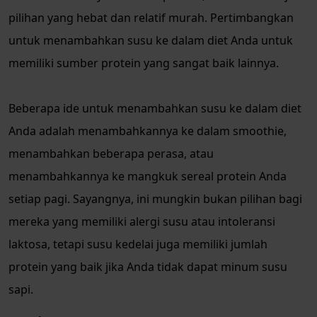
pilihan yang hebat dan relatif murah. Pertimbangkan
untuk menambahkan susu ke dalam diet Anda untuk
memiliki sumber protein yang sangat baik lainnya.
Beberapa ide untuk menambahkan susu ke dalam diet
Anda adalah menambahkannya ke dalam smoothie,
menambahkan beberapa perasa, atau
menambahkannya ke mangkuk sereal protein Anda
setiap pagi. Sayangnya, ini mungkin bukan pilihan bagi
mereka yang memiliki alergi susu atau intoleransi
laktosa, tetapi susu kedelai juga memiliki jumlah
protein yang baik jika Anda tidak dapat minum susu
sapi.