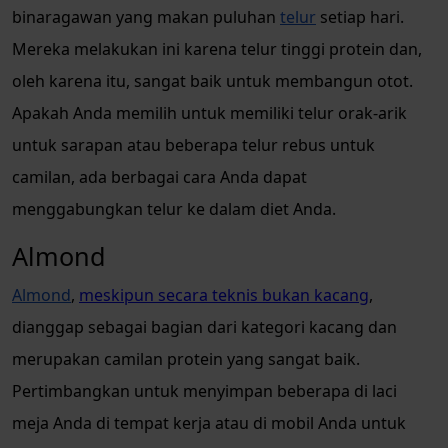
binaragawan yang makan puluhan
telur
setiap hari.
Mereka melakukan ini karena telur tinggi protein dan,
oleh karena itu, sangat baik untuk membangun otot.
Apakah Anda memilih untuk memiliki telur orak-arik
untuk sarapan atau beberapa telur rebus untuk
camilan, ada berbagai cara Anda dapat
menggabungkan telur ke dalam diet Anda.
Almond
Almond
,
meskipun secara teknis bukan kacang
,
dianggap sebagai bagian dari kategori kacang dan
merupakan camilan protein yang sangat baik.
Pertimbangkan untuk menyimpan beberapa di laci
meja Anda di tempat kerja atau di mobil Anda untuk