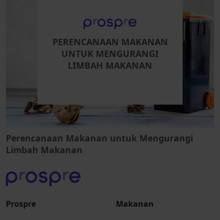
PERENCANAAN MAKANAN
UNTUK MENGURANGI
LIMBAH MAKANAN
Perencanaan Makanan untuk Mengurangi
Limbah Makanan
Prospre
Makanan