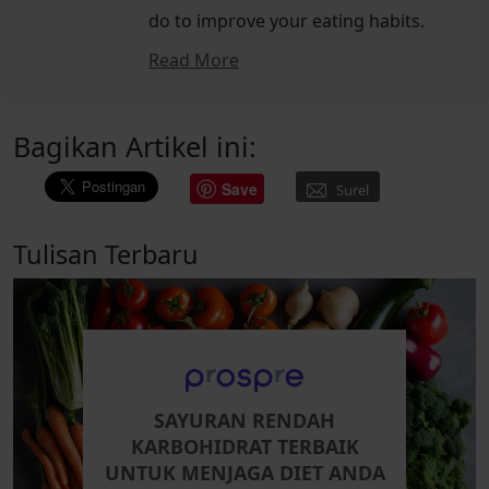
do to improve your eating habits.
Read More
Bagikan Artikel ini:
Save
Surel
Tulisan Terbaru
SAYURAN RENDAH
KARBOHIDRAT TERBAIK
UNTUK MENJAGA DIET ANDA