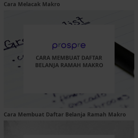
Cara Melacak Makro
CARA MEMBUAT DAFTAR
BELANJA RAMAH MAKRO
Cara Membuat Daftar Belanja Ramah Makro