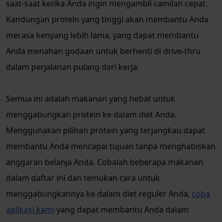
saat-saat ketika Anda ingin mengambil camilan cepat.
Kandungan protein yang tinggi akan membantu Anda
merasa kenyang lebih lama, yang dapat membantu
Anda menahan godaan untuk berhenti di drive-thru
dalam perjalanan pulang dari kerja.
Semua ini adalah makanan yang hebat untuk
menggabungkan protein ke dalam diet Anda.
Menggunakan pilihan protein yang terjangkau dapat
membantu Anda mencapai tujuan tanpa menghabiskan
anggaran belanja Anda. Cobalah beberapa makanan
dalam daftar ini dan temukan cara untuk
menggabungkannya ke dalam diet reguler Anda,
coba
aplikasi kami
yang dapat membantu Anda dalam