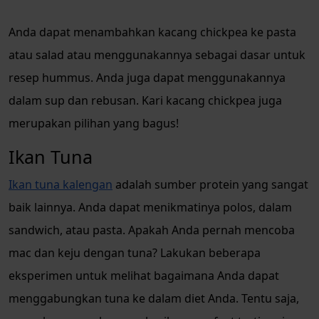
Anda dapat menambahkan kacang chickpea ke pasta
atau salad atau menggunakannya sebagai dasar untuk
resep hummus. Anda juga dapat menggunakannya
dalam sup dan rebusan. Kari kacang chickpea juga
merupakan pilihan yang bagus!
Ikan Tuna
Ikan tuna kalengan
adalah sumber protein yang sangat
baik lainnya. Anda dapat menikmatinya polos, dalam
sandwich, atau pasta. Apakah Anda pernah mencoba
mac dan keju dengan tuna? Lakukan beberapa
eksperimen untuk melihat bagaimana Anda dapat
menggabungkan tuna ke dalam diet Anda. Tentu saja,