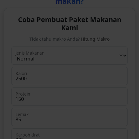
makan?
Coba Pembuat Paket Makanan
Kami
Tidak tahu makro Anda?
Hitung Makro
Jenis Makanan
Kalori
Protein
Lemak
Karbohidrat