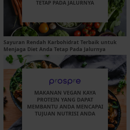
TETAP PADA JALURNYA
Sayuran Rendah Karbohidrat Terbaik untuk
Menjaga Diet Anda Tetap Pada Jalurnya
MAKANAN VEGAN KAYA
PROTEIN YANG DAPAT
MEMBANTU ANDA MENCAPAI
TUJUAN NUTRISI ANDA