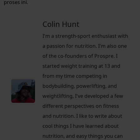
proses ini.
Colin Hunt
I'm a strength-sport enthusiast with
a passion for nutrition. I'm also one
of the co-founders of Prospre. I
started weight training at 13 and
from my time competing in
bodybuilding, powerlifting, and
weightlifting, I've developed a few
different perspectives on fitness
and nutrition. I like to write about
cool things I have learned about
nutrition, and easy things you can