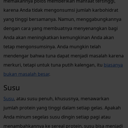
memakannya polos memberikan manfaat tertinggi,
karena Anda tidak mengonsumsi jumlah karbohidrat
yang tinggi bersamanya. Namun, menggabungkannya
dengan cara yang membuatnya menyenangkan bagi
Anda akan meningkatkan kemungkinan Anda akan
tetap mengonsumsinya. Anda mungkin telah
mendengar bahwa tuna dapat menjadi masalah karena
merkuri, tetapi untuk tuna putih kalengan, itu
biasanya
bukan masalah besar
.
Susu
Susu
, atau susu penuh, khususnya, menawarkan
jumlah protein yang tinggi dalam setiap gelas. Apakah
Anda minum segelas susu dingin setiap pagi atau
menambahkannya ke sereal protein, susu bisa menjadi