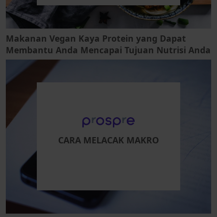
Makanan Vegan Kaya Protein yang Dapat
Membantu Anda Mencapai Tujuan Nutrisi Anda
CARA MELACAK MAKRO