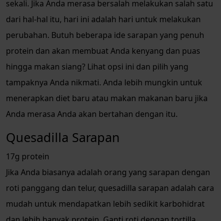
sekali. Jika Anda merasa bersalah melakukan salah satu
dari hal-hal itu, hari ini adalah hari untuk melakukan
perubahan. Butuh beberapa ide sarapan yang penuh
protein dan akan membuat Anda kenyang dan puas
hingga makan siang? Lihat opsi ini dan pilih yang
tampaknya Anda nikmati. Anda lebih mungkin untuk
menerapkan diet baru atau makan makanan baru jika
Anda merasa Anda akan bertahan dengan itu.
Quesadilla Sarapan
17g protein
Jika Anda biasanya adalah orang yang sarapan dengan
roti panggang dan telur, quesadilla sarapan adalah cara
mudah untuk mendapatkan lebih sedikit karbohidrat
dan lebih banyak protein. Ganti roti dengan tortilla