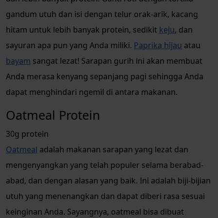
gandum utuh dan isi dengan telur orak-arik, kacang
hitam untuk lebih banyak protein, sedikit
keju
, dan
sayuran apa pun yang Anda miliki.
Paprika hijau
atau
bayam
sangat lezat! Sarapan gurih ini akan membuat
Anda merasa kenyang sepanjang pagi sehingga Anda
dapat menghindari ngemil di antara makanan.
Oatmeal Protein
30g protein
Oatmeal
adalah makanan sarapan yang lezat dan
mengenyangkan yang telah populer selama berabad-
abad, dan dengan alasan yang baik. Ini adalah biji-bijian
utuh yang menenangkan dan dapat diberi rasa sesuai
keinginan Anda. Sayangnya, oatmeal bisa dibuat