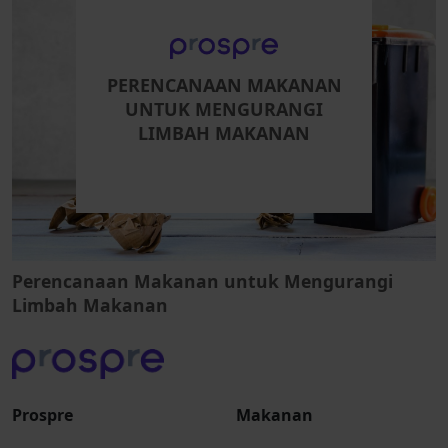
PERENCANAAN MAKANAN
UNTUK MENGURANGI
LIMBAH MAKANAN
Perencanaan Makanan untuk Mengurangi
Limbah Makanan
Prospre
Makanan