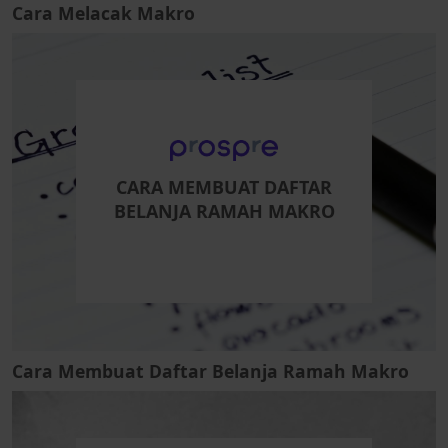
Cara Melacak Makro
CARA MEMBUAT DAFTAR
BELANJA RAMAH MAKRO
Cara Membuat Daftar Belanja Ramah Makro