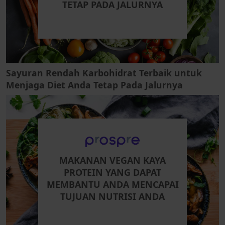
TETAP PADA JALURNYA
Sayuran Rendah Karbohidrat Terbaik untuk
Menjaga Diet Anda Tetap Pada Jalurnya
MAKANAN VEGAN KAYA
PROTEIN YANG DAPAT
MEMBANTU ANDA MENCAPAI
TUJUAN NUTRISI ANDA