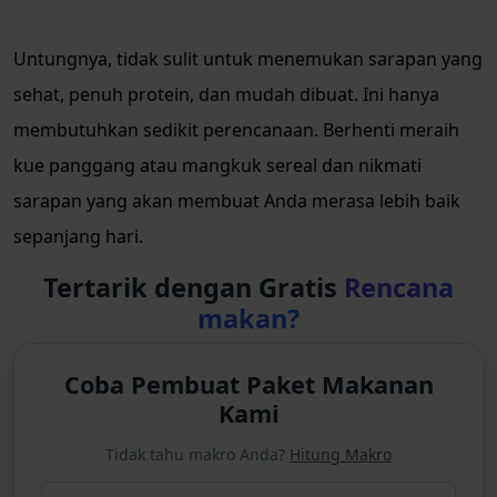
Untungnya, tidak sulit untuk menemukan sarapan yang
sehat, penuh protein, dan mudah dibuat. Ini hanya
membutuhkan sedikit perencanaan. Berhenti meraih
kue panggang atau mangkuk sereal dan nikmati
sarapan yang akan membuat Anda merasa lebih baik
sepanjang hari.
Tertarik dengan Gratis
Rencana
makan?
Coba Pembuat Paket Makanan
Kami
Tidak tahu makro Anda?
Hitung Makro