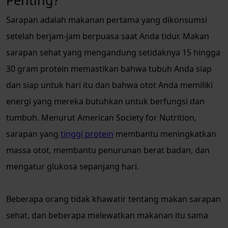
Sarapan adalah makanan pertama yang dikonsumsi
setelah berjam-jam berpuasa saat Anda tidur. Makan
sarapan sehat yang mengandung setidaknya 15 hingga
30 gram protein memastikan bahwa tubuh Anda siap
dan siap untuk hari itu dan bahwa otot Anda memiliki
energi yang mereka butuhkan untuk berfungsi dan
tumbuh. Menurut American Society for Nutrition,
sarapan yang
tinggi protein
membantu meningkatkan
massa otot, membantu penurunan berat badan, dan
mengatur glukosa sepanjang hari.
Beberapa orang tidak khawatir tentang makan sarapan
sehat, dan beberapa melewatkan makanan itu sama