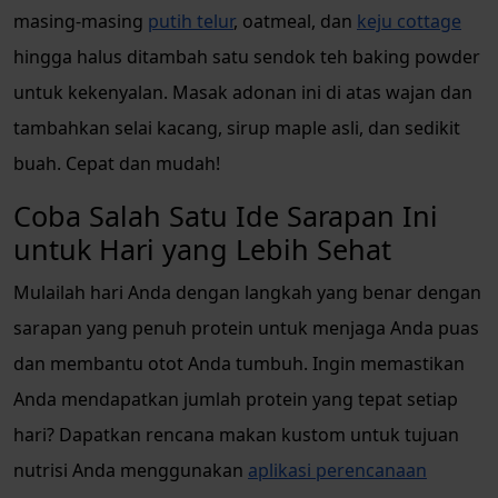
masing-masing
putih telur
, oatmeal, dan
keju cottage
hingga halus ditambah satu sendok teh baking powder
untuk kekenyalan. Masak adonan ini di atas wajan dan
tambahkan selai kacang, sirup maple asli, dan sedikit
buah. Cepat dan mudah!
Coba Salah Satu Ide Sarapan Ini
untuk Hari yang Lebih Sehat
Mulailah hari Anda dengan langkah yang benar dengan
sarapan yang penuh protein untuk menjaga Anda puas
dan membantu otot Anda tumbuh. Ingin memastikan
Anda mendapatkan jumlah protein yang tepat setiap
hari? Dapatkan rencana makan kustom untuk tujuan
nutrisi Anda menggunakan
aplikasi perencanaan