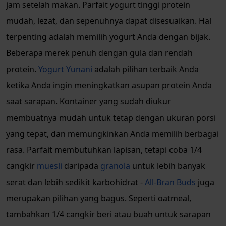
jam setelah makan. Parfait yogurt tinggi protein
mudah, lezat, dan sepenuhnya dapat disesuaikan. Hal
terpenting adalah memilih yogurt Anda dengan bijak.
Beberapa merek penuh dengan gula dan rendah
protein.
Yogurt Yunani
adalah pilihan terbaik Anda
ketika Anda ingin meningkatkan asupan protein Anda
saat sarapan. Kontainer yang sudah diukur
membuatnya mudah untuk tetap dengan ukuran porsi
yang tepat, dan memungkinkan Anda memilih berbagai
rasa. Parfait membutuhkan lapisan, tetapi coba 1/4
cangkir
muesli
daripada
granola
untuk lebih banyak
serat dan lebih sedikit karbohidrat -
All-Bran Buds
juga
merupakan pilihan yang bagus. Seperti oatmeal,
tambahkan 1/4 cangkir beri atau buah untuk sarapan