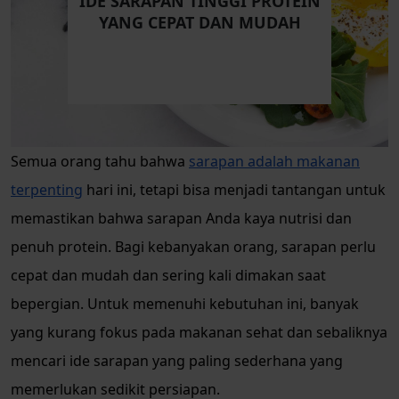
IDE SARAPAN TINGGI PROTEIN
YANG CEPAT DAN MUDAH
Semua orang tahu bahwa
sarapan adalah makanan
terpenting
hari ini, tetapi bisa menjadi tantangan untuk
memastikan bahwa sarapan Anda kaya nutrisi dan
penuh protein. Bagi kebanyakan orang, sarapan perlu
cepat dan mudah dan sering kali dimakan saat
bepergian. Untuk memenuhi kebutuhan ini, banyak
yang kurang fokus pada makanan sehat dan sebaliknya
mencari ide sarapan yang paling sederhana yang
memerlukan sedikit persiapan.