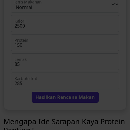
Jenis Makanan
Kalori
Protein
Lemak
Karbohidrat
Hasilkan Rencana Makan
Mengapa Ide Sarapan Kaya Protein
Penting?