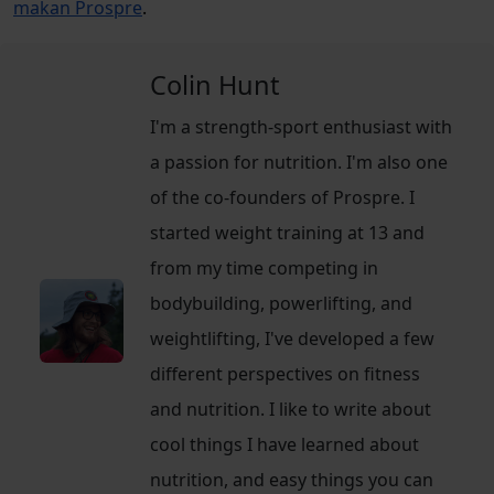
makan Prospre
.
Colin Hunt
I'm a strength-sport enthusiast with
a passion for nutrition. I'm also one
of the co-founders of Prospre. I
started weight training at 13 and
from my time competing in
bodybuilding, powerlifting, and
weightlifting, I've developed a few
different perspectives on fitness
and nutrition. I like to write about
cool things I have learned about
nutrition, and easy things you can