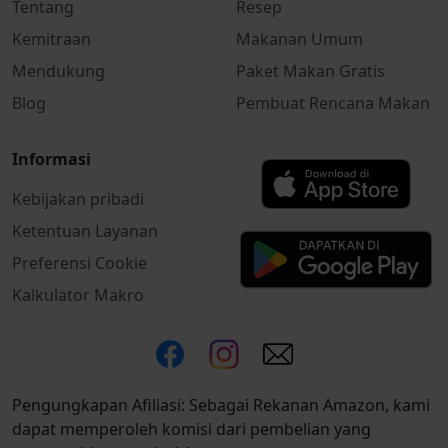
Tentang
Resep
Kemitraan
Makanan Umum
Mendukung
Paket Makan Gratis
Blog
Pembuat Rencana Makan
Informasi
Kebijakan pribadi
Ketentuan Layanan
Preferensi Cookie
Kalkulator Makro
Pengungkapan Afiliasi: Sebagai Rekanan Amazon, kami
dapat memperoleh komisi dari pembelian yang