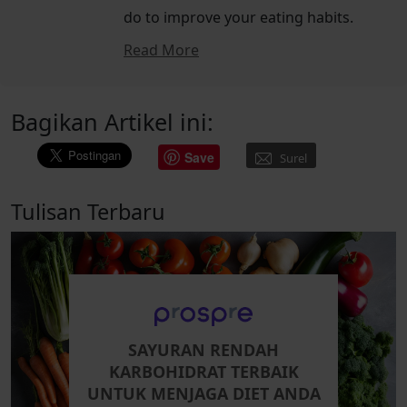
do to improve your eating habits.
Read More
Bagikan Artikel ini:
Save
Surel
Tulisan Terbaru
SAYURAN RENDAH
KARBOHIDRAT TERBAIK
UNTUK MENJAGA DIET ANDA