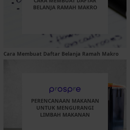
CARA MEMBUAT DAFTAR
BELANJA RAMAH MAKRO
Cara Membuat Daftar Belanja Ramah Makro
PERENCANAAN MAKANAN
UNTUK MENGURANGI
LIMBAH MAKANAN