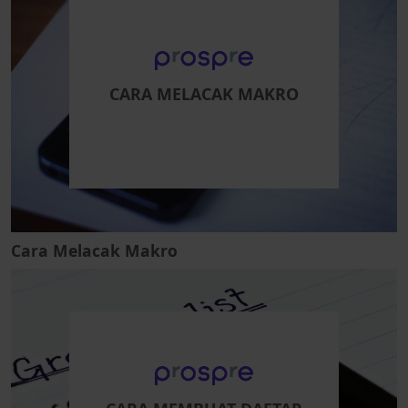
CARA MELACAK MAKRO
Cara Melacak Makro