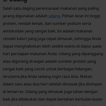
Salah satu daging perencanaan makanan yang paling
jarang digunakan adalah
udang
. Pilihan lezat ini tinggi
protein, rendah lemak, dan sumber yodium serta
antioksidan yang sangat baik. Ini adalah makanan
rendah kalori yang juga cepat dimasak, sehingga Anda
dapat menghabiskan lebih sedikit waktu di dapur pada
hari persiapan makanan Anda. Udang yang dipanggang
atau digoreng di wajan adalah sumber protein yang
sangat baik yang cocok untuk berbagai hidangan,
terutama jika Anda sedang ingin rasa Asia. Makan
dalam satu atau dua hari setelah dimasak jika disimpan
di lemari es. Udang yang dimasak juga tahan dengan
baik jika dibekukan dan dapat bertahan berbulan-bulan