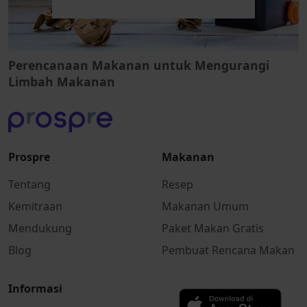
Perencanaan Makanan untuk Mengurangi
Limbah Makanan
Prospre
Makanan
Tentang
Resep
Kemitraan
Makanan Umum
Mendukung
Paket Makan Gratis
Blog
Pembuat Rencana Makan
Informasi