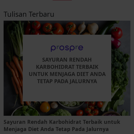
Tulisan Terbaru
SAYURAN RENDAH
KARBOHIDRAT TERBAIK
UNTUK MENJAGA DIET ANDA
TETAP PADA JALURNYA
Sayuran Rendah Karbohidrat Terbaik untuk
Menjaga Diet Anda Tetap Pada Jalurnya