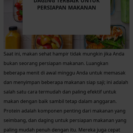
DAGING TERBAIK UNTUK
PERSIAPAN MAKANAN
Saat ini, makan sehat hampir tidak mungkin jika Anda
bukan seorang persiapan makanan. Luangkan
beberapa menit di awal minggu Anda untuk memasak
dan menyimpan beberapa makanan siap saji; ini adalah
salah satu cara termudah dan paling efektif untuk
makan dengan baik sambil tetap dalam anggaran.
Protein adalah komponen penting dari makanan yang
seimbang, dan daging untuk persiapan makanan yang
paling mudah penuh dengan itu. Mereka juga cepat