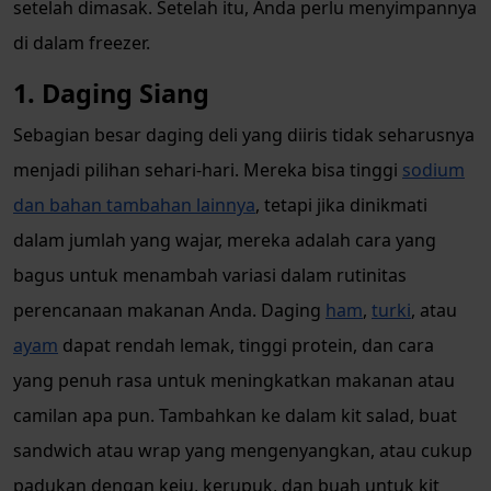
setelah dimasak. Setelah itu, Anda perlu menyimpannya
di dalam freezer.
1. Daging Siang
Sebagian besar daging deli yang diiris tidak seharusnya
menjadi pilihan sehari-hari. Mereka bisa tinggi
sodium
dan bahan tambahan lainnya
, tetapi jika dinikmati
dalam jumlah yang wajar, mereka adalah cara yang
bagus untuk menambah variasi dalam rutinitas
perencanaan makanan Anda. Daging
ham
,
turki
, atau
ayam
dapat rendah lemak, tinggi protein, dan cara
yang penuh rasa untuk meningkatkan makanan atau
camilan apa pun. Tambahkan ke dalam kit salad, buat
sandwich atau wrap yang mengenyangkan, atau cukup
padukan dengan keju, kerupuk, dan buah untuk kit