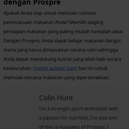
dengan Prospre
Apakah Anda siap untuk memulai rutinitas
perencanaan makanan Anda? Memilih daging
persiapan makanan yang paling mudah hanyalah awal.
Dengan Prospre, Anda dapat belajar makanan bergizi
mana yang harus dimasukkan secara rutin sehingga
Anda dapat mendukung nutrisi yang lebih baik secara
keseluruhan.
Unduh aplikasi kami
hari ini untuk
memulai rencana makanan yang dipersonalisasi.
Colin Hunt
I'm a strength-sport enthusiast with
a passion for nutrition. I'm also one
of the co-founders of Prospre. I