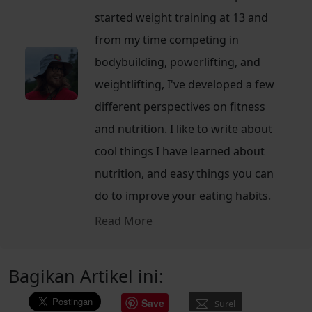
started weight training at 13 and
from my time competing in
bodybuilding, powerlifting, and
weightlifting, I've developed a few
different perspectives on fitness
and nutrition. I like to write about
cool things I have learned about
nutrition, and easy things you can
do to improve your eating habits.
Read More
Bagikan Artikel ini:
Save
Surel