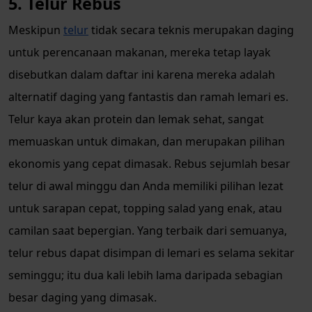
5. Telur Rebus
Meskipun
telur
tidak secara teknis merupakan daging
untuk perencanaan makanan, mereka tetap layak
disebutkan dalam daftar ini karena mereka adalah
alternatif daging yang fantastis dan ramah lemari es.
Telur kaya akan protein dan lemak sehat, sangat
memuaskan untuk dimakan, dan merupakan pilihan
ekonomis yang cepat dimasak. Rebus sejumlah besar
telur di awal minggu dan Anda memiliki pilihan lezat
untuk sarapan cepat, topping salad yang enak, atau
camilan saat bepergian. Yang terbaik dari semuanya,
telur rebus dapat disimpan di lemari es selama sekitar
seminggu; itu dua kali lebih lama daripada sebagian
besar daging yang dimasak.