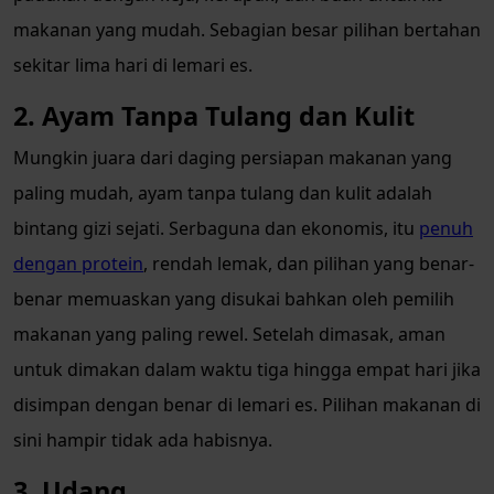
makanan yang mudah. Sebagian besar pilihan bertahan
sekitar lima hari di lemari es.
2. Ayam Tanpa Tulang dan Kulit
Mungkin juara dari daging persiapan makanan yang
paling mudah, ayam tanpa tulang dan kulit adalah
bintang gizi sejati. Serbaguna dan ekonomis, itu
penuh
dengan protein
, rendah lemak, dan pilihan yang benar-
benar memuaskan yang disukai bahkan oleh pemilih
makanan yang paling rewel. Setelah dimasak, aman
untuk dimakan dalam waktu tiga hingga empat hari jika
disimpan dengan benar di lemari es. Pilihan makanan di
sini hampir tidak ada habisnya.
3. Udang