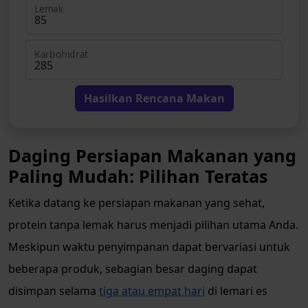
Lemak
Karbohidrat
Hasilkan Rencana Makan
Daging Persiapan Makanan yang
Paling Mudah: Pilihan Teratas
Ketika datang ke persiapan makanan yang sehat,
protein tanpa lemak harus menjadi pilihan utama Anda.
Meskipun waktu penyimpanan dapat bervariasi untuk
beberapa produk, sebagian besar daging dapat
disimpan selama
tiga atau empat hari
di lemari es