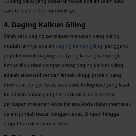
- udang beku yang sudah dimasak adalah salah satu
cara terbaik untuk membelinya.
4. Daging Kalkun Giling
Salah satu daging persiapan makanan yang paling
mudah lainnya adalah
daging kalkun giling
, pengganti
populer untuk daging sapi (yang kurang ramping).
Ketika dibumbui dengan benar, daging kalkun giling
adalah alternatif rendah lemak, tinggi protein yang
membuat burger, taco, atau saus bolognese yang lezat.
Ini adalah bahan yang harus dimiliki dalam rotasi
persiapan makanan Anda karena Anda dapat memasak
dalam jumlah besar dengan cepat. Simpan hingga
empat hari di lemari es Anda.