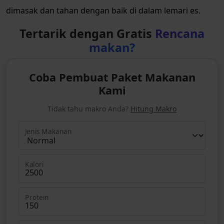
dimasak dan tahan dengan baik di dalam lemari es.
Tertarik dengan Gratis
Rencana
makan?
Coba Pembuat Paket Makanan
Kami
Tidak tahu makro Anda?
Hitung Makro
Jenis Makanan
Kalori
Protein