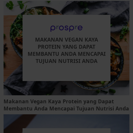
MAKANAN VEGAN KAYA
PROTEIN YANG DAPAT
MEMBANTU ANDA MENCAPAI
TUJUAN NUTRISI ANDA
Makanan Vegan Kaya Protein yang Dapat
Membantu Anda Mencapai Tujuan Nutrisi Anda