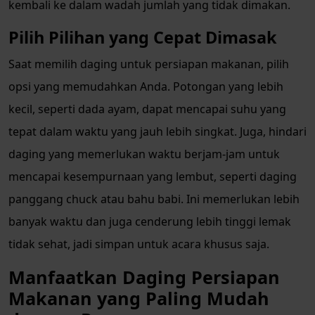
kembali ke dalam wadah jumlah yang tidak dimakan.
Pilih Pilihan yang Cepat Dimasak
Saat memilih daging untuk persiapan makanan, pilih
opsi yang memudahkan Anda. Potongan yang lebih
kecil, seperti dada ayam, dapat mencapai suhu yang
tepat dalam waktu yang jauh lebih singkat. Juga, hindari
daging yang memerlukan waktu berjam-jam untuk
mencapai kesempurnaan yang lembut, seperti daging
panggang chuck atau bahu babi. Ini memerlukan lebih
banyak waktu dan juga cenderung lebih tinggi lemak
tidak sehat, jadi simpan untuk acara khusus saja.
Manfaatkan Daging Persiapan
Makanan yang Paling Mudah