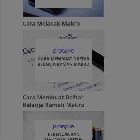
Cara Melacak Makro
CARA MEMBUAT DAFTAR
BELANJA RAMAH MAKRO
Cara Membuat Daftar
Belanja Ramah Makro
PERENCANAAN