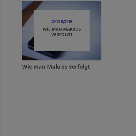
WIE MAN MAKROS
VERFOLGT
Wie man Makros verfolgt