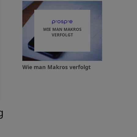
WIE MAN MAKROS
VERFOLGT
Wie man Makros verfolgt
g