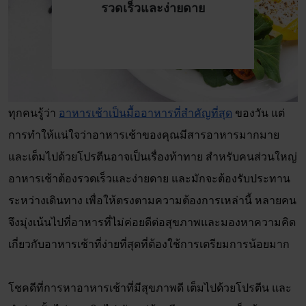
รวดเร็วและง่ายดาย
ทุกคนรู้ว่า
อาหารเช้าเป็นมื้ออาหารที่สำคัญที่สุด
ของวัน แต่
การทำให้แน่ใจว่าอาหารเช้าของคุณมีสารอาหารมากมาย
และเต็มไปด้วยโปรตีนอาจเป็นเรื่องท้าทาย สำหรับคนส่วนใหญ่
อาหารเช้าต้องรวดเร็วและง่ายดาย และมักจะต้องรับประทาน
ระหว่างเดินทาง เพื่อให้ตรงตามความต้องการเหล่านี้ หลายคน
จึงมุ่งเน้นไปที่อาหารที่ไม่ค่อยดีต่อสุขภาพและมองหาความคิด
เกี่ยวกับอาหารเช้าที่ง่ายที่สุดที่ต้องใช้การเตรียมการน้อยมาก
โชคดีที่การหาอาหารเช้าที่มีสุขภาพดี เต็มไปด้วยโปรตีน และ