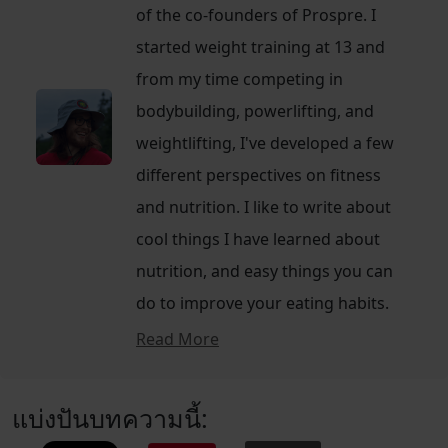
of the co-founders of Prospre. I
started weight training at 13 and
from my time competing in
bodybuilding, powerlifting, and
weightlifting, I've developed a few
different perspectives on fitness
and nutrition. I like to write about
cool things I have learned about
nutrition, and easy things you can
do to improve your eating habits.
Read More
แบ่งปันบทความนี้: