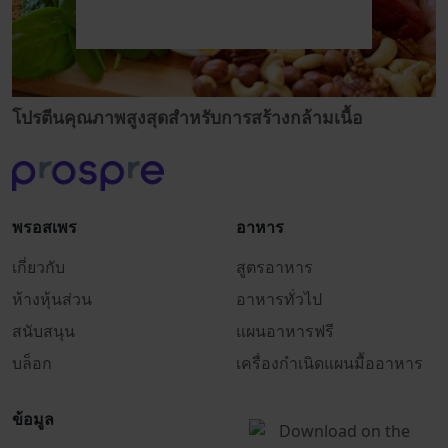
โปรตีนคุณภาพสูงสุดสำหรับการสร้างกล้ามเนื้อ
พรอสเพร
อาหาร
เกี่ยวกับ
สูตรอาหาร
ห้างหุ้นส่วน
อาหารทั่วไป
สนับสนุน
แผนอาหารฟรี
บล็อก
เครื่องกำเนิดแผนมื้ออาหาร
ข้อมูล