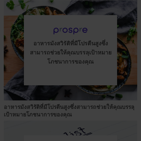
อาหารมังสวิรัติที่มีโปรตีนสูงซึ่ง
สามารถช่วยให้คุณบรรลุเป้าหมาย
โภชนาการของคุณ
อาหารมังสวิรัติที่มีโปรตีนสูงซึ่งสามารถช่วยให้คุณบรรลุ
เป้าหมายโภชนาการของคุณ