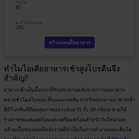
ไขมัน
คาร์โบไฮเดรต
สร้างแผนมื้ออาหาร
ทำไมไอเดียอาหารเช้าสูงโปรตีนจึง
สำคัญ?
อาหารเช้าเป็นมื้อแรกที่รับประทานหลังจากการอดอาหาร
หลายชั่วโมงในขณะที่คุณนอนหลับ การรับประทานอาหารเช้า
ที่มีโปรตีนที่ดีต่อสุขภาพอย่างน้อย 15 ถึง 30 กรัมจะช่วยให้
ร่างกายของคุณพร้อมและเตรียมพร้อมสำหรับวันใหม่ และ
กล้ามเนื้อของคุณมีพลังงานที่จำเป็นในการทำงานและเติบโต