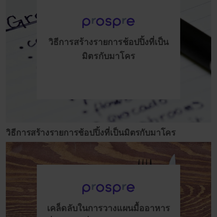
วิธีการสร้างรายการช้อปปิ้งที่เป็น
มิตรกับมาโคร
วิธีการสร้างรายการช้อปปิ้งที่เป็นมิตรกับมาโคร
เคล็ดลับในการวางแผนมื้ออาหาร