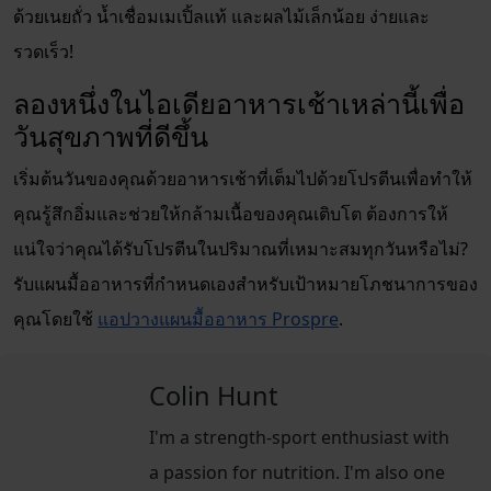
ด้วยเนยถั่ว น้ำเชื่อมเมเปิ้ลแท้ และผลไม้เล็กน้อย ง่ายและ
รวดเร็ว!
ลองหนึ่งในไอเดียอาหารเช้าเหล่านี้เพื่อ
วันสุขภาพที่ดีขึ้น
เริ่มต้นวันของคุณด้วยอาหารเช้าที่เต็มไปด้วยโปรตีนเพื่อทำให้
คุณรู้สึกอิ่มและช่วยให้กล้ามเนื้อของคุณเติบโต ต้องการให้
แน่ใจว่าคุณได้รับโปรตีนในปริมาณที่เหมาะสมทุกวันหรือไม่?
รับแผนมื้ออาหารที่กำหนดเองสำหรับเป้าหมายโภชนาการของ
คุณโดยใช้
แอปวางแผนมื้ออาหาร Prospre
.
Colin Hunt
I'm a strength-sport enthusiast with
a passion for nutrition. I'm also one