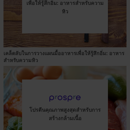
เพื่อให้รู้สึกอิ่ม: อาหารสำหรับความ
หิว
เคล็ดลับในการวางแผนมื้ออาหารเพื่อให้รู้สึกอิ่ม: อาหาร
สำหรับความหิว
โปรตีนคุณภาพสูงสุดสำหรับการ
สร้างกล้ามเนื้อ