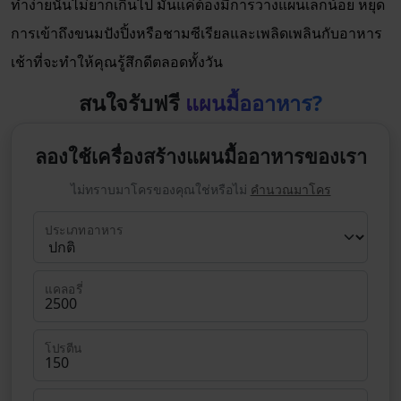
ทำง่ายนั้นไม่ยากเกินไป มันแค่ต้องมีการวางแผนเล็กน้อย หยุด
การเข้าถึงขนมปังปิ้งหรือชามซีเรียลและเพลิดเพลินกับอาหาร
เช้าที่จะทำให้คุณรู้สึกดีตลอดทั้งวัน
สนใจรับฟรี
แผนมื้ออาหาร?
ลองใช้เครื่องสร้างแผนมื้ออาหารของเรา
ไม่ทราบมาโครของคุณใช่หรือไม่
คำนวณมาโคร
ประเภทอาหาร
แคลอรี่
โปรตีน