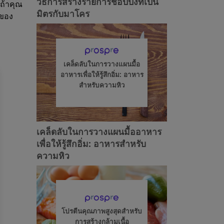
วิธีการสร้างรายการช้อปปิ้งที่เป็น
ะถ้าคุณ
มิตรกับมาโคร
รของ
เคล็ดลับในการวางแผนมื้อ
อาหารเพื่อให้รู้สึกอิ่ม: อาหาร
สำหรับความหิว
เคล็ดลับในการวางแผนมื้ออาหาร
เพื่อให้รู้สึกอิ่ม: อาหารสำหรับ
ความหิว
โปรตีนคุณภาพสูงสุดสำหรับ
การสร้างกล้ามเนื้อ