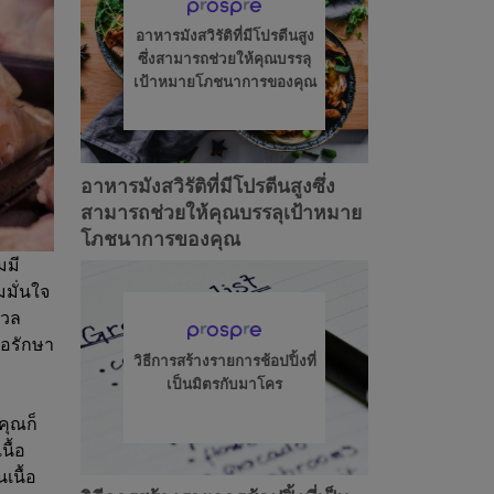
อาหารมังสวิรัติที่มีโปรตีนสูง
ซึ่งสามารถช่วยให้คุณบรรลุ
เป้าหมายโภชนาการของคุณ
อาหารมังสวิรัติที่มีโปรตีนสูงซึ่ง
สามารถช่วยให้คุณบรรลุเป้าหมาย
โภชนาการของคุณ
มมี
มมั่นใจ
มวล
ือรักษา
วิธีการสร้างรายการช้อปปิ้งที่
เป็นมิตรกับมาโคร
คุณก็
นื้อ
เนื้อ