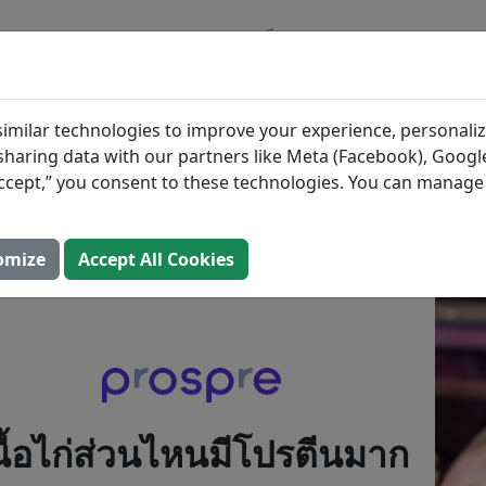
บล็อก
วัตถุดิบ
แผนการ
ส่วนไหนมีโปรตีนมากที่สุด?
imilar technologies to improve your experience, personaliz
s sharing data with our partners like Meta (Facebook), Google
เดต: 2 สิงหาคม 2025)
“Accept,” you consent to these technologies. You can manag
omize
Accept All Cookies
นื้อไก่ส่วนไหนมีโปรตีนมาก