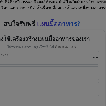
ระดับที่ดีที่สุดในบรรดาเนื้อสัตว์ทั้งหมด มันมีไขมันต่ำมาก โดยเฉพา
ีปริมาณสารอาหารที่จำเป็นนี้มากที่สุดควรเป็นส่วนหนึ่งของอาหา
สนใจรับฟรี
แผนมื้ออาหาร?
งใช้เครื่องสร้างแผนมื้ออาหารของเรา
ไม่ทราบมาโครของคุณใช่หรือไม่
คำนวณมาโคร
อาหาร