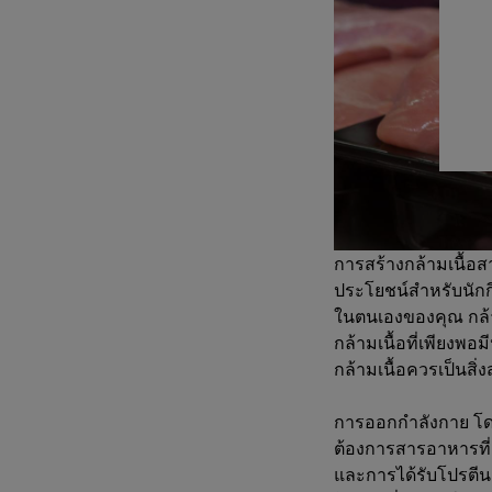
การสร้างกล้ามเนื้อ
ประโยชน์สำหรับนักกี
ในตนเองของคุณ กล้า
กล้ามเนื้อที่เพียง
กล้ามเนื้อควรเป็นสิ่
การออกกำลังกาย โดย
ต้องการสารอาหารที่เ
และการได้รับโปรตีน