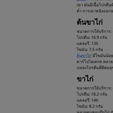
เขา มันมีเนื้อโปรตีน
ต่ำ การเอาหนังออก
ต้นขาไก่
ขนาดการให้บริการ: 
โปรตีน: 16.9 กรัม
แคลอรี: 135
ไขมัน: 7.5 กรัม
ต้นขาไก่
มีไขมันน้อย
คาร์โบไฮเดรต หลายค
แหล่งโปรตีนที่ดีต่อส
สร้างแผนการ
ขาไก่
ขนาดการให้บริการ: 
โปรตีน: 18.2 กรัม
แคลอรี: 146
ไขมัน: 8.2 กรัม
หลายคนชอบปีกไก่ มัน