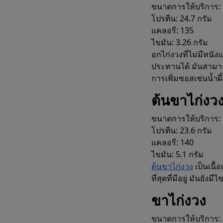
ขนาดการให้บริการ: 
โปรตีน: 24.7 กรัม
แคลอรี: 135
ไขมัน: 3.26 กรัม
อกไก่งวงที่ไม่มีหนัง
ประทานได้ มันสามาร
การเพิ่มซอสเช่นน้ำผึ
ต้นขาไก่งว
ขนาดการให้บริการ: 
โปรตีน: 23.6 กรัม
แคลอรี: 140
ไขมัน: 5.1 กรัม
ต้นขาไก่งวง
เป็นเนื้
ที่สุดที่มีอยู่ มันย
ขาไก่งวง
ขนาดการให้บริการ: 