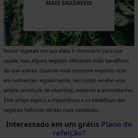
MAIS SAUDÁVEIS
Incluir vegetais em sua dieta é necessário para sua
saúde, mas alguns vegetais oferecem mais benefícios
do que outros. Quando você consome vegetais ricos
em nutrientes regularmente, seu corpo recebe uma
ampla variedade de vitaminas, minerais e antioxidantes.
Este artigo explica a importância e os benefícios dos
vegetais folhosos verdes mais saudáveis.
Interessado em um grátis
Plano de
refeição?