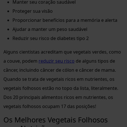
Manter seu coração saudável
Proteger sua visão
Proporcionar benefícios para a memória e alerta
Ajudar a manter um peso saudável
Reduzir seu risco de diabetes tipo 2
Alguns cientistas acreditam que vegetais verdes, como
a couve, podem
reduzir seu risco
de alguns tipos de
câncer, incluindo câncer de cólon e câncer de mama.
Quando se trata de vegetais ricos em nutrientes, os
vegetais folhosos estão no topo da lista, literalmente.
Dos 20 principais alimentos ricos em nutrientes, os
vegetais folhosos ocupam 17 das posições!
Os Melhores Vegetais Folhosos