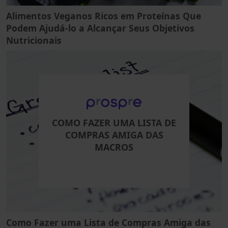
Alimentos Veganos Ricos em Proteínas Que
Podem Ajudá-lo a Alcançar Seus Objetivos
Nutricionais
COMO FAZER UMA LISTA DE
COMPRAS AMIGA DAS
MACROS
Como Fazer uma Lista de Compras Amiga das