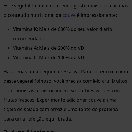
Este vegetal folhoso não tem o gosto mais popular, mas
o conteúdo nutricional da
couve
é impressionante:
Vitamina K: Mais de 680% do seu valor diário
recomendado
Vitamina A: Mais de 200% do VD
Vitamina C: Mais de 130% do VD
Há apenas uma pequena ressalva: Para obter o máximo
deste vegetal folhoso, você precisa comê-lo cru. Muitos
nutricionistas o misturam em smoothies verdes com
frutas frescas. Experimente adicionar couve a uma
tigela de salada com arroz e uma fonte de proteína
para uma refeição equilibrada.