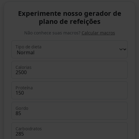
Experimente nosso gerador de
plano de refeições
Não conhece suas macros?
Calcular macros
Tipo de dieta
Calorias
Proteína
Gordo
Carboidratos