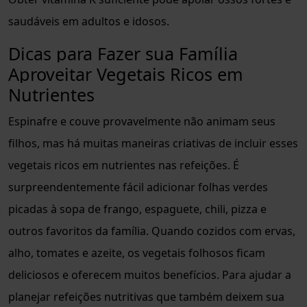
saudáveis em adultos e idosos.
Dicas para Fazer sua Família
Aproveitar Vegetais Ricos em
Nutrientes
Espinafre e couve provavelmente não animam seus
filhos, mas há muitas maneiras criativas de incluir esses
vegetais ricos em nutrientes nas refeições. É
surpreendentemente fácil adicionar folhas verdes
picadas à sopa de frango, espaguete, chili, pizza e
outros favoritos da família. Quando cozidos com ervas,
alho, tomates e azeite, os vegetais folhosos ficam
deliciosos e oferecem muitos benefícios. Para ajudar a
planejar refeições nutritivas que também deixem sua