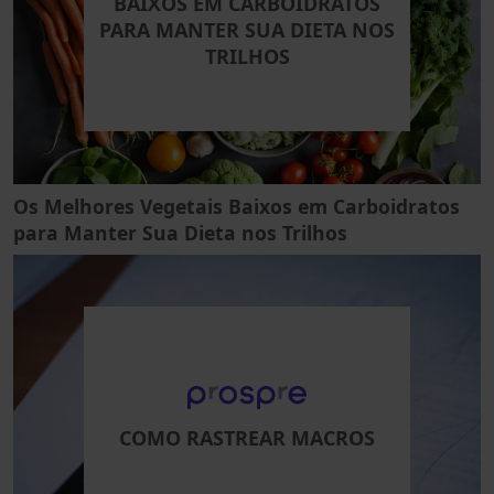
BAIXOS EM CARBOIDRATOS
PARA MANTER SUA DIETA NOS
TRILHOS
Os Melhores Vegetais Baixos em Carboidratos
para Manter Sua Dieta nos Trilhos
COMO RASTREAR MACROS