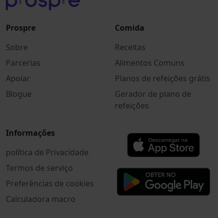
Prospre
Comida
Sobre
Receitas
Parcerias
Alimentos Comuns
Apoiar
Planos de refeições grátis
Blogue
Gerador de plano de
refeições
Informações
política de Privacidade
Termos de serviço
Preferências de cookies
Calculadora macro