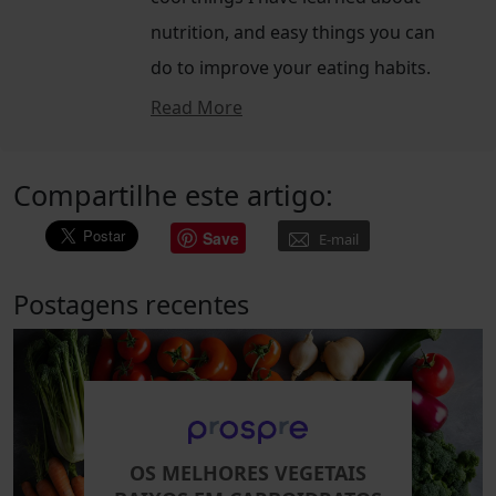
nutrition, and easy things you can
do to improve your eating habits.
Read More
Compartilhe este artigo:
Save
E-mail
Postagens recentes
OS MELHORES VEGETAIS