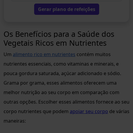
Gerar plano de refeições
Os Benefícios para a Saúde dos
Vegetais Ricos em Nutrientes
Um
alimento rico em nutrientes
contém muitos
nutrientes essenciais, como vitaminas e minerais, e
pouca gordura saturada, açúcar adicionado e sódio.
Grama por grama, esses alimentos oferecem uma
melhor nutrição ao seu corpo em comparação com
outras opções. Escolher esses alimentos fornece ao seu
corpo nutrientes que podem
apoiar seu corpo
de várias
maneiras: