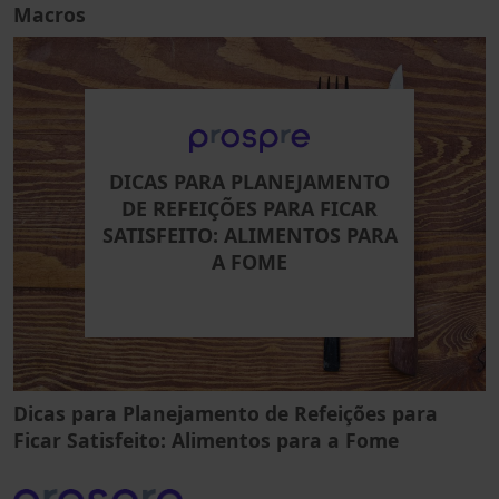
Macros
DICAS PARA PLANEJAMENTO
DE REFEIÇÕES PARA FICAR
SATISFEITO: ALIMENTOS PARA
A FOME
Dicas para Planejamento de Refeições para
Ficar Satisfeito: Alimentos para a Fome