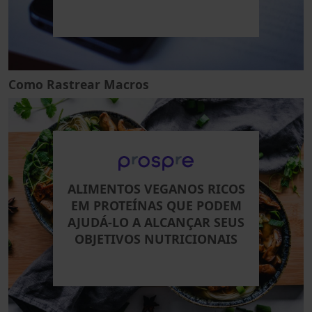
Como Rastrear Macros
ALIMENTOS VEGANOS RICOS
EM PROTEÍNAS QUE PODEM
AJUDÁ-LO A ALCANÇAR SEUS
OBJETIVOS NUTRICIONAIS