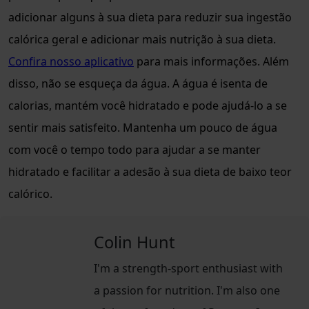
adicionar alguns à sua dieta para reduzir sua ingestão
calórica geral e adicionar mais nutrição à sua dieta.
Confira nosso aplicativo
para mais informações. Além
disso, não se esqueça da água. A água é isenta de
calorias, mantém você hidratado e pode ajudá-lo a se
sentir mais satisfeito. Mantenha um pouco de água
com você o tempo todo para ajudar a se manter
hidratado e facilitar a adesão à sua dieta de baixo teor
calórico.
Colin Hunt
I'm a strength-sport enthusiast with
a passion for nutrition. I'm also one