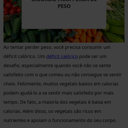
PESO
Ao tentar perder peso, você precisa consumir um
déficit calórico. Um
déficit calórico
pode ser um
desafio, especialmente quando você não se sente
satisfeito com o que comeu ou não consegue se sentir
cheio. Felizmente, muitos vegetais baixos em calorias
podem ajudá-lo a se sentir mais satisfeito por mais
tempo. De fato, a maioria dos vegetais é baixa em
calorias. Além disso, os vegetais são ricos em
nutrientes e apoiam o funcionamento do seu corpo.