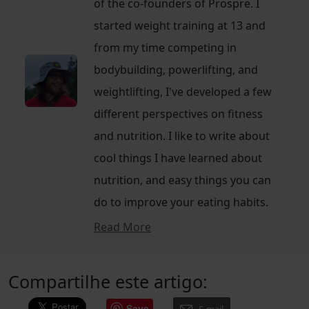
of the co-founders of Prospre. I
started weight training at 13 and
from my time competing in
bodybuilding, powerlifting, and
weightlifting, I've developed a few
different perspectives on fitness
and nutrition. I like to write about
cool things I have learned about
nutrition, and easy things you can
do to improve your eating habits.
Read More
Compartilhe este artigo:
Save
E-mail