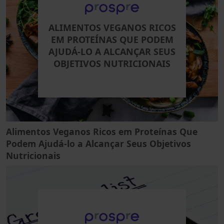
ALIMENTOS VEGANOS RICOS
EM PROTEÍNAS QUE PODEM
AJUDÁ-LO A ALCANÇAR SEUS
OBJETIVOS NUTRICIONAIS
Alimentos Veganos Ricos em Proteínas Que
Podem Ajudá-lo a Alcançar Seus Objetivos
Nutricionais