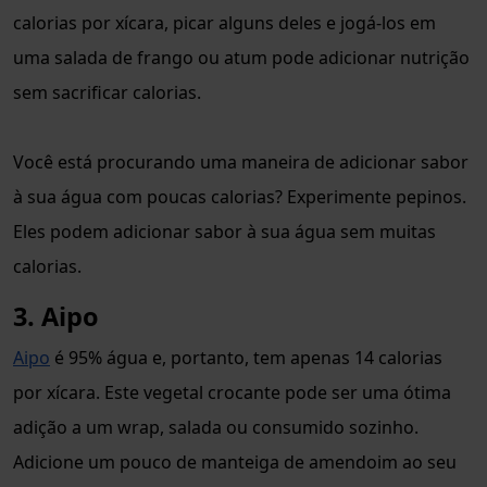
calorias por xícara, picar alguns deles e jogá-los em
uma salada de frango ou atum pode adicionar nutrição
sem sacrificar calorias.
Você está procurando uma maneira de adicionar sabor
à sua água com poucas calorias? Experimente pepinos.
Eles podem adicionar sabor à sua água sem muitas
calorias.
3. Aipo
Aipo
é 95% água e, portanto, tem apenas 14 calorias
por xícara. Este vegetal crocante pode ser uma ótima
adição a um wrap, salada ou consumido sozinho.
Adicione um pouco de manteiga de amendoim ao seu