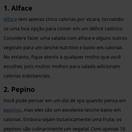
1. Alface
Alface
tem apenas cinco calorias por xícara, tornando-
se uma boa opção para comer em um déficit calórico.
Considere fazer uma salada com alface e alguns outros
vegetais para um lanche nutritivo e baixo em calorias.
No entanto, fique atento a qualquer molho que você
escolher, pois muitos molhos para salada adicionam
calorias substanciais.
2. Pepino
Você pode pensar em um dia de spa quando pensa em
pepinos
, mas eles são um excelente lanche baixo em
calorias. Embora sejam botanicamente uma fruta, os
pepinos são culinarimente um vegetal. Com apenas 16