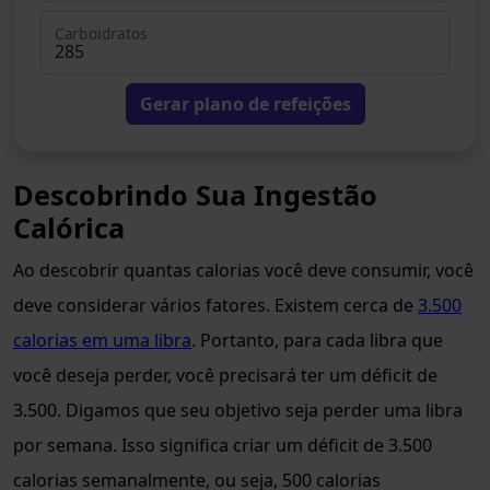
Carboidratos
Gerar plano de refeições
Descobrindo Sua Ingestão
Calórica
Ao descobrir quantas calorias você deve consumir, você
deve considerar vários fatores. Existem cerca de
3.500
calorias em uma libra
. Portanto, para cada libra que
você deseja perder, você precisará ter um déficit de
3.500. Digamos que seu objetivo seja perder uma libra
por semana. Isso significa criar um déficit de 3.500
calorias semanalmente, ou seja, 500 calorias