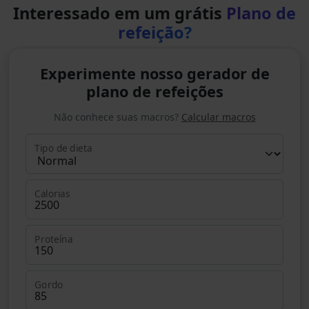
Interessado em um grátis
Plano de
refeição?
Experimente nosso gerador de
plano de refeições
Não conhece suas macros?
Calcular macros
Tipo de dieta
Calorias
Proteína
Gordo