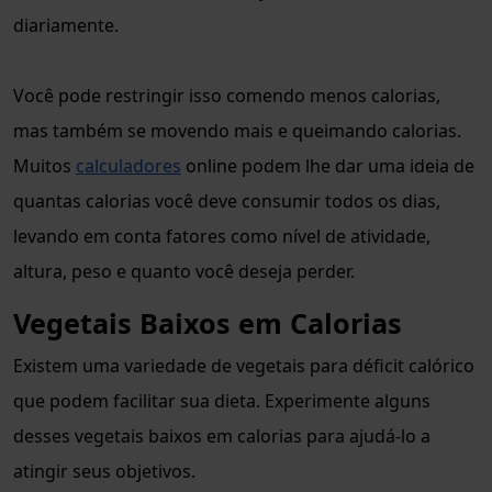
diariamente.
Você pode restringir isso comendo menos calorias,
mas também se movendo mais e queimando calorias.
Muitos
calculadores
online podem lhe dar uma ideia de
quantas calorias você deve consumir todos os dias,
levando em conta fatores como nível de atividade,
altura, peso e quanto você deseja perder.
Vegetais Baixos em Calorias
Existem uma variedade de vegetais para déficit calórico
que podem facilitar sua dieta. Experimente alguns
desses vegetais baixos em calorias para ajudá-lo a
atingir seus objetivos.