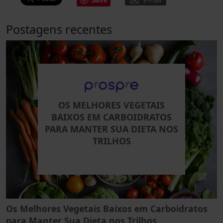
Postagens recentes
OS MELHORES VEGETAIS
BAIXOS EM CARBOIDRATOS
PARA MANTER SUA DIETA NOS
TRILHOS
Os Melhores Vegetais Baixos em Carboidratos
para Manter Sua Dieta nos Trilhos