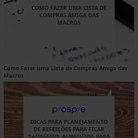
COMO FAZER UMA LISTA DE
COMPRAS AMIGA DAS
MACROS
Como Fazer uma Lista de Compras Amiga das
Macros
DICAS PARA PLANEJAMENTO
DE REFEIÇÕES PARA FICAR
SATISFEITO: ALIMENTOS PARA