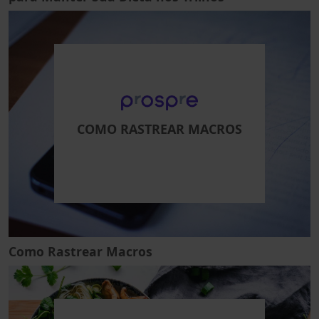
COMO RASTREAR MACROS
Como Rastrear Macros