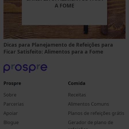
A FOME
Dicas para Planejamento de Refeições para
Ficar Satisfeito: Alimentos para a Fome
Prospre
Comida
Sobre
Receitas
Parcerias
Alimentos Comuns
Apoiar
Planos de refeições grátis
Blogue
Gerador de plano de