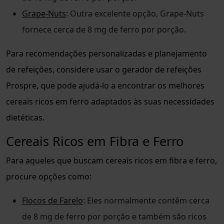
Grape-Nuts
: Outra excelente opção, Grape-Nuts
fornece cerca de 8 mg de ferro por porção.
Para recomendações personalizadas e planejamento
de refeições, considere usar o gerador de refeições
Prospre, que pode ajudá-lo a encontrar os melhores
cereais ricos em ferro adaptados às suas necessidades
dietéticas.
Cereais Ricos em Fibra e Ferro
Para aqueles que buscam cereais ricos em fibra e ferro,
procure opções como:
Flocos de Farelo
: Eles normalmente contêm cerca
de 8 mg de ferro por porção e também são ricos