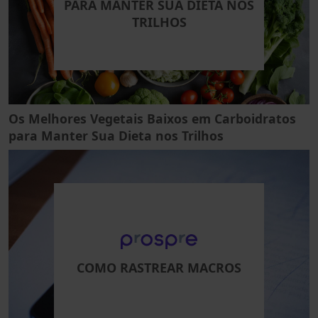
PARA MANTER SUA DIETA NOS
TRILHOS
Os Melhores Vegetais Baixos em Carboidratos
para Manter Sua Dieta nos Trilhos
COMO RASTREAR MACROS