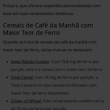
Prospre, que oferece sugestões personalizadas com
base em suas necessidades dietéticas.
Cereais de Café da Manhã com
Maior Teor de Ferro
Quando se trata de cereais de café da manhã com
maior teor de ferro, várias marcas se destacam:
Aveia Rápida Quaker
: Com 19,8 mg de ferro por
porção, este é o cereal com o maior teor de ferro
Total Cereal
: Com 18 mg de ferro por porção, o
Total Cereal é um dos cereais fortificados com
maior teor de ferro disponíveis.
Cream of Wheat
: Este cereal quente contém cerca
de 10 mg de ferro por porção.