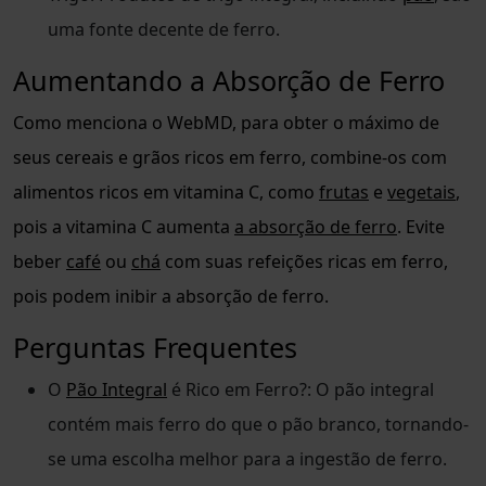
uma fonte decente de ferro.
Aumentando a Absorção de Ferro
Como menciona o WebMD, para obter o máximo de
seus cereais e grãos ricos em ferro, combine-os com
alimentos ricos em vitamina C, como
frutas
e
vegetais
,
pois a vitamina C aumenta
a absorção de ferro
. Evite
beber
café
ou
chá
com suas refeições ricas em ferro,
pois podem inibir a absorção de ferro.
Perguntas Frequentes
O
Pão Integral
é Rico em Ferro?: O pão integral
contém mais ferro do que o pão branco, tornando-
se uma escolha melhor para a ingestão de ferro.