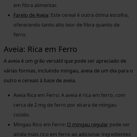
em fibra alimentar.
Farelo de Aveia
: Este cereal é outra ótima escolha,
oferecendo tanto alto teor de fibra quanto de
ferro.
Aveia: Rica em Ferro
A aveia é um grão versátil que pode ser apreciado de
várias formas, incluindo mingau, aveia de um dia para o
outro e cereais à base de aveia.
Aveia Rica em Ferro: A aveia é rica em ferro, com
cerca de 2 mg de ferro por xícara de mingau
cozido.
Mingau Rico em Ferro:
O mingau regular
pode ser
ainda mais rico em ferro ao adicionar ingredientes