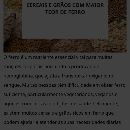
CEREAIS E GRÃOS COM MAIOR
TEOR DE FERRO
O ferro é um nutriente essencial vital para muitas
funções corporais, incluindo a produção de
hemoglobina, que ajuda a transportar oxigênio no
sangue. Muitas pessoas têm dificuldade em obter ferro
suficiente, particularmente vegetarianos, veganos e
aqueles com certas condições de saúde. Felizmente,
existem muitos cereais e grãos ricos em ferro que
podem ajudar a atender às suas necessidades diárias