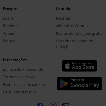
Prospre
Comida
Sobre
Receitas
Parcerias
Alimentos Comuns
Apoiar
Planos de refeições grátis
Blogue
Gerador de plano de
refeições
Informações
política de Privacidade
Termos de serviço
Preferências de cookies
Calculadora macro