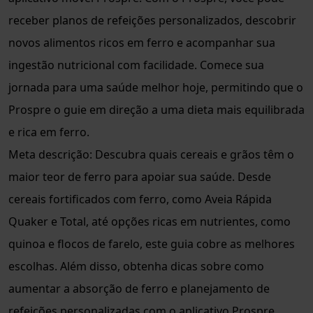
receber planos de refeições personalizados, descobrir
novos alimentos ricos em ferro e acompanhar sua
ingestão nutricional com facilidade. Comece sua
jornada para uma saúde melhor hoje, permitindo que o
Prospre o guie em direção a uma dieta mais equilibrada
e rica em ferro.
Meta descrição: Descubra quais cereais e grãos têm o
maior teor de ferro para apoiar sua saúde. Desde
cereais fortificados com ferro, como Aveia Rápida
Quaker e Total, até opções ricas em nutrientes, como
quinoa e flocos de farelo, este guia cobre as melhores
escolhas. Além disso, obtenha dicas sobre como
aumentar a absorção de ferro e planejamento de
refeições personalizadas com o aplicativo Prospre.