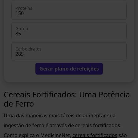
Proteína
Gordo
Carboidratos
Gerar plano de refeições
Cereais Fortificados: Uma Potência
de Ferro
Uma das maneiras mais fáceis de aumentar sua
ingestão de ferro é através de cereais fortificados.
Como explica o MedicineNet,
cereais fortificados
são