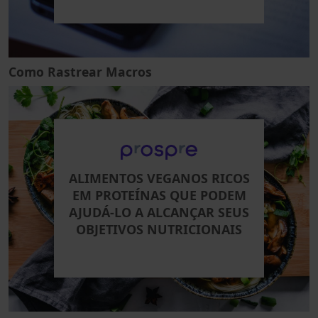
Como Rastrear Macros
ALIMENTOS VEGANOS RICOS
EM PROTEÍNAS QUE PODEM
AJUDÁ-LO A ALCANÇAR SEUS
OBJETIVOS NUTRICIONAIS