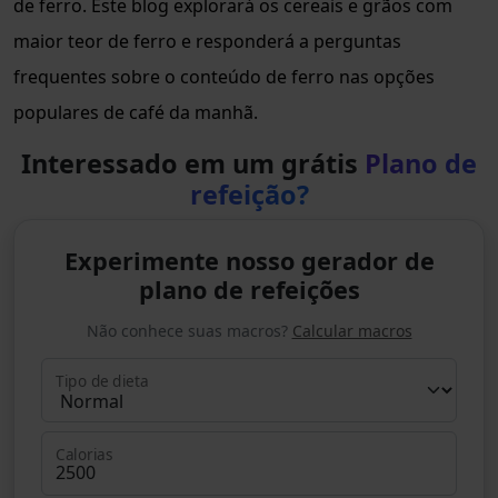
de ferro. Este blog explorará os cereais e grãos com
maior teor de ferro e responderá a perguntas
frequentes sobre o conteúdo de ferro nas opções
populares de café da manhã.
Interessado em um grátis
Plano de
refeição?
Experimente nosso gerador de
plano de refeições
Não conhece suas macros?
Calcular macros
Tipo de dieta
Calorias