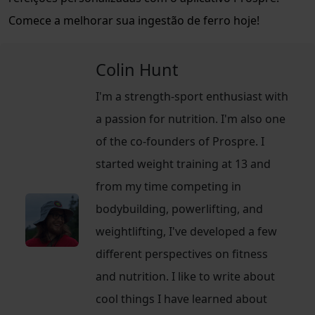
Comece a melhorar sua ingestão de ferro hoje!
Colin Hunt
I'm a strength-sport enthusiast with
a passion for nutrition. I'm also one
of the co-founders of Prospre. I
started weight training at 13 and
from my time competing in
bodybuilding, powerlifting, and
weightlifting, I've developed a few
different perspectives on fitness
and nutrition. I like to write about
cool things I have learned about