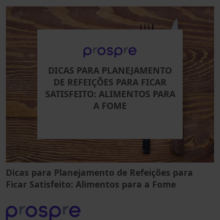
DICAS PARA PLANEJAMENTO
DE REFEIÇÕES PARA FICAR
SATISFEITO: ALIMENTOS PARA
A FOME
Dicas para Planejamento de Refeições para
Ficar Satisfeito: Alimentos para a Fome