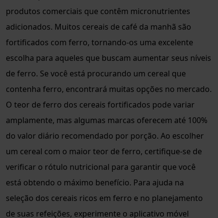
produtos comerciais que contêm micronutrientes
adicionados. Muitos cereais de café da manhã são
fortificados com ferro, tornando-os uma excelente
escolha para aqueles que buscam aumentar seus níveis
de ferro. Se você está procurando um cereal que
contenha ferro, encontrará muitas opções no mercado.
O teor de ferro dos cereais fortificados pode variar
amplamente, mas algumas marcas oferecem até 100%
do valor diário recomendado por porção. Ao escolher
um cereal com o maior teor de ferro, certifique-se de
verificar o rótulo nutricional para garantir que você
está obtendo o máximo benefício. Para ajuda na
seleção dos cereais ricos em ferro e no planejamento
de suas refeições, experimente o aplicativo móvel