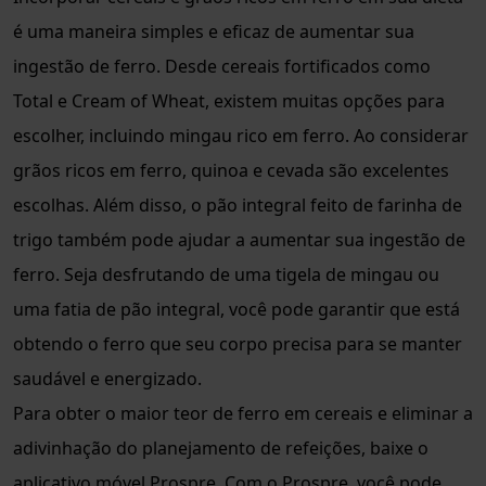
é uma maneira simples e eficaz de aumentar sua
ingestão de ferro. Desde cereais fortificados como
Total e Cream of Wheat, existem muitas opções para
escolher, incluindo mingau rico em ferro. Ao considerar
grãos ricos em ferro, quinoa e cevada são excelentes
escolhas. Além disso, o pão integral feito de farinha de
trigo também pode ajudar a aumentar sua ingestão de
ferro. Seja desfrutando de uma tigela de mingau ou
uma fatia de pão integral, você pode garantir que está
obtendo o ferro que seu corpo precisa para se manter
saudável e energizado.
Para obter o maior teor de ferro em cereais e eliminar a
adivinhação do planejamento de refeições, baixe o
aplicativo móvel Prospre. Com o Prospre, você pode