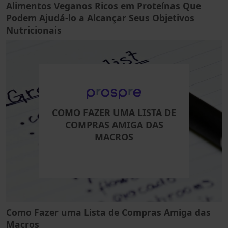
Alimentos Veganos Ricos em Proteínas Que
Podem Ajudá-lo a Alcançar Seus Objetivos
Nutricionais
COMO FAZER UMA LISTA DE
COMPRAS AMIGA DAS
MACROS
Como Fazer uma Lista de Compras Amiga das
Macros