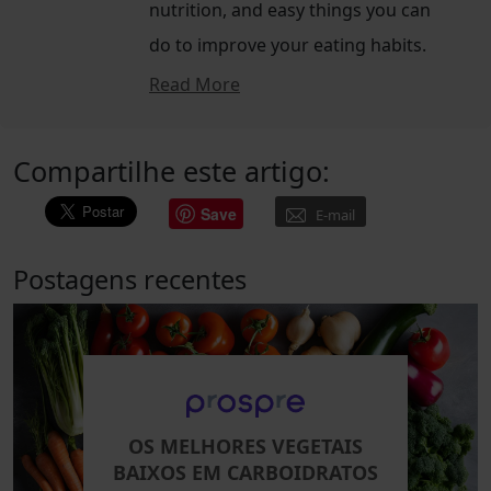
nutrition, and easy things you can
do to improve your eating habits.
Read More
Compartilhe este artigo:
Save
E-mail
Postagens recentes
OS MELHORES VEGETAIS
BAIXOS EM CARBOIDRATOS