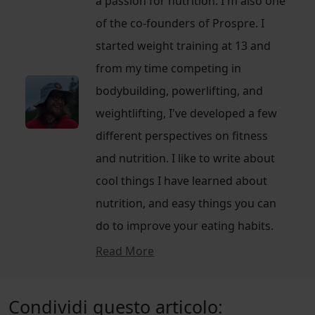
a passion for nutrition. I'm also one
of the co-founders of Prospre. I
started weight training at 13 and
from my time competing in
bodybuilding, powerlifting, and
weightlifting, I've developed a few
different perspectives on fitness
and nutrition. I like to write about
cool things I have learned about
nutrition, and easy things you can
do to improve your eating habits.
Read More
Condividi questo articolo: