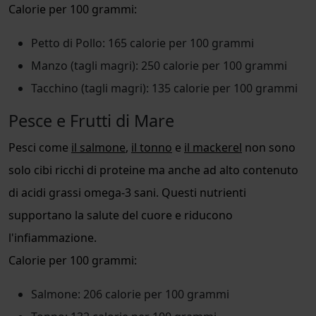
Calorie per 100 grammi:
Petto di Pollo: 165 calorie per 100 grammi
Manzo (tagli magri): 250 calorie per 100 grammi
Tacchino (tagli magri): 135 calorie per 100 grammi
Pesce e Frutti di Mare
Pesci come
il salmone
,
il tonno
e
il mackerel
non sono
solo cibi ricchi di proteine ma anche ad alto contenuto
di acidi grassi omega-3 sani. Questi nutrienti
supportano la salute del cuore e riducono
l'infiammazione.
Calorie per 100 grammi:
Salmone: 206 calorie per 100 grammi