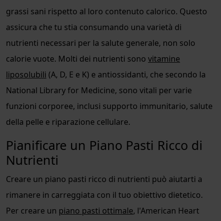
grassi sani rispetto al loro contenuto calorico. Questo
assicura che tu stia consumando una varietà di
nutrienti necessari per la salute generale, non solo
calorie vuote. Molti dei nutrienti sono
vitamine
liposolubili
(A, D, E e K) e antiossidanti, che secondo la
National Library for Medicine, sono vitali per varie
funzioni corporee, inclusi supporto immunitario, salute
della pelle e riparazione cellulare.
Pianificare un Piano Pasti Ricco di
Nutrienti
Creare un piano pasti ricco di nutrienti può aiutarti a
rimanere in carreggiata con il tuo obiettivo dietetico.
Per creare un
piano pasti ottimale
, l'American Heart