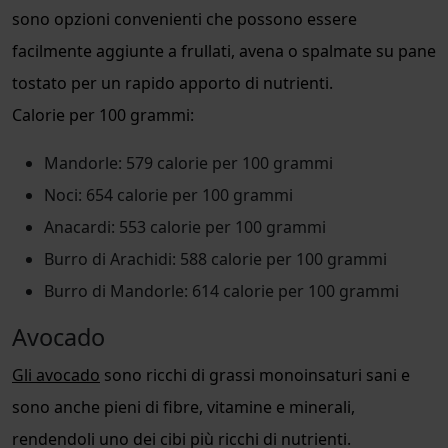
sono opzioni convenienti che possono essere
facilmente aggiunte a frullati, avena o spalmate su pane
tostato per un rapido apporto di nutrienti.
Calorie per 100 grammi:
Mandorle: 579 calorie per 100 grammi
Noci: 654 calorie per 100 grammi
Anacardi: 553 calorie per 100 grammi
Burro di Arachidi: 588 calorie per 100 grammi
Burro di Mandorle: 614 calorie per 100 grammi
Avocado
Gli avocado
sono ricchi di grassi monoinsaturi sani e
sono anche pieni di fibre, vitamine e minerali,
rendendoli uno dei cibi più ricchi di nutrienti.