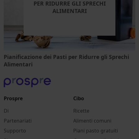
PER RIDURRE GLI SPRECHI
ALIMENTARI
Pianificazione dei Pasti per Ridurre gli Sprechi
Alimentari
Prospre
Cibo
Di
Ricette
Partenariati
Alimenti comuni
Supporto
Piani pasto gratuiti