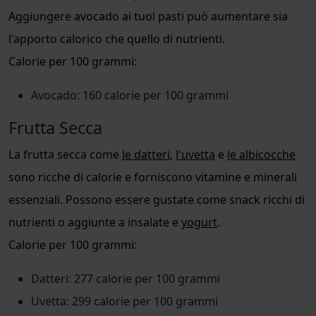
Aggiungere avocado ai tuoi pasti può aumentare sia
l'apporto calorico che quello di nutrienti.
Calorie per 100 grammi:
Avocado: 160 calorie per 100 grammi
Frutta Secca
La frutta secca come
le datteri
,
l'uvetta
e
le albicocche
sono ricche di calorie e forniscono vitamine e minerali
essenziali. Possono essere gustate come snack ricchi di
nutrienti o aggiunte a insalate e
yogurt
.
Calorie per 100 grammi:
Datteri: 277 calorie per 100 grammi
Uvetta: 299 calorie per 100 grammi