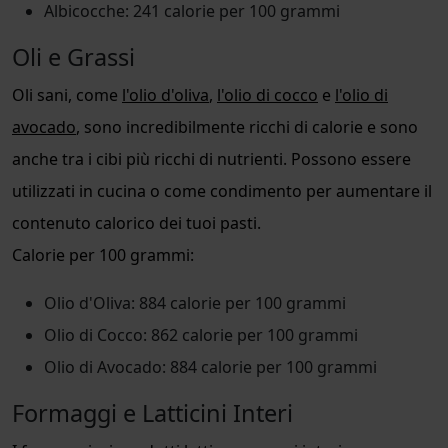
Albicocche: 241 calorie per 100 grammi
Oli e Grassi
Oli sani, come
l'olio d'oliva
,
l'olio di cocco
e
l'olio di
avocado
, sono incredibilmente ricchi di calorie e sono
anche tra i cibi più ricchi di nutrienti. Possono essere
utilizzati in cucina o come condimento per aumentare il
contenuto calorico dei tuoi pasti.
Calorie per 100 grammi:
Olio d'Oliva: 884 calorie per 100 grammi
Olio di Cocco: 862 calorie per 100 grammi
Olio di Avocado: 884 calorie per 100 grammi
Formaggi e Latticini Interi