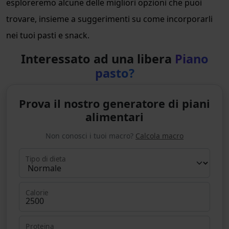
esploreremo alcune delle migliori opzioni che puoi
trovare, insieme a suggerimenti su come incorporarli
nei tuoi pasti e snack.
Interessato ad una libera
Piano
pasto?
Prova il nostro generatore di piani
alimentari
Non conosci i tuoi macro?
Calcola macro
Tipo di dieta
Calorie
Proteina