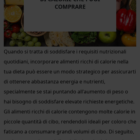
COMPRARE
Quando si tratta di soddisfare i requisiti nutrizionali
quotidiani, incorporare alimenti ricchi di calorie nella
tua dieta può essere un modo strategico per assicurarti
di ottenere abbastanza energia e nutrienti,
specialmente se stai puntando all'aumento di peso o
hai bisogno di soddisfare elevate richieste energetiche.
Gli alimenti ricchi di calorie contengono molte calorie in
piccole quantità di cibo, rendendoli ideali per coloro che
faticano a consumare grandi volumi di cibo. Di seguito,