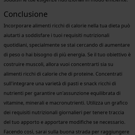
Conclusione
Incorporare alimenti ricchi di calorie nella tua dieta può
aiutarti a soddisfare i tuoi requisiti nutrizionali
quotidiani, specialmente se stai cercando di aumentare
di peso o hai bisogno di più energia. Se il tuo obiettivo è
costruire muscoli, allora vuoi concentrarti sia su
alimenti ricchi di calorie che di proteine. Concentrati
sull'integrare una varietà di pasti e snack ricchi di
nutrienti per garantire un'assunzione equilibrata di
vitamine, minerali e macronutrienti. Utilizza un grafico
dei requisiti nutrizionali giornalieri per tenere traccia
del tuo apporto e apportare modifiche se necessario.
Facendo così, sarai sulla buona strada per raggiungere