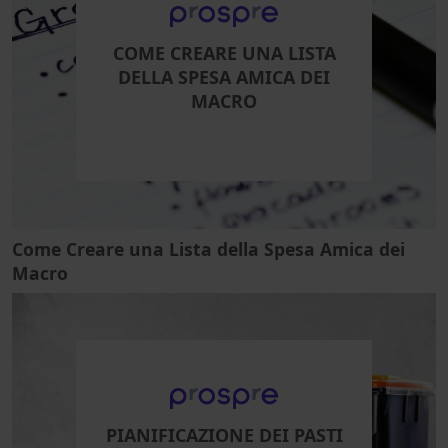
COME CREARE UNA LISTA
DELLA SPESA AMICA DEI
MACRO
Come Creare una Lista della Spesa Amica dei
Macro
PIANIFICAZIONE DEI PASTI