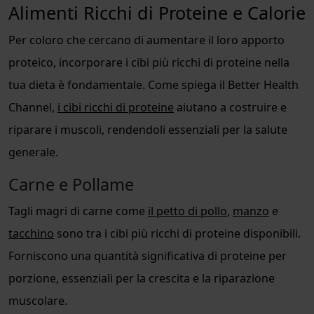
Alimenti Ricchi di Proteine e Calorie
Per coloro che cercano di aumentare il loro apporto
proteico, incorporare i cibi più ricchi di proteine nella
tua dieta è fondamentale. Come spiega il Better Health
Channel,
i cibi ricchi di proteine
aiutano a costruire e
riparare i muscoli, rendendoli essenziali per la salute
generale.
Carne e Pollame
Tagli magri di carne come
il petto di pollo
,
manzo
e
tacchino
sono tra i cibi più ricchi di proteine disponibili.
Forniscono una quantità significativa di proteine per
porzione, essenziali per la crescita e la riparazione
muscolare.