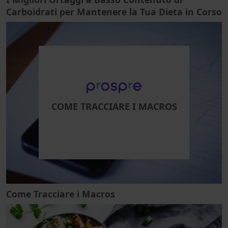
Carboidrati per Mantenere la Tua Dieta in Corso
COME TRACCIARE I MACROS
Come Tracciare i Macros