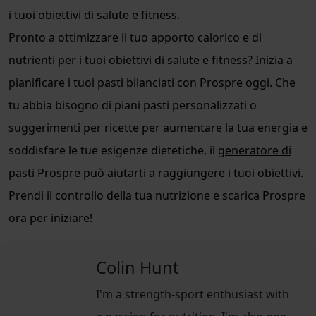
i tuoi obiettivi di salute e fitness.
Pronto a ottimizzare il tuo apporto calorico e di
nutrienti per i tuoi obiettivi di salute e fitness? Inizia a
pianificare i tuoi pasti bilanciati con Prospre oggi. Che
tu abbia bisogno di piani pasti personalizzati o
suggerimenti per ricette
per aumentare la tua energia e
soddisfare le tue esigenze dietetiche, il
generatore di
pasti Prospre
può aiutarti a raggiungere i tuoi obiettivi.
Prendi il controllo della tua nutrizione e scarica Prospre
ora per iniziare!
Colin Hunt
I'm a strength-sport enthusiast with