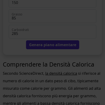
Grasso
Carboidrati
Genera piano alimentare
Comprendere la Densità Calorica
Secondo ScienceDirect,
la densità calorica
si riferisce al
numero di calorie in un dato peso di cibo, tipicamente
misurato come calorie per grammo. Gli alimenti ad alta
densità calorica forniscono più energia per grammo,
mentre gli alimenti a bassa densità calorica forniscono