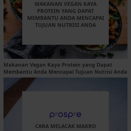
MAKANAN VEGAN KAYA
PROTEIN YANG DAPAT
MEMBANTU ANDA MENCAPAI
TUJUAN NUTRISI ANDA
Makanan Vegan Kaya Protein yang Dapat
Membantu Anda Mencapai Tujuan Nutrisi Anda
CARA MELACAK MAKRO