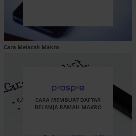
Cara Melacak Makro
CARA MEMBUAT DAFTAR
BELANJA RAMAH MAKRO