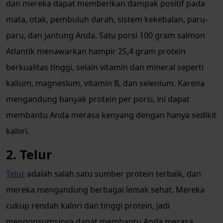
dan mereka dapat memberikan dampak positif pada
mata, otak, pembuluh darah, sistem kekebalan, paru-
paru, dan jantung Anda. Satu porsi 100 gram salmon
Atlantik menawarkan hampir 25,4 gram protein
berkualitas tinggi, selain vitamin dan mineral seperti
kalium, magnesium, vitamin B, dan selenium. Karena
mengandung banyak protein per porsi, ini dapat
membantu Anda merasa kenyang dengan hanya sedikit
kalori.
2. Telur
Telur
adalah salah satu sumber protein terbaik, dan
mereka mengandung berbagai lemak sehat. Mereka
cukup rendah kalori dan tinggi protein, jadi
mengonsumsinya dapat membantu Anda merasa