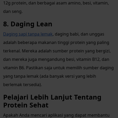
12g protein, dan berbagai asam amino, besi, vitamin,
dan seng.
8. Daging Lean
Daging sapi tanpa lemak
, daging babi, dan unggas
adalah beberapa makanan tinggi protein yang paling
terkenal. Mereka adalah sumber protein yang bergizi,
dan mereka juga mengandung besi, vitamin B12, dan
vitamin B6. Pastikan saja untuk memilih sumber daging
yang tanpa lemak (ada banyak versi yang lebih
berlemak tersedia).
Pelajari Lebih Lanjut Tentang
Protein Sehat
Apakah Anda mencari aplikasi yang dapat membantu