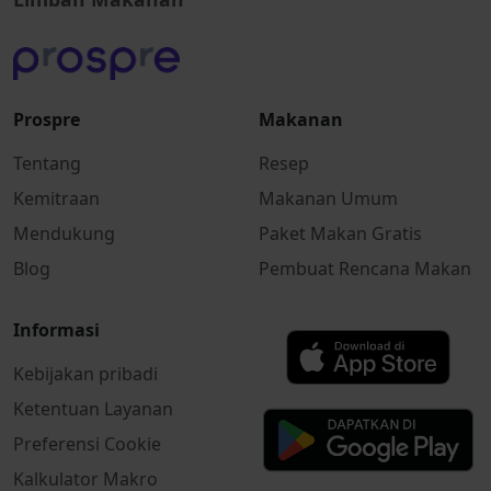
Prospre
Makanan
Tentang
Resep
Kemitraan
Makanan Umum
Mendukung
Paket Makan Gratis
Blog
Pembuat Rencana Makan
Informasi
Kebijakan pribadi
Ketentuan Layanan
Preferensi Cookie
Kalkulator Makro