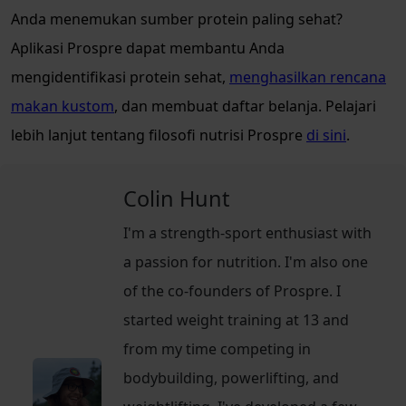
Anda menemukan sumber protein paling sehat?
Aplikasi Prospre dapat membantu Anda
mengidentifikasi protein sehat,
menghasilkan rencana
makan kustom
, dan membuat daftar belanja. Pelajari
lebih lanjut tentang filosofi nutrisi Prospre
di sini
.
Colin Hunt
I'm a strength-sport enthusiast with
a passion for nutrition. I'm also one
of the co-founders of Prospre. I
started weight training at 13 and
from my time competing in
bodybuilding, powerlifting, and