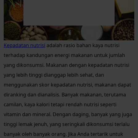
Kepadatan nutrisi
adalah rasio bahan kaya nutrisi
terhadap kandungan energi makanan untuk jumlah
yang dikonsumsi. Makanan dengan kepadatan nutrisi
yang lebih tinggi dianggap lebih sehat, dan
menggunakan skor kepadatan nutrisi, makanan dapat
diranking dan dianalisis. Banyak makanan, terutama
camilan, kaya kalori tetapi rendah nutrisi seperti
vitamin dan mineral. Dengan daging, banyak yang juga
tinggi lemak jenuh, yang seringkali dikonsumsi terlalu
banyak oleh banyak orang. Jika Anda tertarik untuk