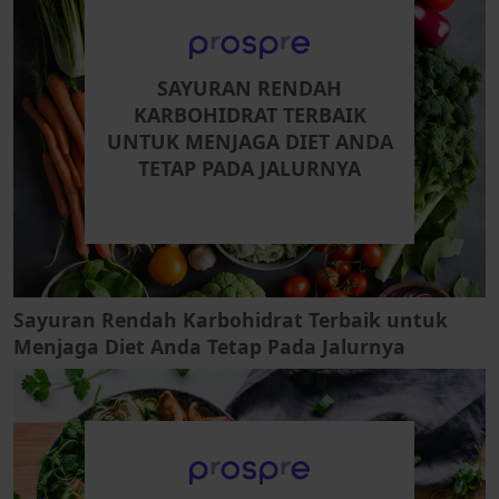
SAYURAN RENDAH
KARBOHIDRAT TERBAIK
UNTUK MENJAGA DIET ANDA
TETAP PADA JALURNYA
Sayuran Rendah Karbohidrat Terbaik untuk
Menjaga Diet Anda Tetap Pada Jalurnya