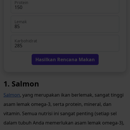
Protein
Lemak
Karbohidrat
Hasilkan Rencana Makan
1. Salmon
Salmon
, yang merupakan ikan berlemak, sangat tinggi
asam lemak omega-3, serta protein, mineral, dan
vitamin. Semua nutrisi ini sangat penting (setiap sel
dalam tubuh Anda memerlukan asam lemak omega-3),