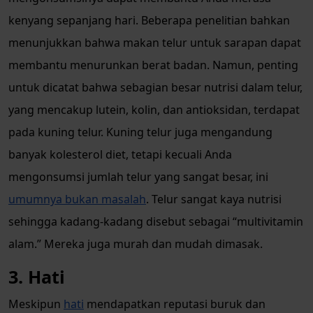
kenyang sepanjang hari. Beberapa penelitian bahkan
menunjukkan bahwa makan telur untuk sarapan dapat
membantu menurunkan berat badan. Namun, penting
untuk dicatat bahwa sebagian besar nutrisi dalam telur,
yang mencakup lutein, kolin, dan antioksidan, terdapat
pada kuning telur. Kuning telur juga mengandung
banyak kolesterol diet, tetapi kecuali Anda
mengonsumsi jumlah telur yang sangat besar, ini
umumnya bukan masalah
. Telur sangat kaya nutrisi
sehingga kadang-kadang disebut sebagai “multivitamin
alam.” Mereka juga murah dan mudah dimasak.
3. Hati
Meskipun
hati
mendapatkan reputasi buruk dan