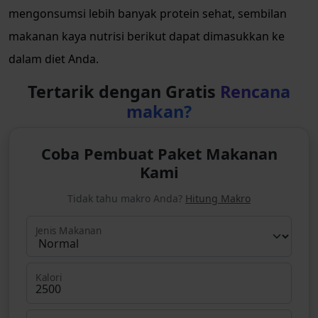
mengonsumsi lebih banyak protein sehat, sembilan
makanan kaya nutrisi berikut dapat dimasukkan ke
dalam diet Anda.
Tertarik dengan Gratis
Rencana
makan?
Coba Pembuat Paket Makanan
Kami
Tidak tahu makro Anda?
Hitung Makro
Jenis Makanan
Kalori