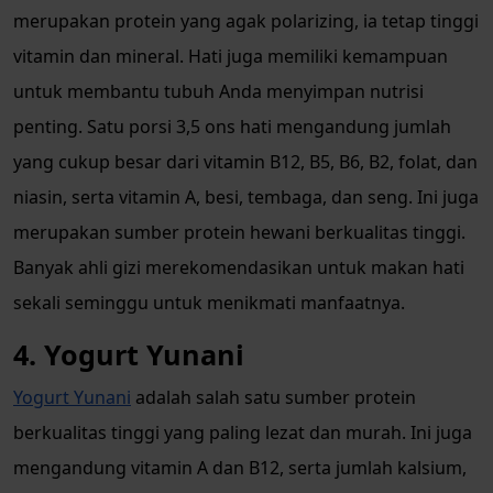
merupakan protein yang agak polarizing, ia tetap tinggi
vitamin dan mineral. Hati juga memiliki kemampuan
untuk membantu tubuh Anda menyimpan nutrisi
penting. Satu porsi 3,5 ons hati mengandung jumlah
yang cukup besar dari vitamin B12, B5, B6, B2, folat, dan
niasin, serta vitamin A, besi, tembaga, dan seng. Ini juga
merupakan sumber protein hewani berkualitas tinggi.
Banyak ahli gizi merekomendasikan untuk makan hati
sekali seminggu untuk menikmati manfaatnya.
4. Yogurt Yunani
Yogurt Yunani
adalah salah satu sumber protein
berkualitas tinggi yang paling lezat dan murah. Ini juga
mengandung vitamin A dan B12, serta jumlah kalsium,