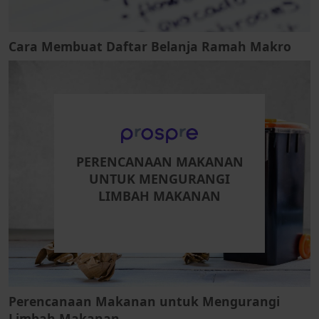
Cara Membuat Daftar Belanja Ramah Makro
PERENCANAAN MAKANAN
UNTUK MENGURANGI
LIMBAH MAKANAN
Perencanaan Makanan untuk Mengurangi
Limbah Makanan