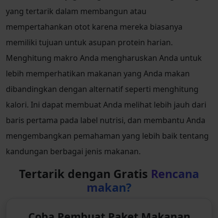
yang tertarik dalam membangun atau
mempertahankan otot karena mereka biasanya
memiliki tujuan untuk asupan protein harian.
Menghitung makro Anda mengharuskan Anda untuk
lebih memperhatikan makanan yang Anda makan
dibandingkan dengan alternatif seperti menghitung
kalori. Ini dapat membuat Anda melihat lebih jauh dari
baris pertama pada label nutrisi, dan membantu Anda
mengembangkan pemahaman yang lebih baik tentang
kandungan berbagai jenis makanan.
Tertarik dengan Gratis
Rencana
makan?
Coba Pembuat Paket Makanan