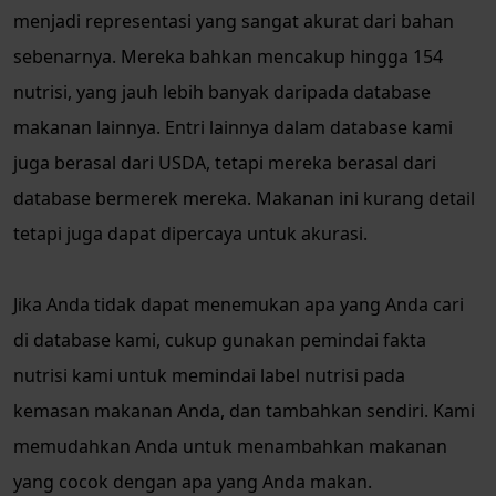
menjadi representasi yang sangat akurat dari bahan
sebenarnya. Mereka bahkan mencakup hingga 154
nutrisi, yang jauh lebih banyak daripada database
makanan lainnya. Entri lainnya dalam database kami
juga berasal dari USDA, tetapi mereka berasal dari
database bermerek mereka. Makanan ini kurang detail
tetapi juga dapat dipercaya untuk akurasi.
Jika Anda tidak dapat menemukan apa yang Anda cari
di database kami, cukup gunakan pemindai fakta
nutrisi kami untuk memindai label nutrisi pada
kemasan makanan Anda, dan tambahkan sendiri. Kami
memudahkan Anda untuk menambahkan makanan
yang cocok dengan apa yang Anda makan.