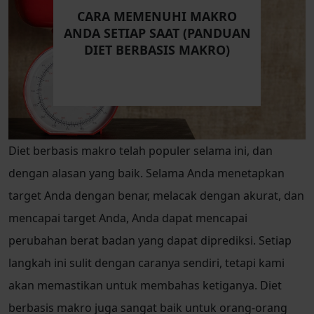
CARA MEMENUHI MAKRO
ANDA SETIAP SAAT (PANDUAN
DIET BERBASIS MAKRO)
Diet berbasis makro telah populer selama ini, dan
dengan alasan yang baik. Selama Anda menetapkan
target Anda dengan benar, melacak dengan akurat, dan
mencapai target Anda, Anda dapat mencapai
perubahan berat badan yang dapat diprediksi. Setiap
langkah ini sulit dengan caranya sendiri, tetapi kami
akan memastikan untuk membahas ketiganya. Diet
berbasis makro juga sangat baik untuk orang-orang