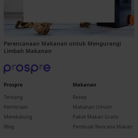
Perencanaan Makanan untuk Mengurangi
Limbah Makanan
Prospre
Makanan
Tentang
Resep
Kemitraan
Makanan Umum
Mendukung
Paket Makan Gratis
Blog
Pembuat Rencana Makan