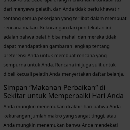
dari menyewa pelatih, dan Anda tidak perlu khawatir
tentang semua pekerjaan yang terlibat dalam membuat
rencana makan. Kekurangan dari pendekatan ini
adalah bahwa pelatih bisa mahal, dan mereka tidak
dapat mendapatkan gambaran lengkap tentang
preferensi Anda untuk membuat rencana yang
sempurna untuk Anda. Rencana ini juga sulit untuk
dibeli kecuali pelatih Anda menyertakan daftar belanja.
Simpan “Makanan Perbaikan” di
Sekitar untuk Memperbaiki Hari Anda
Anda mungkin menemukan di akhir hari bahwa Anda
kekurangan jumlah makro yang sangat tinggi, atau
Anda mungkin menemukan bahwa Anda mendekati