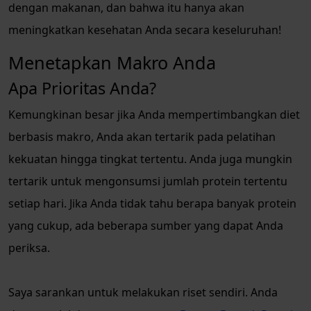
dengan makanan, dan bahwa itu hanya akan
meningkatkan kesehatan Anda secara keseluruhan!
Menetapkan Makro Anda
Apa Prioritas Anda?
Kemungkinan besar jika Anda mempertimbangkan diet
berbasis makro, Anda akan tertarik pada pelatihan
kekuatan hingga tingkat tertentu. Anda juga mungkin
tertarik untuk mengonsumsi jumlah protein tertentu
setiap hari. Jika Anda tidak tahu berapa banyak protein
yang cukup, ada beberapa sumber yang dapat Anda
periksa.
Saya sarankan untuk melakukan riset sendiri. Anda