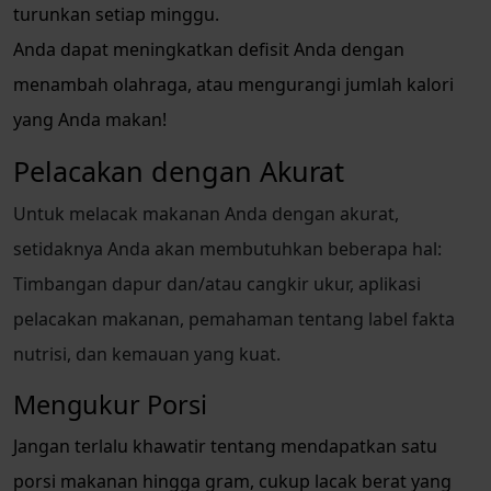
turunkan setiap minggu.
Anda dapat meningkatkan defisit Anda dengan
menambah olahraga, atau mengurangi jumlah kalori
yang Anda makan!
Pelacakan dengan Akurat
Untuk melacak makanan Anda dengan akurat,
setidaknya Anda akan membutuhkan beberapa hal:
Timbangan dapur dan/atau cangkir ukur, aplikasi
pelacakan makanan, pemahaman tentang label fakta
nutrisi, dan kemauan yang kuat.
Mengukur Porsi
Jangan terlalu khawatir tentang mendapatkan satu
porsi makanan hingga gram, cukup lacak berat yang