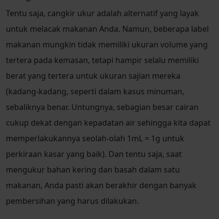
Tentu saja, cangkir ukur adalah alternatif yang layak
untuk melacak makanan Anda. Namun, beberapa label
makanan mungkin tidak memiliki ukuran volume yang
tertera pada kemasan, tetapi hampir selalu memiliki
berat yang tertera untuk ukuran sajian mereka
(kadang-kadang, seperti dalam kasus minuman,
sebaliknya benar. Untungnya, sebagian besar cairan
cukup dekat dengan kepadatan air sehingga kita dapat
memperlakukannya seolah-olah 1mL = 1g untuk
perkiraan kasar yang baik). Dan tentu saja, saat
mengukur bahan kering dan basah dalam satu
makanan, Anda pasti akan berakhir dengan banyak
pembersihan yang harus dilakukan.