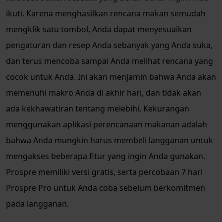
ikuti. Karena menghasilkan rencana makan semudah
mengklik satu tombol, Anda dapat menyesuaikan
pengaturan dan resep Anda sebanyak yang Anda suka,
dan terus mencoba sampai Anda melihat rencana yang
cocok untuk Anda. Ini akan menjamin bahwa Anda akan
memenuhi makro Anda di akhir hari, dan tidak akan
ada kekhawatiran tentang melebihi. Kekurangan
menggunakan aplikasi perencanaan makanan adalah
bahwa Anda mungkin harus membeli langganan untuk
mengakses beberapa fitur yang ingin Anda gunakan.
Prospre memiliki versi gratis, serta percobaan 7 hari
Prospre Pro untuk Anda coba sebelum berkomitmen
pada langganan.