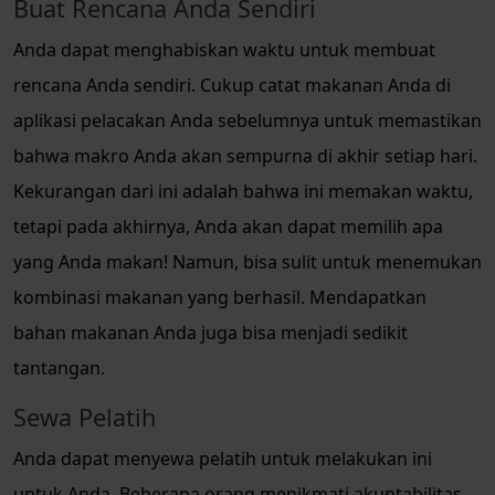
Buat Rencana Anda Sendiri
Anda dapat menghabiskan waktu untuk membuat
rencana Anda sendiri. Cukup catat makanan Anda di
aplikasi pelacakan Anda sebelumnya untuk memastikan
bahwa makro Anda akan sempurna di akhir setiap hari.
Kekurangan dari ini adalah bahwa ini memakan waktu,
tetapi pada akhirnya, Anda akan dapat memilih apa
yang Anda makan! Namun, bisa sulit untuk menemukan
kombinasi makanan yang berhasil. Mendapatkan
bahan makanan Anda juga bisa menjadi sedikit
tantangan.
Sewa Pelatih
Anda dapat menyewa pelatih untuk melakukan ini
untuk Anda. Beberapa orang menikmati akuntabilitas