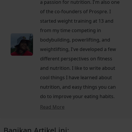
a passion for nutrition. I'm also one
of the co-founders of Prospre. I
started weight training at 13 and
from my time competing in
bodybuilding, powerlifting, and
weightlifting, I've developed a few
different perspectives on fitness
and nutrition. I like to write about
cool things I have learned about
nutrition, and easy things you can
do to improve your eating habits.
Read More
Bagikan Artikel ini: