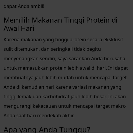
dapat Anda ambil!
Memilih Makanan Tinggi Protein di
Awal Hari
Karena makanan yang tinggi protein secara eksklusif
sulit ditemukan, dan seringkali tidak begitu
menyenangkan sendiri, saya sarankan Anda berusaha
untuk memasukkan protein lebih awal di hari. Ini dapat
membuatnya jauh lebih mudah untuk mencapai target
Anda di kemudian hari karena variasi makanan yang
tinggi lemak dan karbohidrat jauh lebih besar. Ini akan
mengurangi kekacauan untuk mencapai target makro
Anda saat hari mendekati akhir.
Apa yang Anda Tunggu?