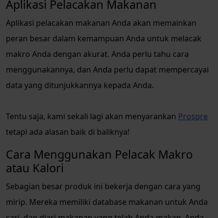
Aplikasi Pelacakan Makanan
Aplikasi pelacakan makanan Anda akan memainkan
peran besar dalam kemampuan Anda untuk melacak
makro Anda dengan akurat. Anda perlu tahu cara
menggunakannya, dan Anda perlu dapat mempercayai
data yang ditunjukkannya kepada Anda.
Tentu saja, kami sekali lagi akan menyarankan
Prospre
tetapi ada alasan baik di baliknya!
Cara Menggunakan Pelacak Makro
atau Kalori
Sebagian besar produk ini bekerja dengan cara yang
mirip. Mereka memiliki database makanan untuk Anda
cari, dan diari makanan yang telah Anda makan. Anda