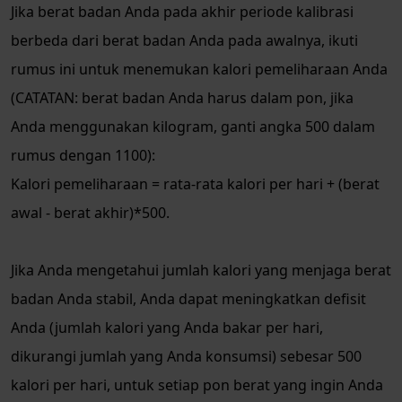
Jika berat badan Anda pada akhir periode kalibrasi
berbeda dari berat badan Anda pada awalnya, ikuti
rumus ini untuk menemukan kalori pemeliharaan Anda
(CATATAN: berat badan Anda harus dalam pon, jika
Anda menggunakan kilogram, ganti angka 500 dalam
rumus dengan 1100):
Kalori pemeliharaan = rata-rata kalori per hari + (berat
awal - berat akhir)*500.
Jika Anda mengetahui jumlah kalori yang menjaga berat
badan Anda stabil, Anda dapat meningkatkan defisit
Anda (jumlah kalori yang Anda bakar per hari,
dikurangi jumlah yang Anda konsumsi) sebesar 500
kalori per hari, untuk setiap pon berat yang ingin Anda