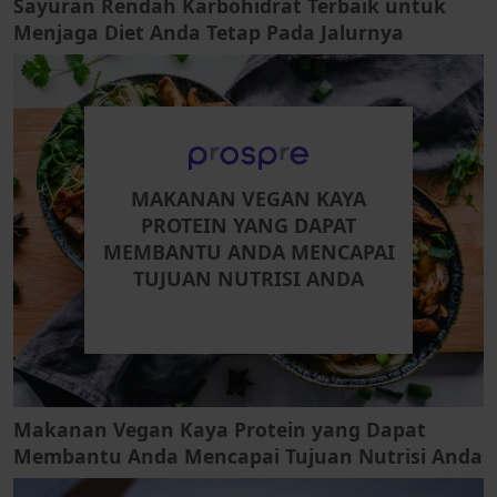
Sayuran Rendah Karbohidrat Terbaik untuk
Menjaga Diet Anda Tetap Pada Jalurnya
MAKANAN VEGAN KAYA
PROTEIN YANG DAPAT
MEMBANTU ANDA MENCAPAI
TUJUAN NUTRISI ANDA
Makanan Vegan Kaya Protein yang Dapat
Membantu Anda Mencapai Tujuan Nutrisi Anda