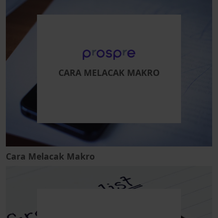
CARA MELACAK MAKRO
Cara Melacak Makro