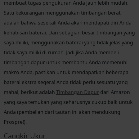
membuat tugas pengukuran Anda jauh lebih mudah.
Satu kekurangan menggunakan timbangan berat
adalah bahwa sesekali Anda akan mendapati diri Anda
kehabisan baterai. Dan sebagian besar timbangan yang
saya miliki, menggunakan baterai yang tidak jelas yang
tidak saya miliki di rumah. Jadi jika Anda membeli
timbangan dapur untuk membantu Anda memenuhi
makro Anda, pastikan untuk mendapatkan beberapa
baterai ekstra segera! Anda tidak perlu sesuatu yang
mahal, berikut adalah
Timbangan Dapur
dari Amazon
yang saya temukan yang seharusnya cukup baik untuk
Anda
(pembelian dari tautan ini akan mendukung
Prospre!)
.
Cangkir Ukur