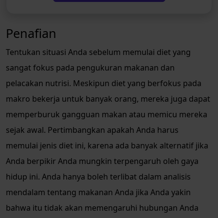
Penafian
Tentukan situasi Anda sebelum memulai diet yang
sangat fokus pada pengukuran makanan dan
pelacakan nutrisi. Meskipun diet yang berfokus pada
makro bekerja untuk banyak orang, mereka juga dapat
memperburuk gangguan makan atau memicu mereka
sejak awal. Pertimbangkan apakah Anda harus
memulai jenis diet ini, karena ada banyak alternatif jika
Anda berpikir Anda mungkin terpengaruh oleh gaya
hidup ini. Anda hanya boleh terlibat dalam analisis
mendalam tentang makanan Anda jika Anda yakin
bahwa itu tidak akan memengaruhi hubungan Anda