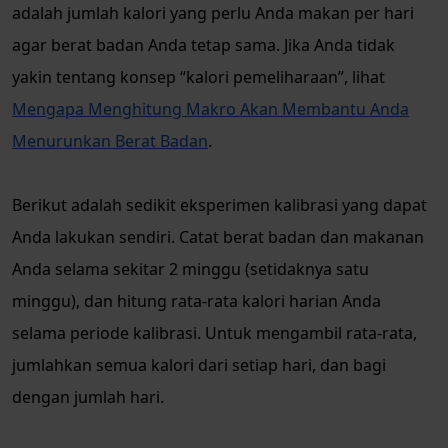
adalah jumlah kalori yang perlu Anda makan per hari
agar berat badan Anda tetap sama. Jika Anda tidak
yakin tentang konsep “kalori pemeliharaan”, lihat
Mengapa Menghitung Makro Akan Membantu Anda
Menurunkan Berat Badan
.
Berikut adalah sedikit eksperimen kalibrasi yang dapat
Anda lakukan sendiri. Catat berat badan dan makanan
Anda selama sekitar 2 minggu (setidaknya satu
minggu), dan hitung rata-rata kalori harian Anda
selama periode kalibrasi. Untuk mengambil rata-rata,
jumlahkan semua kalori dari setiap hari, dan bagi
dengan jumlah hari.