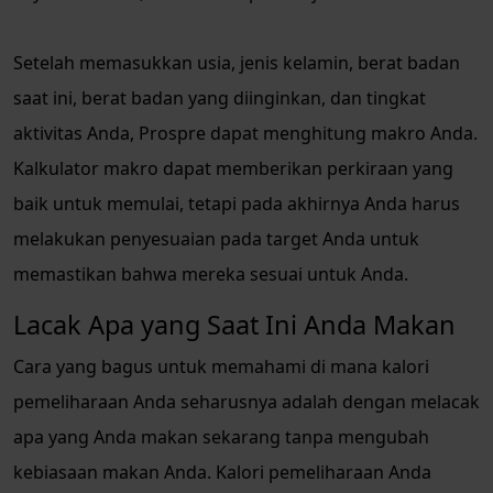
Setelah memasukkan usia, jenis kelamin, berat badan
saat ini, berat badan yang diinginkan, dan tingkat
aktivitas Anda, Prospre dapat menghitung makro Anda.
Kalkulator makro dapat memberikan perkiraan yang
baik untuk memulai, tetapi pada akhirnya Anda harus
melakukan penyesuaian pada target Anda untuk
memastikan bahwa mereka sesuai untuk Anda.
Lacak Apa yang Saat Ini Anda Makan
Cara yang bagus untuk memahami di mana kalori
pemeliharaan Anda seharusnya adalah dengan melacak
apa yang Anda makan sekarang tanpa mengubah
kebiasaan makan Anda. Kalori pemeliharaan Anda