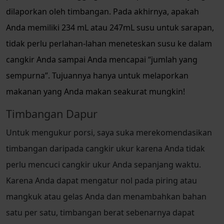
dilaporkan oleh timbangan. Pada akhirnya, apakah
Anda memiliki 234 mL atau 247mL susu untuk sarapan,
tidak perlu perlahan-lahan meneteskan susu ke dalam
cangkir Anda sampai Anda mencapai “jumlah yang
sempurna”. Tujuannya hanya untuk melaporkan
makanan yang Anda makan seakurat mungkin!
Timbangan Dapur
Untuk mengukur porsi, saya suka merekomendasikan
timbangan daripada cangkir ukur karena Anda tidak
perlu mencuci cangkir ukur Anda sepanjang waktu.
Karena Anda dapat mengatur nol pada piring atau
mangkuk atau gelas Anda dan menambahkan bahan
satu per satu, timbangan berat sebenarnya dapat