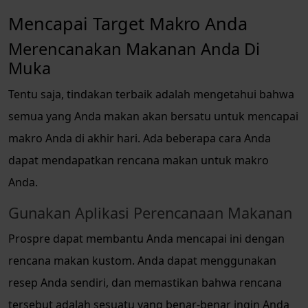
Mencapai Target Makro Anda
Merencanakan Makanan Anda Di
Muka
Tentu saja, tindakan terbaik adalah mengetahui bahwa
semua yang Anda makan akan bersatu untuk mencapai
makro Anda di akhir hari. Ada beberapa cara Anda
dapat mendapatkan rencana makan untuk makro
Anda.
Gunakan Aplikasi Perencanaan Makanan
Prospre dapat membantu Anda mencapai ini dengan
rencana makan kustom. Anda dapat menggunakan
resep Anda sendiri, dan memastikan bahwa rencana
tersebut adalah sesuatu yang benar-benar ingin Anda