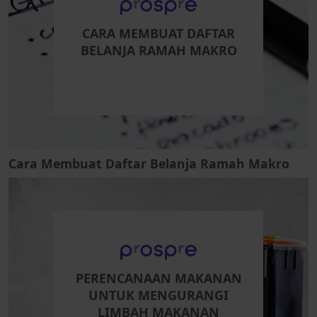
CARA MEMBUAT DAFTAR
BELANJA RAMAH MAKRO
Cara Membuat Daftar Belanja Ramah Makro
PERENCANAAN MAKANAN
UNTUK MENGURANGI
LIMBAH MAKANAN