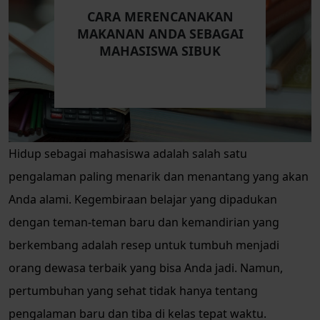
CARA MERENCANAKAN
MAKANAN ANDA SEBAGAI
MAHASISWA SIBUK
Hidup sebagai mahasiswa adalah salah satu
pengalaman paling menarik dan menantang yang akan
Anda alami. Kegembiraan belajar yang dipadukan
dengan teman-teman baru dan kemandirian yang
berkembang adalah resep untuk tumbuh menjadi
orang dewasa terbaik yang bisa Anda jadi. Namun,
pertumbuhan yang sehat tidak hanya tentang
pengalaman baru dan tiba di kelas tepat waktu.