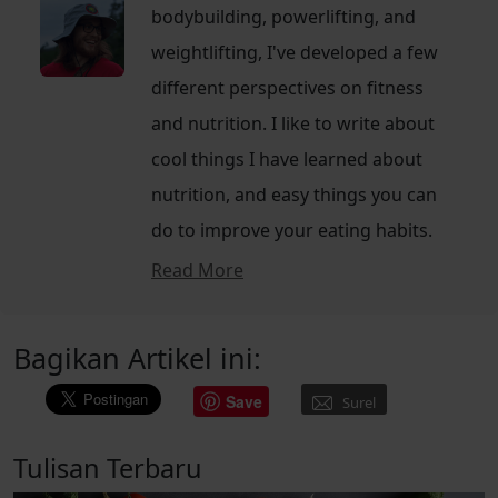
bodybuilding, powerlifting, and
weightlifting, I've developed a few
different perspectives on fitness
and nutrition. I like to write about
cool things I have learned about
nutrition, and easy things you can
do to improve your eating habits.
Read More
Bagikan Artikel ini:
Save
Surel
Tulisan Terbaru