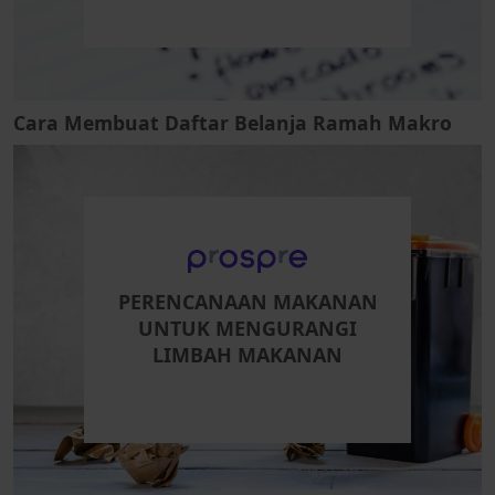
Cara Membuat Daftar Belanja Ramah Makro
PERENCANAAN MAKANAN
UNTUK MENGURANGI
LIMBAH MAKANAN