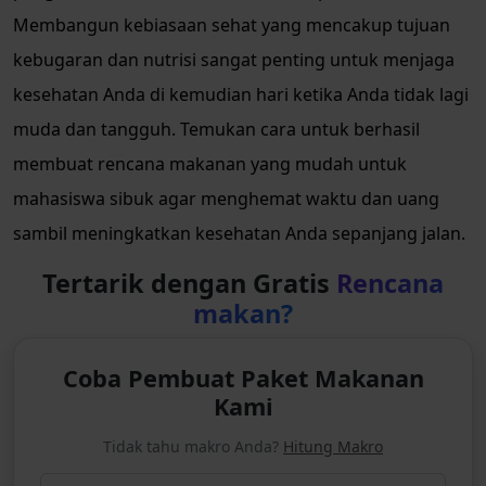
Membangun kebiasaan sehat yang mencakup tujuan
kebugaran dan nutrisi sangat penting untuk menjaga
kesehatan Anda di kemudian hari ketika Anda tidak lagi
muda dan tangguh. Temukan cara untuk berhasil
membuat rencana makanan yang mudah untuk
mahasiswa sibuk agar menghemat waktu dan uang
sambil meningkatkan kesehatan Anda sepanjang jalan.
Tertarik dengan Gratis
Rencana
makan?
Coba Pembuat Paket Makanan
Kami
Tidak tahu makro Anda?
Hitung Makro