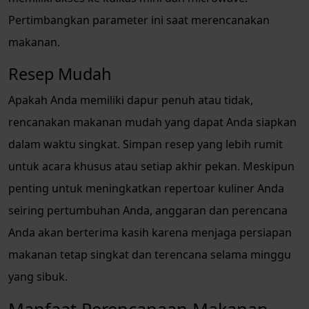
Pertimbangkan parameter ini saat merencanakan
makanan.
Resep Mudah
Apakah Anda memiliki dapur penuh atau tidak,
rencanakan makanan mudah yang dapat Anda siapkan
dalam waktu singkat. Simpan resep yang lebih rumit
untuk acara khusus atau setiap akhir pekan. Meskipun
penting untuk meningkatkan repertoar kuliner Anda
seiring pertumbuhan Anda, anggaran dan perencana
Anda akan berterima kasih karena menjaga persiapan
makanan tetap singkat dan terencana selama minggu
yang sibuk.
Manfaat Perencanaan Makanan