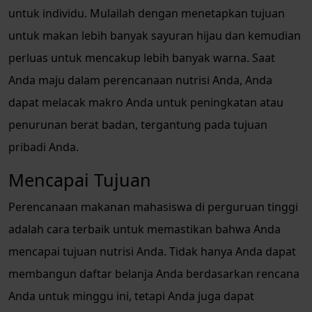
untuk individu. Mulailah dengan menetapkan tujuan
untuk makan lebih banyak sayuran hijau dan kemudian
perluas untuk mencakup lebih banyak warna. Saat
Anda maju dalam perencanaan nutrisi Anda, Anda
dapat melacak makro Anda untuk peningkatan atau
penurunan berat badan, tergantung pada tujuan
pribadi Anda.
Mencapai Tujuan
Perencanaan makanan mahasiswa di perguruan tinggi
adalah cara terbaik untuk memastikan bahwa Anda
mencapai tujuan nutrisi Anda. Tidak hanya Anda dapat
membangun daftar belanja Anda berdasarkan rencana
Anda untuk minggu ini, tetapi Anda juga dapat