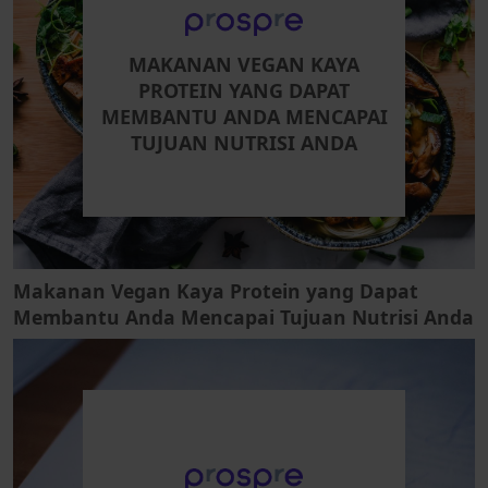
MAKANAN VEGAN KAYA
PROTEIN YANG DAPAT
MEMBANTU ANDA MENCAPAI
TUJUAN NUTRISI ANDA
Makanan Vegan Kaya Protein yang Dapat
Membantu Anda Mencapai Tujuan Nutrisi Anda