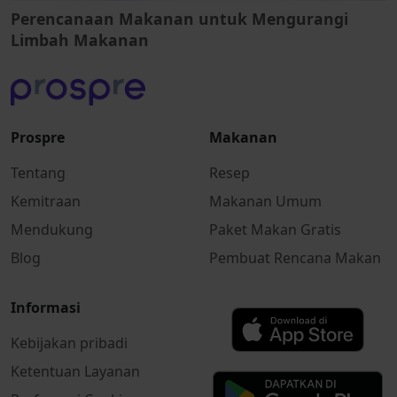
Perencanaan Makanan untuk Mengurangi
Limbah Makanan
Prospre
Makanan
Tentang
Resep
Kemitraan
Makanan Umum
Mendukung
Paket Makan Gratis
Blog
Pembuat Rencana Makan
Informasi
Kebijakan pribadi
Ketentuan Layanan