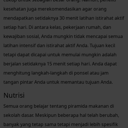
kesehatan juga merekomendasikan agar orang
mendapatkan setidaknya 30 menit latihan istirahat aktif
setiap hari. Di antara kelas, pekerjaan rumah, dan
kewajiban sosial, Anda mungkin tidak mencapai semua
latihan intensif dan istirahat aktif Anda. Tujuan kecil
tetapi dapat dicapai untuk memulai mungkin adalah
berjalan setidaknya 15 menit setiap hari. Anda dapat
menghitung langkah-langkah di ponsel atau jam
tangan pintar Anda untuk memantau tujuan Anda.
Nutrisi
Semua orang belajar tentang piramida makanan di
sekolah dasar. Meskipun beberapa hal telah berubah,
banyak yang tetap sama tetapi menjadi lebih spesifik