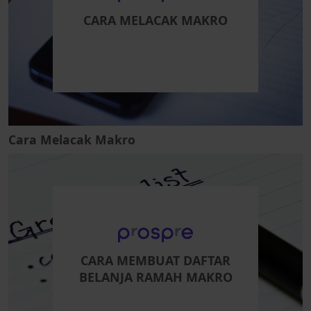
CARA MELACAK MAKRO
Cara Melacak Makro
CARA MEMBUAT DAFTAR
BELANJA RAMAH MAKRO