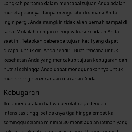
Langkah pertama dalam mencapai tujuan Anda adalah
menetapkannya. Tanpa mengetahui ke mana Anda
ingin pergi, Anda mungkin tidak akan pernah sampai di
sana. Mulailah dengan mengevaluasi keadaan Anda
saat ini. Tetapkan beberapa tujuan kecil yang dapat
dicapai untuk diri Anda sendiri. Buat rencana untuk
kesehatan Anda yang mencakup tujuan kebugaran dan
nutrisi sehingga Anda dapat menggunakannya untuk
mendorong perencanaan makanan Anda.
Kebugaran
Ilmu mengatakan bahwa berolahraga dengan
intensitas tinggi setidaknya tiga hingga empat kali
seminggu selama minimal 30 menit adalah latihan yang
cukup untuk sebagian besar orang. Namun, peneliti