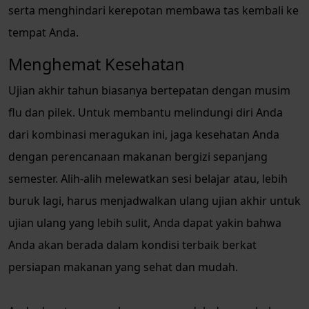
serta menghindari kerepotan membawa tas kembali ke
tempat Anda.
Menghemat Kesehatan
Ujian akhir tahun biasanya bertepatan dengan musim
flu dan pilek. Untuk membantu melindungi diri Anda
dari kombinasi meragukan ini, jaga kesehatan Anda
dengan perencanaan makanan bergizi sepanjang
semester. Alih-alih melewatkan sesi belajar atau, lebih
buruk lagi, harus menjadwalkan ulang ujian akhir untuk
ujian ulang yang lebih sulit, Anda dapat yakin bahwa
Anda akan berada dalam kondisi terbaik berkat
persiapan makanan yang sehat dan mudah.