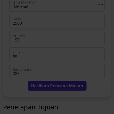
Jenis Makanan
Kalori
Protein
Lemak
Karbohidrat
Hasilkan Rencana Makan
Penetapan Tujuan