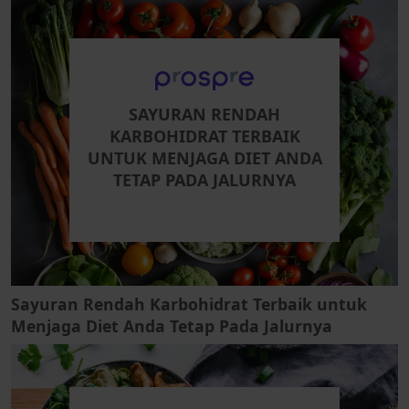
SAYURAN RENDAH
KARBOHIDRAT TERBAIK
UNTUK MENJAGA DIET ANDA
TETAP PADA JALURNYA
Sayuran Rendah Karbohidrat Terbaik untuk
Menjaga Diet Anda Tetap Pada Jalurnya