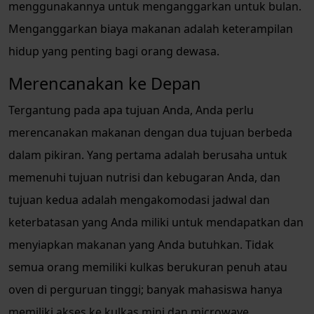
menggunakannya untuk menganggarkan untuk bulan.
Menganggarkan biaya makanan adalah keterampilan
hidup yang penting bagi orang dewasa.
Merencanakan ke Depan
Tergantung pada apa tujuan Anda, Anda perlu
merencanakan makanan dengan dua tujuan berbeda
dalam pikiran. Yang pertama adalah berusaha untuk
memenuhi tujuan nutrisi dan kebugaran Anda, dan
tujuan kedua adalah mengakomodasi jadwal dan
keterbatasan yang Anda miliki untuk mendapatkan dan
menyiapkan makanan yang Anda butuhkan. Tidak
semua orang memiliki kulkas berukuran penuh atau
oven di perguruan tinggi; banyak mahasiswa hanya
memiliki akses ke kulkas mini dan microwave.