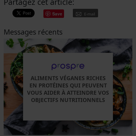
Partagez cet article:
Save
E-mail
Messages récents
ALIMENTS VÉGANES RICHES
EN PROTÉINES QUI PEUVENT
VOUS AIDER À ATTEINDRE VOS
OBJECTIFS NUTRITIONNELS