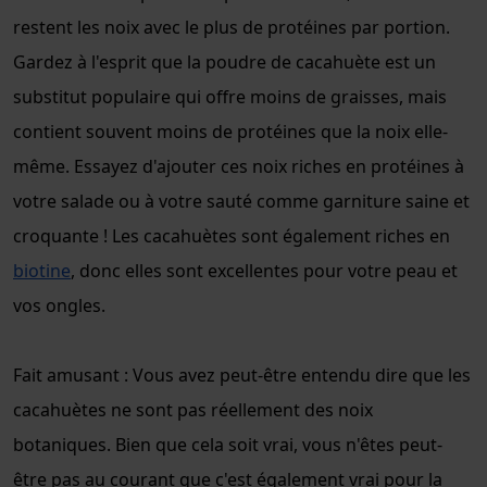
restent les noix avec le plus de protéines par portion.
Gardez à l'esprit que la poudre de cacahuète est un
substitut populaire qui offre moins de graisses, mais
contient souvent moins de protéines que la noix elle-
même. Essayez d'ajouter ces noix riches en protéines à
votre salade ou à votre sauté comme garniture saine et
croquante ! Les cacahuètes sont également riches en
biotine
, donc elles sont excellentes pour votre peau et
vos ongles.
Fait amusant : Vous avez peut-être entendu dire que les
cacahuètes ne sont pas réellement des noix
botaniques. Bien que cela soit vrai, vous n'êtes peut-
être pas au courant que c'est également vrai pour la