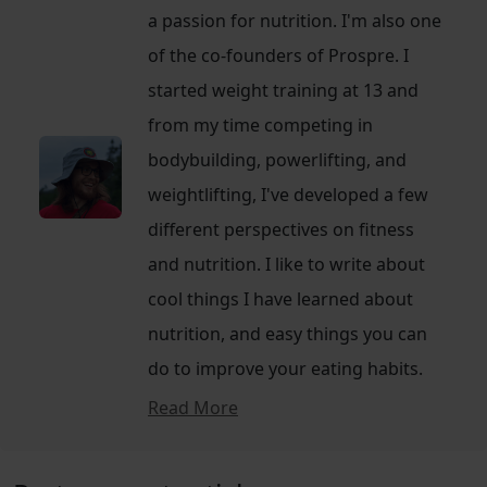
a passion for nutrition. I'm also one
of the co-founders of Prospre. I
started weight training at 13 and
from my time competing in
bodybuilding, powerlifting, and
weightlifting, I've developed a few
different perspectives on fitness
and nutrition. I like to write about
cool things I have learned about
nutrition, and easy things you can
do to improve your eating habits.
Read More