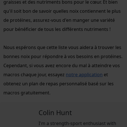
graisses et des nutriments bons pour le cœur. Et bien
qu'il soit bon de savoir quelles noix contiennent le plus
de protéines, assurez-vous d'en manger une variété
pour bénéficier de tous les différents nutriments !
Nous espérons que cette liste vous aidera à trouver les
bonnes noix pour répondre à vos besoins en protéines.
Cependant, si vous avez encore du mal à atteindre vos
macros chaque jour, essayez
notre application
et
obtenez un plan de repas personnalisé basé sur les
macros gratuitement.
Colin Hunt
I'm a strength-sport enthusiast with