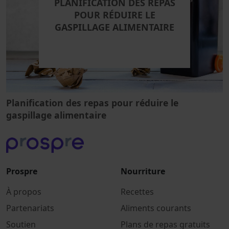
PLANIFICATION DES REPAS
POUR RÉDUIRE LE
GASPILLAGE ALIMENTAIRE
Planification des repas pour réduire le
gaspillage alimentaire
Prospre
Nourriture
À propos
Recettes
Partenariats
Aliments courants
Soutien
Plans de repas gratuits