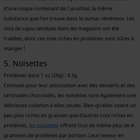
d'une coque contenant de l'urushiol, la même
substance que l'on trouve dans le sumac vénéneux. Les
noix de cajou vendues dans les magasins ont été
traitées, donc ces noix riches en protéines sont sûres à
manger !
5. Noisettes
Protéines dans 1 oz (28g) : 4.3g
Connues pour leur association avec des desserts et des
tartinades chocolatés, les noisettes sont également une
délicieuse collation à elles seules. Bien qu'elles soient un
peu plus riches en graisses que d'autres noix riches en
protéines,
les noisettes
offrent tout de même plus de 4
grammes de protéines par portion. Leur teneur en