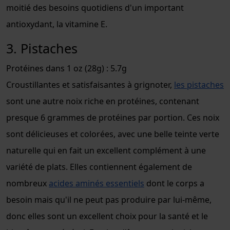
moitié des besoins quotidiens d'un important
antioxydant, la vitamine E.
3. Pistaches
Protéines dans 1 oz (28g) : 5.7g
Croustillantes et satisfaisantes à grignoter,
les pistaches
sont une autre noix riche en protéines, contenant
presque 6 grammes de protéines par portion. Ces noix
sont délicieuses et colorées, avec une belle teinte verte
naturelle qui en fait un excellent complément à une
variété de plats. Elles contiennent également de
nombreux
acides aminés essentiels
dont le corps a
besoin mais qu'il ne peut pas produire par lui-même,
donc elles sont un excellent choix pour la santé et le