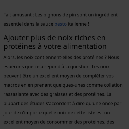
Fait amusant : Les pignons de pin sont un ingrédient
essentiel dans la sauce
pesto
italienne !
Ajouter plus de noix riches en
protéines à votre alimentation
Alors, les noix contiennent-elles des protéines ? Nous
espérons que cela répond à la question. Les noix
peuvent être un excellent moyen de compléter vos
macros en en prenant quelques-unes comme collation
rassasiante avec des graisses et des protéines. La
plupart des études s'accordent à dire qu'une once par
jour de n'importe quelle noix de cette liste est un
excellent moyen de consommer des protéines, des