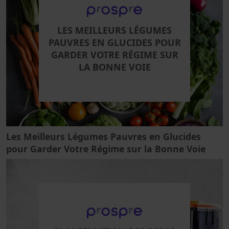
LES MEILLEURS LÉGUMES
PAUVRES EN GLUCIDES POUR
GARDER VOTRE RÉGIME SUR
LA BONNE VOIE
Les Meilleurs Légumes Pauvres en Glucides
pour Garder Votre Régime sur la Bonne Voie