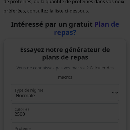
de protéines, ou la quantité de protéines dans vos noix
préférées, consultez la liste ci-dessous.
Intéressé par un gratuit
Plan de
repas?
Essayez notre générateur de
plans de repas
Vous ne connaissez pas vos macros ?
Calculer des
macros
Type de régime
Calories
Protéine