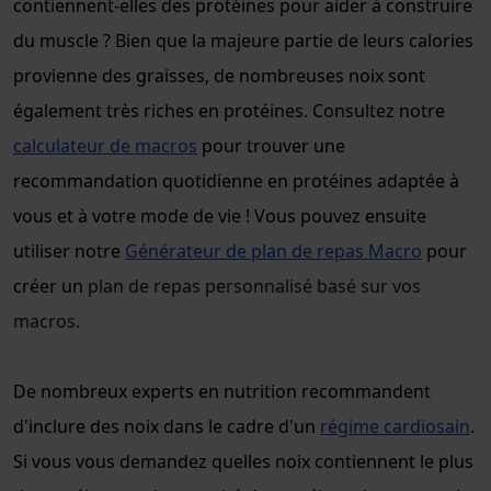
contiennent-elles des protéines pour aider à construire
du muscle ? Bien que la majeure partie de leurs calories
provienne des graisses, de nombreuses noix sont
également très riches en protéines. Consultez notre
calculateur de macros
pour trouver une
recommandation quotidienne en protéines adaptée à
vous et à votre mode de vie ! Vous pouvez ensuite
utiliser notre
Générateur de plan de repas Macro
pour
créer un
plan de repas personnalisé basé sur vos
macros.
De nombreux experts en nutrition recommandent
d'inclure des noix dans le cadre d'un
régime cardiosain
.
Si vous vous demandez quelles noix contiennent le plus