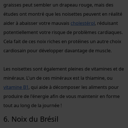
graisses peut sembler un drapeau rouge, mais des
études ont montré que les noisettes peuvent en réalité
aider à abaisser votre mauvais
cholestérol
, réduisant
potentiellement votre risque de problèmes cardiaques.
Cela fait de ces noix riches en protéines un autre choix
cardiosain pour développer davantage de muscle.
Les noisettes sont également pleines de vitamines et de
minéraux. L'un de ces minéraux est la thiamine, ou
vitamine B1
, qui aide à décomposer les aliments pour
produire de l'énergie afin de vous maintenir en forme
tout au long de la journée !
6. Noix du Brésil