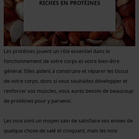
RICHES EN PROTÉINES
Les protéines jouent un rôle essentiel dans le
fonctionnement de votre corps et votre bien-être
général. Elles aident à construire et réparer les tissus
de votre corps, donc si vous souhaitez développer et
renforcer vos muscles, vous aurez besoin de beaucoup
de protéines pour y parvenir.
Les noix sont un moyen sain de satisfaire vos envies de
quelque chose de salé et croquant, mais les noix