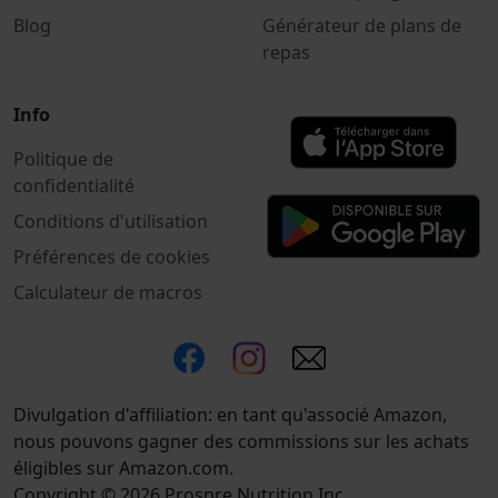
Blog
Générateur de plans de
repas
Info
Politique de
confidentialité
Conditions d'utilisation
Préférences de cookies
Calculateur de macros
Divulgation d'affiliation: en tant qu'associé Amazon,
nous pouvons gagner des commissions sur les achats
éligibles sur Amazon.com.
Copyright © 2026 Prospre Nutrition Inc.