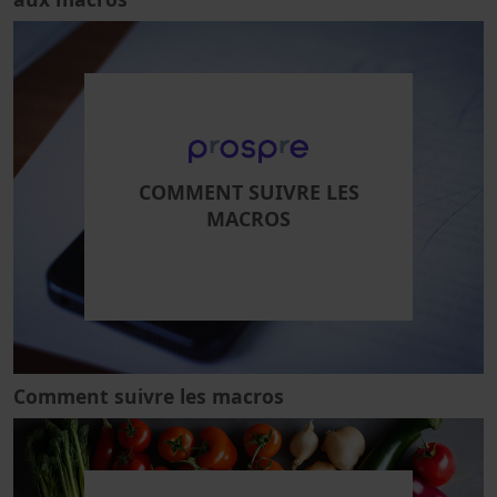
COMMENT SUIVRE LES
MACROS
Comment suivre les macros