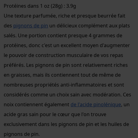
Protéines dans 1 oz (28g) : 3.9g
Une texture parfumée, riche et presque beurrée fait
des
pignons de pin
un délicieux complément aux plats
salés. Une portion contient presque 4 grammes de
protéines, donc c'est un excellent moyen d'augmenter
le pouvoir de construction musculaire de vos repas
préférés. Les pignons de pin sont relativement riches
en graisses, mais ils contiennent tout de même de
nombreuses propriétés anti-inflammatoires et sont
considérés comme un choix sain avec modération. Ces
noix contiennent également
de l'acide pinolénique
, un
acide gras sain pour le cœur que l'on trouve
exclusivement dans les pignons de pin et les huiles de
pignons de pin.