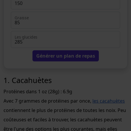
Graisse
Les glucides
Générer un plan de repas
1. Cacahuètes
Protéines dans 1 oz (28g) : 6.9g
Avec 7 grammes de protéines par once,
les cacahuètes
contiennent le plus de protéines de toutes les noix. Peu
coûteuses et faciles à trouver, les cacahuètes peuvent
être l'une des options les plus courantes, mais elles