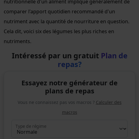
nutritionnelle d'un aliment implique généralement de
comparer l'apport quotidien recommandé d'un
nutriment avec la quantité de nourriture en question.
Cela dit, voici six des légumes les plus riches en
nutriments.
Intéressé par un gratuit
Plan de
repas?
Essayez notre générateur de
plans de repas
Vous ne connaissez pas vos macros ?
Calculer des
macros
Type de régime