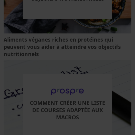
Aliments véganes riches en protéines qui
peuvent vous aider à atteindre vos objectifs
nutritionnels
COMMENT CRÉER UNE LISTE
DE COURSES ADAPTÉE AUX
MACROS