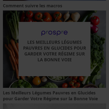
Comment suivre les macros
LES MEILLEURS LÉGUMES
PAUVRES EN GLUCIDES POUR
GARDER VOTRE RÉGIME SUR
LA BONNE VOIE
Les Meilleurs Légumes Pauvres en Glucides
pour Garder Votre Régime sur la Bonne Voie