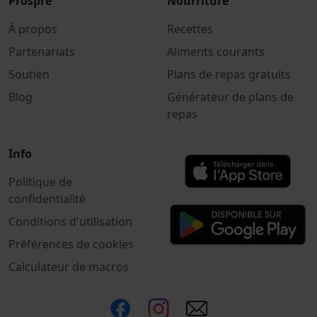
Prospre
Nourriture
À propos
Recettes
Partenariats
Aliments courants
Soutien
Plans de repas gratuits
Blog
Générateur de plans de
repas
Info
Politique de
confidentialité
Conditions d'utilisation
Préférences de cookies
Calculateur de macros