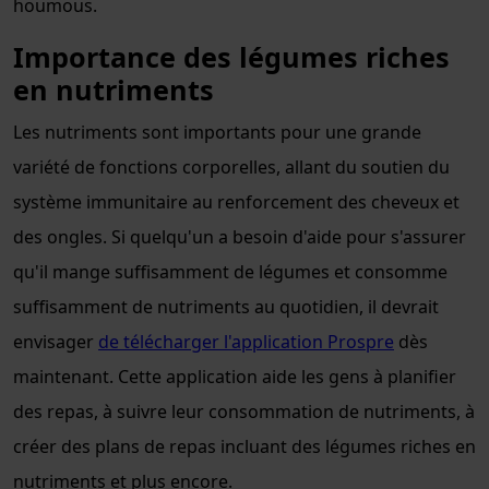
houmous.
Importance des légumes riches
en nutriments
Les nutriments sont importants pour une grande
variété de fonctions corporelles, allant du soutien du
système immunitaire au renforcement des cheveux et
des ongles. Si quelqu'un a besoin d'aide pour s'assurer
qu'il mange suffisamment de légumes et consomme
suffisamment de nutriments au quotidien, il devrait
envisager
de télécharger l'application Prospre
dès
maintenant. Cette application aide les gens à planifier
des repas, à suivre leur consommation de nutriments, à
créer des plans de repas incluant des légumes riches en
nutriments et plus encore.