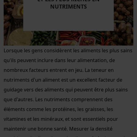
NUTRIMENTS
Lorsque les gens considèrent les aliments les plus sains
qu'ils peuvent inclure dans leur alimentation, de
nombreux facteurs entrent en jeu. La teneur en
nutriments d'un aliment est un excellent facteur de
guidage vers des aliments qui peuvent être plus sains
que d'autres. Les nutriments comprennent des
éléments comme les protéines, les graisses, les
vitamines et les minéraux, et sont essentiels pour
maintenir une bonne santé. Mesurer la densité