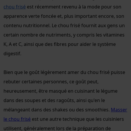
chou frisé
est récemment revenu à la mode pour son
apparence verte foncée et, plus important encore, son
contenu nutritionnel. Le chou frisé fournit aux gens un
certain nombre de nutriments, y compris les vitamines
K, A et C, ainsi que des fibres pour aider le système
digestif.
Bien que le goût légèrement amer du chou frisé puisse
rebuter certaines personnes, ce goût peut,
heureusement, être masqué en cuisinant le légume
dans des soupes et des ragoûts, ainsi qu'en le
mélangeant dans des shakes ou des smoothies.
Masser
le chou frisé
est une autre technique que les cuisiniers
utilisent, généralement lors de la préparation de