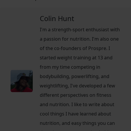
Colin Hunt
I'm a strength-sport enthusiast with
a passion for nutrition. I'm also one
of the co-founders of Prospre. I
started weight training at 13 and
from my time competing in
bodybuilding, powerlifting, and
weightlifting, I've developed a few
different perspectives on fitness
and nutrition. I like to write about
cool things I have learned about
nutrition, and easy things you can