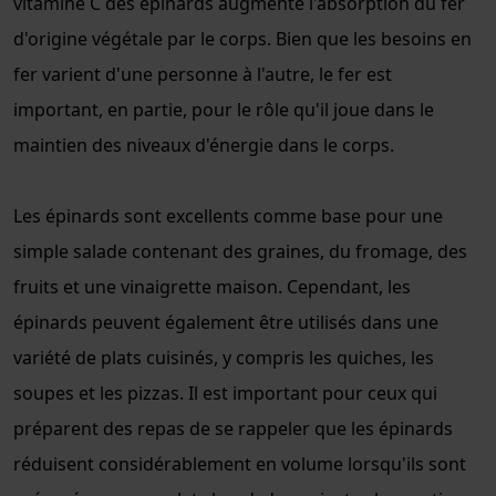
vitamine C des épinards augmente l'absorption du fer
d'origine végétale par le corps. Bien que les besoins en
fer varient d'une personne à l'autre, le fer est
important, en partie, pour le rôle qu'il joue dans le
maintien des niveaux d'énergie dans le corps.
Les épinards sont excellents comme base pour une
simple salade contenant des graines, du fromage, des
fruits et une vinaigrette maison. Cependant, les
épinards peuvent également être utilisés dans une
variété de plats cuisinés, y compris les quiches, les
soupes et les pizzas. Il est important pour ceux qui
préparent des repas de se rappeler que les épinards
réduisent considérablement en volume lorsqu'ils sont