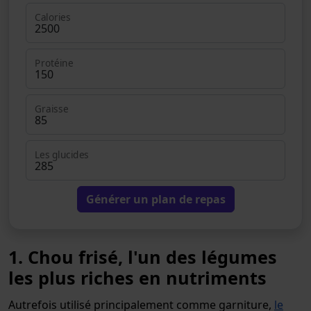
Calories
Protéine
Graisse
Les glucides
Générer un plan de repas
1. Chou frisé, l'un des légumes
les plus riches en nutriments
Autrefois utilisé principalement comme garniture,
le