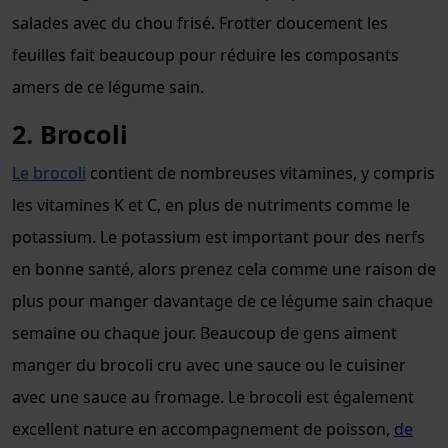
salades avec du chou frisé. Frotter doucement les
feuilles fait beaucoup pour réduire les composants
amers de ce légume sain.
2. Brocoli
Le brocoli
contient de nombreuses vitamines, y compris
les vitamines K et C, en plus de nutriments comme le
potassium. Le potassium est important pour des nerfs
en bonne santé, alors prenez cela comme une raison de
plus pour manger davantage de ce légume sain chaque
semaine ou chaque jour. Beaucoup de gens aiment
manger du brocoli cru avec une sauce ou le cuisiner
avec une sauce au fromage. Le brocoli est également
excellent nature en accompagnement de poisson,
de