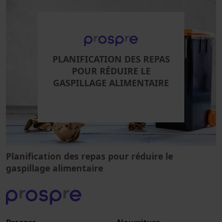
PLANIFICATION DES REPAS
POUR RÉDUIRE LE
GASPILLAGE ALIMENTAIRE
Planification des repas pour réduire le
gaspillage alimentaire