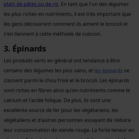
plats de pâtes ou de riz
. En tant que l'un des légumes
les plus riches en nutriments, il est très important que
les gens découvrent comment ils aiment le brocoli et
s'en tiennent à cette méthode de cuisson.
3. Épinards
Les produits verts en général ont tendance à être
certains des légumes les plus sains, et
les épinards
se
classent parmi le chou frisé et le brocoli. Les épinards
sont riches en fibres ainsi qu'en nutriments comme le
calcium et l'acide folique. De plus, ils sont une
excellente source de fer pour les végétariens, les
végétaliens et d'autres personnes essayant de réduire
leur consommation de viande rouge. La forte teneur en