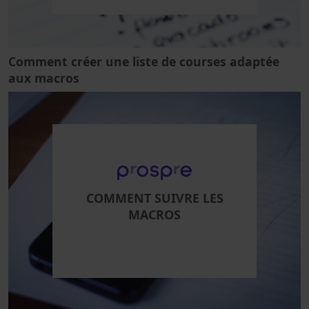
Comment créer une liste de courses adaptée
aux macros
COMMENT SUIVRE LES
MACROS