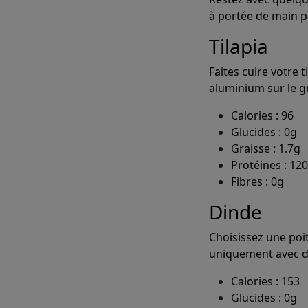
à portée de main p
Tilapia
Faites cuire votre
aluminium sur le gr
Calories : 96
Glucides : 0g
Graisse : 1.7g
Protéines : 12
Fibres : 0g
Dinde
Choisissez une poit
uniquement avec d
Calories : 153
Glucides : 0g