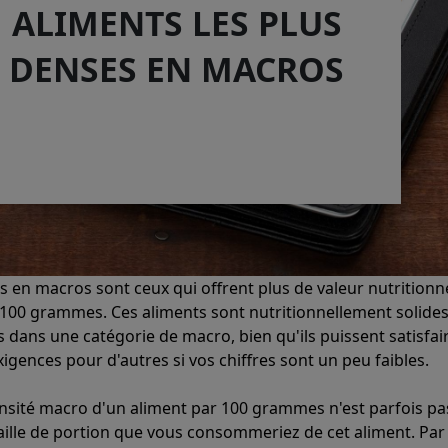
ALIMENTS LES PLUS
DENSES EN MACROS
s en macros sont ceux qui offrent plus de valeur nutritionn
 100 grammes. Ces aliments sont nutritionnellement solides
 dans une catégorie de macro, bien qu'ils puissent satisfai
xigences pour d'autres si vos chiffres sont un peu faibles.
nsité macro d'un aliment par 100 grammes n'est parfois pa
taille de portion que vous consommeriez de cet aliment. Par