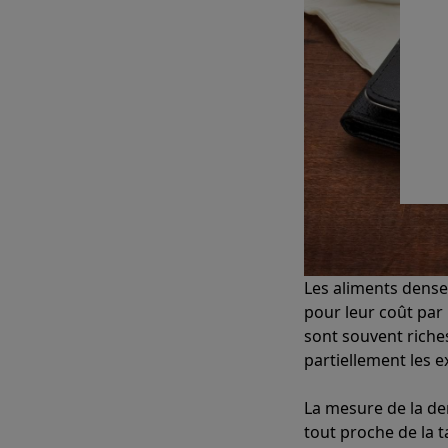
Les aliments dense
pour leur coût par
sont souvent riches
partiellement les e
La mesure de la de
tout proche de la 