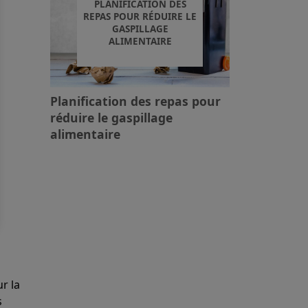
PLANIFICATION DES
REPAS POUR RÉDUIRE LE
GASPILLAGE
ALIMENTAIRE
Planification des repas pour
réduire le gaspillage
alimentaire
ur la
s