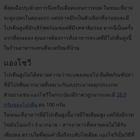
ที่สุดเมื่อปรุงด้วยการนึ่งหรือเดือดแทนการทอด ในขณะที่อาจ
จะดูแปลกในตอนแรก แต่ปลาหมึกเป็นตัวเลือกที่อร่อยและมี
โปรตีนสูงที่มักเสิร์ฟพร้อมซอสที่มีรสชาติอร่อย หากนี่เป็นครั้ง
แรกที่คุณลอง คุณอาจต้องการสั่งอาหารทะเลที่มีโปรตีนสูงนี้
ในร้านอาหารแทนที่จะเตรียมที่บ้าน
แองโชวี
โปรตีนสูงไม่ได้หมายความว่าจะแพงเสมอไป มีผลิตภัณฑ์ปลา
ที่มีโปรตีนมากมายที่เหมาะกับงบประมาณทุกประเภท:
ตัวอย่างเช่น แองโชวีในกระป๋องมีราคาถูกมากและมี
28.9
กรัมของโปรตีน
ต่อ 100 กรัม
ในขณะที่อาหารที่มีโปรตีนสูงนี้อาจมีโซเดียมสูง แต่ก็ยังมีกรด
ไขมันโอเมก้า-3 มากมาย – สารอาหารที่หลายคนไม่ได้รับ
เพียงพอ ตราบใดที่คุณคำนึงถึงระดับโซเดียม แองโชวีเป็นวิธีที่