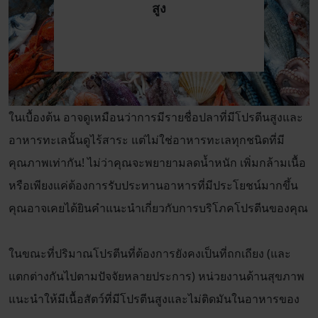
สูง
ในเบื้องต้น อาจดูเหมือนว่าการมีรายชื่อปลาที่มีโปรตีนสูงและ
อาหารทะเลนั้นดูไร้สาระ แต่ไม่ใช่อาหารทะเลทุกชนิดที่มี
คุณภาพเท่ากัน! ไม่ว่าคุณจะพยายามลดน้ำหนัก เพิ่มกล้ามเนื้อ
หรือเพียงแค่ต้องการรับประทานอาหารที่มีประโยชน์มากขึ้น
คุณอาจเคยได้ยินคำแนะนำเกี่ยวกับการบริโภคโปรตีนของคุณ
ในขณะที่ปริมาณโปรตีนที่ต้องการยังคงเป็นที่ถกเถียง (และ
แตกต่างกันไปตามปัจจัยหลายประการ) หน่วยงานด้านสุขภาพ
แนะนำให้มีเนื้อสัตว์ที่มีโปรตีนสูงและไม่ติดมันในอาหารของ