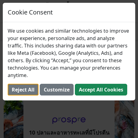
Prospre: ผู้วางแผนมื้ออาหาร
แผนอาหารตามมาโคร
Cookie Consent
รับ
4.8
We use cookies and similar technologies to improve
your experience, personalize ads, and analyze
traffic. This includes sharing data with our partners
10 ปลาและอาหารทะเลที่มีโปรตีน
like Meta (Facebook), Google (Analytics, Ads), and
others. By clicking “Accept,” you consent to these
สูง
technologies. You can manage your preferences
anytime.
25 กรกฎาคม 2025
Reject All
Customize
Accept All Cookies
10 ปลาและอาหารทะเลที่มีโปรตีน