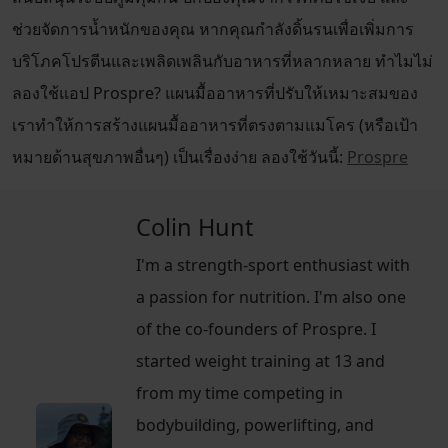
ช่วยจัดการน้ำหนักของคุณ หากคุณกำลังดิ้นรนเพื่อเพิ่มการ
บริโภคโปรตีนและเพลิดเพลินกับอาหารที่หลากหลาย ทำไมไม่
ลองใช้แอป Prospre? แผนมื้ออาหารที่ปรับให้เหมาะสมของ
เราทำให้การสร้างแผนมื้ออาหารที่ตรงตามแมโคร (หรือเป้า
หมายด้านสุขภาพอื่นๆ) เป็นเรื่องง่าย ลองใช้วันนี้:
Prospre
Colin Hunt
I'm a strength-sport enthusiast with
a passion for nutrition. I'm also one
of the co-founders of Prospre. I
started weight training at 13 and
from my time competing in
bodybuilding, powerlifting, and