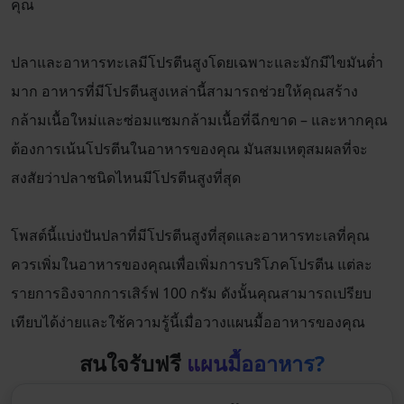
คุณ
ปลาและอาหารทะเลมีโปรตีนสูงโดยเฉพาะและมักมีไขมันต่ำ
มาก อาหารที่มีโปรตีนสูงเหล่านี้สามารถช่วยให้คุณสร้าง
กล้ามเนื้อใหม่และซ่อมแซมกล้ามเนื้อที่ฉีกขาด – และหากคุณ
ต้องการเน้นโปรตีนในอาหารของคุณ มันสมเหตุสมผลที่จะ
สงสัยว่าปลาชนิดไหนมีโปรตีนสูงที่สุด
โพสต์นี้แบ่งปันปลาที่มีโปรตีนสูงที่สุดและอาหารทะเลที่คุณ
ควรเพิ่มในอาหารของคุณเพื่อเพิ่มการบริโภคโปรตีน แต่ละ
รายการอิงจากการเสิร์ฟ 100 กรัม ดังนั้นคุณสามารถเปรียบ
เทียบได้ง่ายและใช้ความรู้นี้เมื่อวางแผนมื้ออาหารของคุณ
สนใจรับฟรี
แผนมื้ออาหาร?