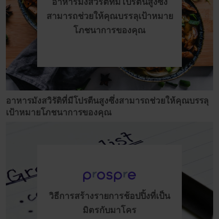
อาหารมังสวิรัติที่มีโปรตีนสูงซึ่ง
สามารถช่วยให้คุณบรรลุเป้าหมาย
โภชนาการของคุณ
อาหารมังสวิรัติที่มีโปรตีนสูงซึ่งสามารถช่วยให้คุณบรรลุ
เป้าหมายโภชนาการของคุณ
วิธีการสร้างรายการช้อปปิ้งที่เป็น
มิตรกับมาโคร