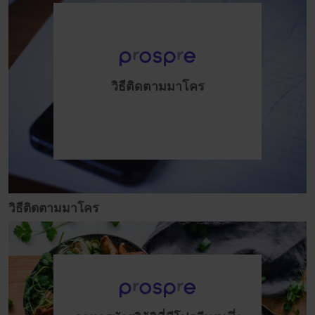
วิธีติดตามมาโคร
วิธีติดตามมาโคร