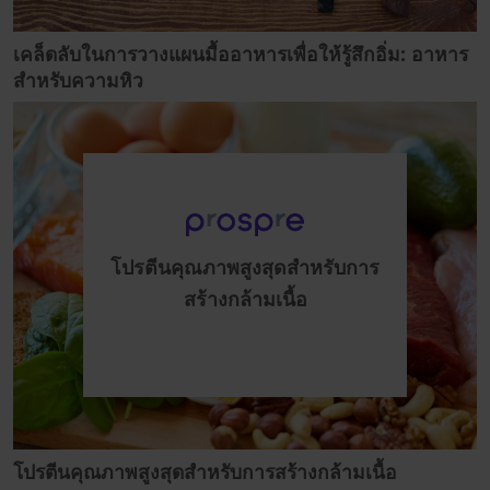
เคล็ดลับในการวางแผนมื้ออาหารเพื่อให้รู้สึกอิ่ม: อาหาร
สำหรับความหิว
โปรตีนคุณภาพสูงสุดสำหรับการ
สร้างกล้ามเนื้อ
โปรตีนคุณภาพสูงสุดสำหรับการสร้างกล้ามเนื้อ