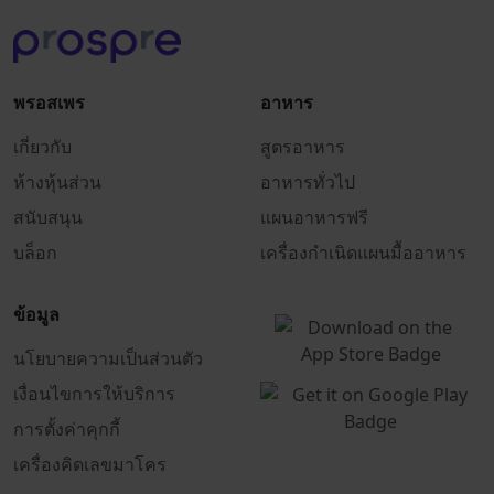
พรอสเพร
อาหาร
เกี่ยวกับ
สูตรอาหาร
ห้างหุ้นส่วน
อาหารทั่วไป
สนับสนุน
แผนอาหารฟรี
บล็อก
เครื่องกำเนิดแผนมื้ออาหาร
ข้อมูล
นโยบายความเป็นส่วนตัว
เงื่อนไขการให้บริการ
การตั้งค่าคุกกี้
เครื่องคิดเลขมาโคร