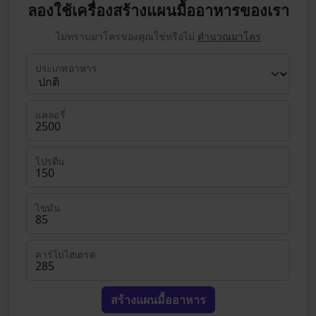
ลองใช้เครื่องสร้างแผนมื้ออาหารของเรา
ไม่ทราบมาโครของคุณใช่หรือไม่
คำนวณมาโคร
ประเภทอาหาร
แคลอรี่
โปรตีน
ไขมัน
คาร์โบไฮเดรต
สร้างแผนมื้ออาหาร