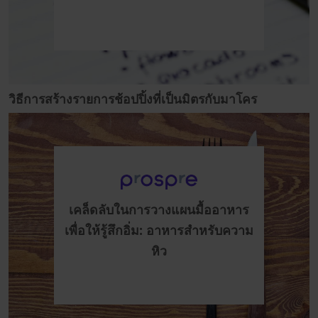
วิธีการสร้างรายการช้อปปิ้งที่เป็นมิตรกับมาโคร
เคล็ดลับในการวางแผนมื้ออาหาร
เพื่อให้รู้สึกอิ่ม: อาหารสำหรับความ
หิว