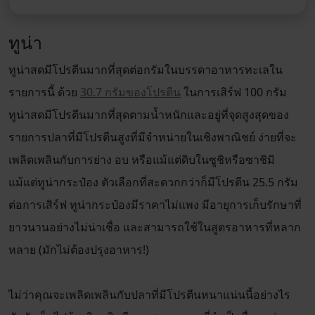
ทูน่า
ทูน่าสดมีโปรตีนมากที่สุดต่อกรัมในบรรดาอาหารทะเลใน
รายการนี้ ด้วย
30.7 กรัมของโปรตีน
ในการเสิร์ฟ 100 กรัม
ทูน่าสดมีโปรตีนมากที่สุดตามน้ำหนักและอยู่ที่จุดสูงสุดของ
รายการปลาที่มีโปรตีนสูงที่มีจำหน่ายในเชิงพาณิชย์ ง่ายที่จะ
เพลิดเพลินกับการย่าง อบ หรือแม้แต่ดิบในซูชิหรือซาชิมิ
แม้แต่ทูน่ากระป๋อง ตัวเลือกที่สะดวกกว่าก็มีโปรตีน 25.5 กรัม
ต่อการเสิร์ฟ ทูน่ากระป๋องมีราคาไม่แพง มีอายุการเก็บรักษาที่
ยาวนานอย่างไม่น่าเชื่อ และสามารถใช้ในสูตรอาหารที่หลาก
หลาย (มักไม่ต้องปรุงอาหาร!)
ไม่ว่าคุณจะเพลิดเพลินกับปลาที่มีโปรตีนหนาแน่นนี้อย่างไร