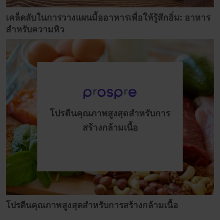
เคล็ดลับในการวางแผนมื้ออาหารเพื่อให้รู้สึกอิ่ม: อาหาร
สำหรับความหิว
โปรตีนคุณภาพสูงสุดสำหรับการ
สร้างกล้ามเนื้อ
โปรตีนคุณภาพสูงสุดสำหรับการสร้างกล้ามเนื้อ