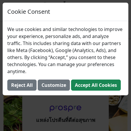
Prospre: ผู้วางแผนมื้ออาหาร
แผนอาหารตามมาโคร
Cookie Consent
รับ
4.8
We use cookies and similar technologies to improve
your experience, personalize ads, and analyze
traffic. This includes sharing data with our partners
แหล่งโปรตีนที่ดีต่อสุขภาพ
like Meta (Facebook), Google (Analytics, Ads), and
others. By clicking “Accept,” you consent to these
23 ตุลาคม 2023 (อัปเดต: 2 สิงหาคม 2025)
technologies. You can manage your preferences
anytime.
Reject All
Customize
Accept All Cookies
แหล่งโปรตีนที่ดีต่อสุขภาพ