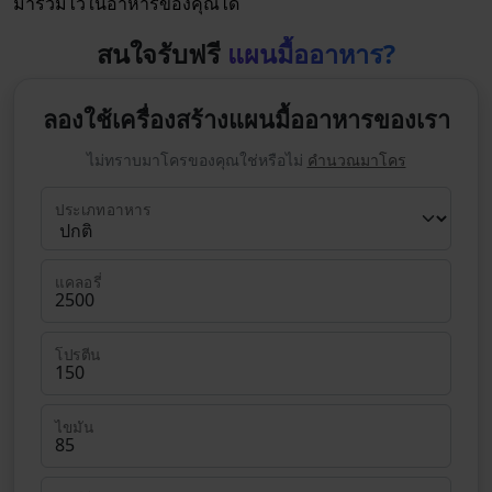
มารวมไว้ในอาหารของคุณได้
สนใจรับฟรี
แผนมื้ออาหาร?
ลองใช้เครื่องสร้างแผนมื้ออาหารของเรา
ไม่ทราบมาโครของคุณใช่หรือไม่
คำนวณมาโคร
ประเภทอาหาร
แคลอรี่
โปรตีน
ไขมัน