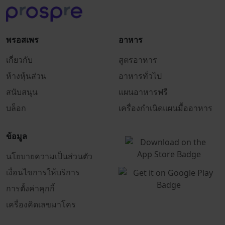
พรอสเพร
อาหาร
เกี่ยวกับ
สูตรอาหาร
ห้างหุ้นส่วน
อาหารทั่วไป
สนับสนุน
แผนอาหารฟรี
บล็อก
เครื่องกำเนิดแผนมื้ออาหาร
ข้อมูล
นโยบายความเป็นส่วนตัว
เงื่อนไขการให้บริการ
การตั้งค่าคุกกี้
เครื่องคิดเลขมาโคร