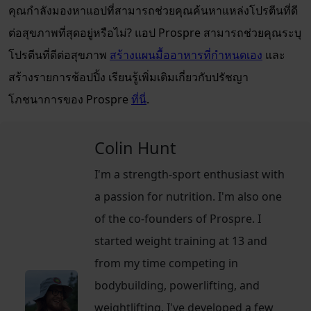
คุณกำลังมองหาแอปที่สามารถช่วยคุณค้นหาแหล่งโปรตีนที่ดี
ต่อสุขภาพที่สุดอยู่หรือไม่? แอป Prospre สามารถช่วยคุณระบุ
โปรตีนที่ดีต่อสุขภาพ
สร้างแผนมื้ออาหารที่กำหนดเอง
และ
สร้างรายการช้อปปิ้ง เรียนรู้เพิ่มเติมเกี่ยวกับปรัชญา
โภชนาการของ Prospre
ที่นี่
.
Colin Hunt
I'm a strength-sport enthusiast with
a passion for nutrition. I'm also one
of the co-founders of Prospre. I
started weight training at 13 and
from my time competing in
bodybuilding, powerlifting, and
weightlifting, I've developed a few