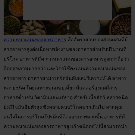
ความหนาแน่นของสารอาหาร
คืออัตราส่วนของส่วนผสมที่มี
สารอาหารสูงต่อเนื้อหาพลังงานของอาหารสำหรับปริมาณที่
บริโภค อาหารที่มีความหนาแน่นของสารอาหารสูงกว่าถือว่า
ดีต่อสุขภาพมากกว่า และโดยใช้คะแนนความหนาแน่นของ
สารอาหาร อาหารสามารถจัดอันดับและวิเคราะห์ได้ อาหาร
หลายชนิด โดยเฉพาะขนมขบเคี้ยว มีแคลอรีสูงแต่มีสาร
อาหารต่ำ เช่น วิตามินและแร่ธาตุ สำหรับเนื้อสัตว์ หลายชนิด
ยังมีไขมันอิ่มตัวสูง ซึ่งหลายคนบริโภคมากเกินไป หากคุณ
สนใจในการบริโภคโปรตีนที่ดีต่อสุขภาพมากขึ้น อาหารที่มี
ความหนาแน่นของสารอาหารสูงเก้าชนิดต่อไปนี้สามารถนำ