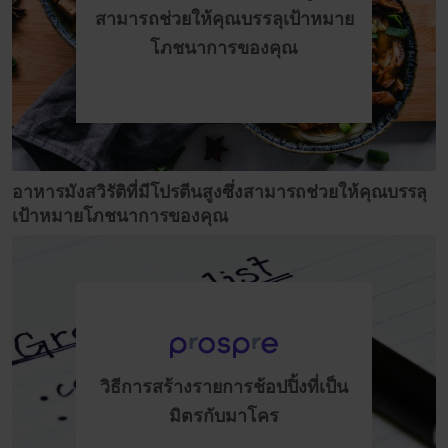
สามารถช่วยให้คุณบรรลุเป้าหมาย
โภชนาการของคุณ
อาหารมังสวิรัติที่มีโปรตีนสูงซึ่งสามารถช่วยให้คุณบรรลุ
เป้าหมายโภชนาการของคุณ
วิธีการสร้างรายการช้อปปิ้งที่เป็น
มิตรกับมาโคร