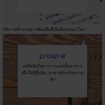
วิธีการสร้างรายการช้อปปิ้งที่เป็นมิตรกับมาโคร
เคล็ดลับในการวางแผนมื้ออาหาร
เพื่อให้รู้สึกอิ่ม: อาหารสำหรับความ
หิว