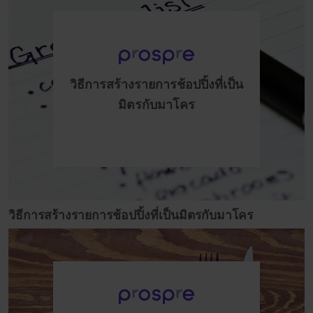
วิธีการสร้างรายการช้อปปิ้งที่เป็น
มิตรกับมาโคร
วิธีการสร้างรายการช้อปปิ้งที่เป็นมิตรกับมาโคร