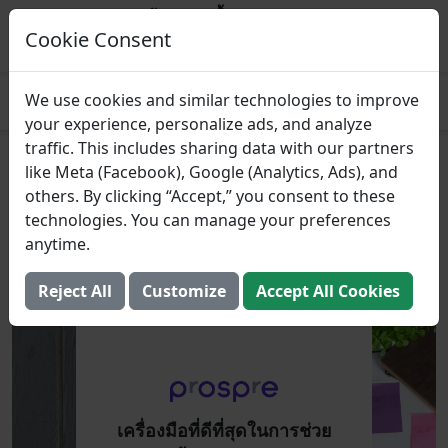
Prospre: ผู้วางแผนมื้ออาหาร
แผนอาหารตามมาโคร
Cookie Consent
รับ
4.8
We use cookies and similar technologies to improve
your experience, personalize ads, and analyze
traffic. This includes sharing data with our partners
เครื่องมือที่ดีที่สุดในการช่วย
like Meta (Facebook), Google (Analytics, Ads), and
others. By clicking “Accept,” you consent to these
วางแผนมื้ออาหารแบบมาโคร
technologies. You can manage your preferences
anytime.
1 ธันวาคม 2021 (อัปเดต: 2 สิงหาคม 2025)
Reject All
Customize
Accept All Cookies
เครื่องมือที่ดีที่สุดในการช่วย