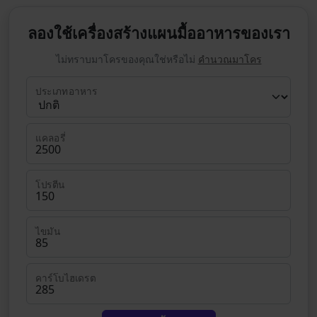
ลองใช้เครื่องสร้างแผนมื้ออาหารของเรา
ไม่ทราบมาโครของคุณใช่หรือไม่
คำนวณมาโคร
ประเภทอาหาร
แคลอรี่
โปรตีน
ไขมัน
คาร์โบไฮเดรต