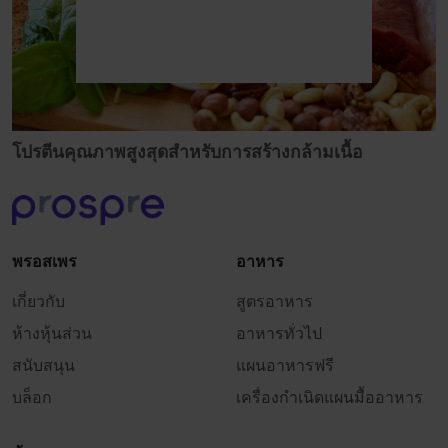
โปรตีนคุณภาพสูงสุดสำหรับการสร้างกล้ามเนื้อ
พรอสเพร
อาหาร
เกี่ยวกับ
สูตรอาหาร
ห้างหุ้นส่วน
อาหารทั่วไป
สนับสนุน
แผนอาหารฟรี
บล็อก
เครื่องกำเนิดแผนมื้ออาหาร