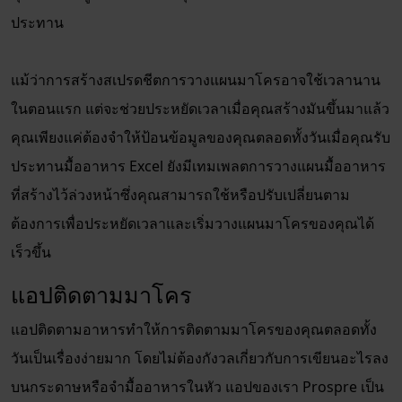
ประทาน
แม้ว่าการสร้างสเปรดชีตการวางแผนมาโครอาจใช้เวลานาน
ในตอนแรก แต่จะช่วยประหยัดเวลาเมื่อคุณสร้างมันขึ้นมาแล้ว
คุณเพียงแค่ต้องจำให้ป้อนข้อมูลของคุณตลอดทั้งวันเมื่อคุณรับ
ประทานมื้ออาหาร Excel ยังมีเทมเพลตการวางแผนมื้ออาหาร
ที่สร้างไว้ล่วงหน้าซึ่งคุณสามารถใช้หรือปรับเปลี่ยนตาม
ต้องการเพื่อประหยัดเวลาและเริ่มวางแผนมาโครของคุณได้
เร็วขึ้น
แอปติดตามมาโคร
แอปติดตามอาหารทำให้การติดตามมาโครของคุณตลอดทั้ง
วันเป็นเรื่องง่ายมาก โดยไม่ต้องกังวลเกี่ยวกับการเขียนอะไรลง
บนกระดาษหรือจำมื้ออาหารในหัว แอปของเรา Prospre เป็น