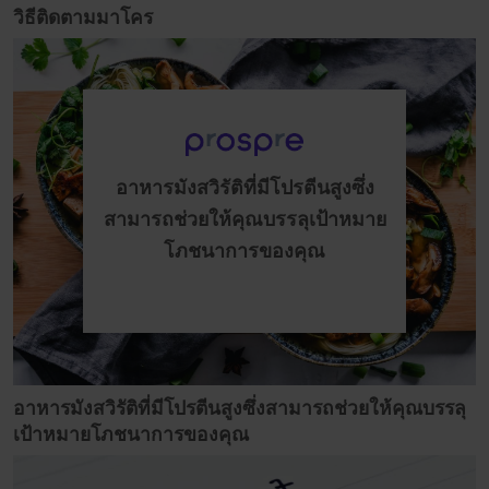
วิธีติดตามมาโคร
อาหารมังสวิรัติที่มีโปรตีนสูงซึ่ง
สามารถช่วยให้คุณบรรลุเป้าหมาย
โภชนาการของคุณ
อาหารมังสวิรัติที่มีโปรตีนสูงซึ่งสามารถช่วยให้คุณบรรลุ
เป้าหมายโภชนาการของคุณ