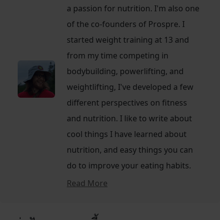
a passion for nutrition. I'm also one
of the co-founders of Prospre. I
started weight training at 13 and
from my time competing in
bodybuilding, powerlifting, and
weightlifting, I've developed a few
different perspectives on fitness
and nutrition. I like to write about
cool things I have learned about
nutrition, and easy things you can
do to improve your eating habits.
Read More