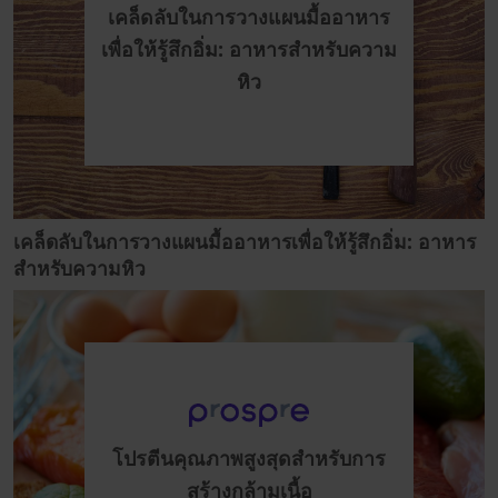
เคล็ดลับในการวางแผนมื้ออาหาร
เพื่อให้รู้สึกอิ่ม: อาหารสำหรับความ
หิว
เคล็ดลับในการวางแผนมื้ออาหารเพื่อให้รู้สึกอิ่ม: อาหาร
สำหรับความหิว
โปรตีนคุณภาพสูงสุดสำหรับการ
สร้างกล้ามเนื้อ