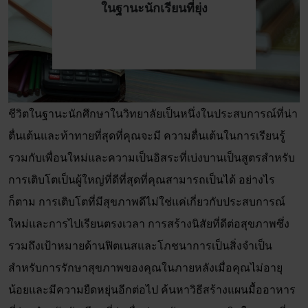
ในฐานะนักเรียนที่ยุ่ง
ชีวิตในฐานะนักศึกษาในวิทยาลัยเป็นหนึ่งในประสบการณ์ที่น่า
ตื่นเต้นและท้าทายที่สุดที่คุณจะมี ความตื่นเต้นในการเรียนรู้
รวมกับเพื่อนใหม่และความเป็นอิสระที่เบ่งบานเป็นสูตรสำหรับ
การเติบโตเป็นผู้ใหญ่ที่ดีที่สุดที่คุณสามารถเป็นได้ อย่างไร
ก็ตาม การเติบโตที่มีสุขภาพดีไม่ใช่แค่เกี่ยวกับประสบการณ์
ใหม่และการไปเรียนตรงเวลา การสร้างนิสัยที่ดีต่อสุขภาพซึ่ง
รวมถึงเป้าหมายด้านฟิตเนสและโภชนาการเป็นสิ่งจำเป็น
สำหรับการรักษาสุขภาพของคุณในภายหลังเมื่อคุณไม่อายุ
น้อยและมีความยืดหยุ่นอีกต่อไป ค้นหาวิธีสร้างแผนมื้ออาหาร