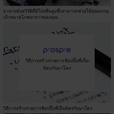
อาหารมังสวิรัติที่มีโปรตีนสูงซึ่งสามารถช่วยให้คุณบรรลุ
เป้าหมายโภชนาการของคุณ
วิธีการสร้างรายการช้อปปิ้งที่เป็น
มิตรกับมาโคร
วิธีการสร้างรายการช้อปปิ้งที่เป็นมิตรกับมาโคร