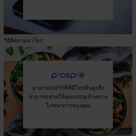
วิธีติดตามมาโคร
อาหารมังสวิรัติที่มีโปรตีนสูงซึ่ง
สามารถช่วยให้คุณบรรลุเป้าหมาย
โภชนาการของคุณ