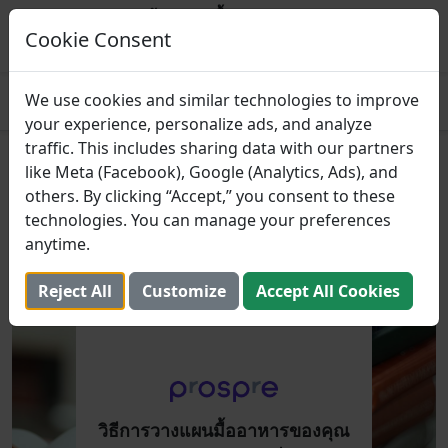
Prospre: ผู้วางแผนมื้ออาหาร
แผนอาหารตามมาโคร
Cookie Consent
รับ
4.8
We use cookies and similar technologies to improve
your experience, personalize ads, and analyze
traffic. This includes sharing data with our partners
วิธีการวางแผนมื้ออาหารของคุณ
like Meta (Facebook), Google (Analytics, Ads), and
others. By clicking “Accept,” you consent to these
ในฐานะนักเรียนที่ยุ่ง
technologies. You can manage your preferences
anytime.
9 ธันวาคม 2021 (อัปเดต: 2 สิงหาคม 2025)
Reject All
Customize
Accept All Cookies
วิธีการวางแผนมื้ออาหารของคุณ