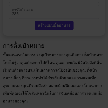
คาร์โบไฮเดรต
สร้างแผนมื้ออาหาร
การตั้งเป้าหมาย
ขั้นตอนแรกในการบรรลุเป้าหมายของคุณคือการตั้งเป้าหมาย
โดยไม่รู้ว่าคุณต้องการไปที่ไหน คุณอาจจะไม่มีวันไปถึงที่นั่น
เริ่มต้นด้วยการประเมินสถานการณ์ปัจจุบันของคุณ ตั้งเป้า
หมายเล็กๆ ที่สามารถทำได้สำหรับตัวคุณเอง วางแผนเพื่อ
สุขภาพของคุณที่รวมถึงเป้าหมายด้านฟิตเนสและโภชนาการ
เพื่อที่คุณจะได้ใช้สิ่งเหล่านั้นในการขับเคลื่อนการวางแผนมื้อ
อาหารของคุณ