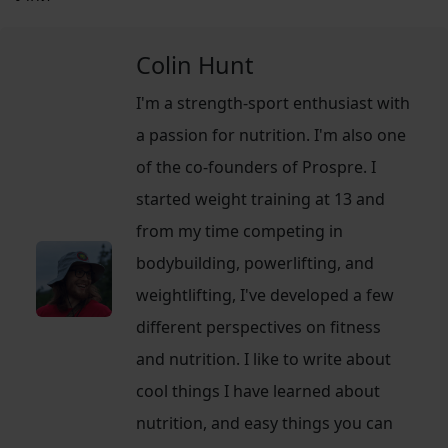
Colin Hunt
I'm a strength-sport enthusiast with
a passion for nutrition. I'm also one
of the co-founders of Prospre. I
started weight training at 13 and
from my time competing in
bodybuilding, powerlifting, and
weightlifting, I've developed a few
different perspectives on fitness
and nutrition. I like to write about
cool things I have learned about
nutrition, and easy things you can