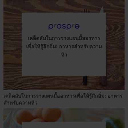
เคล็ดลับในการวางแผนมื้ออาหาร
เพื่อให้รู้สึกอิ่ม: อาหารสำหรับความ
หิว
เคล็ดลับในการวางแผนมื้ออาหารเพื่อให้รู้สึกอิ่ม: อาหาร
สำหรับความหิว