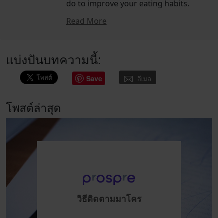
do to improve your eating habits.
Read More
แบ่งปันบทความนี้:
Save
อีเมล
โพสต์ล่าสุด
วิธีติดตามมาโคร