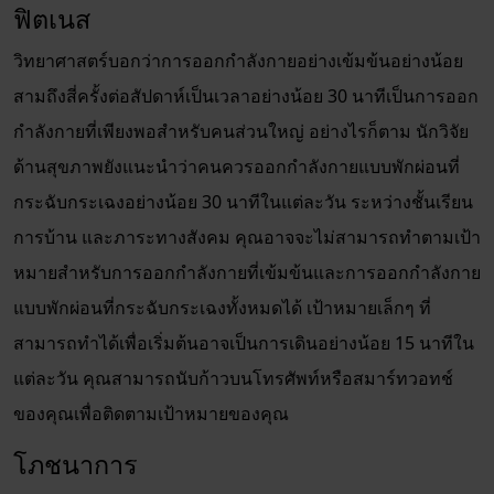
ฟิตเนส
วิทยาศาสตร์บอกว่าการออกกำลังกายอย่างเข้มข้นอย่างน้อย
สามถึงสี่ครั้งต่อสัปดาห์เป็นเวลาอย่างน้อย 30 นาทีเป็นการออก
กำลังกายที่เพียงพอสำหรับคนส่วนใหญ่ อย่างไรก็ตาม นักวิจัย
ด้านสุขภาพยังแนะนำว่าคนควรออกกำลังกายแบบพักผ่อนที่
กระฉับกระเฉงอย่างน้อย 30 นาทีในแต่ละวัน ระหว่างชั้นเรียน
การบ้าน และภาระทางสังคม คุณอาจจะไม่สามารถทำตามเป้า
หมายสำหรับการออกกำลังกายที่เข้มข้นและการออกกำลังกาย
แบบพักผ่อนที่กระฉับกระเฉงทั้งหมดได้ เป้าหมายเล็กๆ ที่
สามารถทำได้เพื่อเริ่มต้นอาจเป็นการเดินอย่างน้อย 15 นาทีใน
แต่ละวัน คุณสามารถนับก้าวบนโทรศัพท์หรือสมาร์ทวอทช์
ของคุณเพื่อติดตามเป้าหมายของคุณ
โภชนาการ