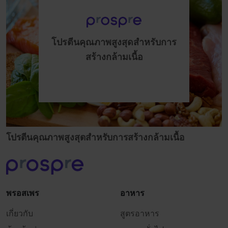
โปรตีนคุณภาพสูงสุดสำหรับการ
สร้างกล้ามเนื้อ
โปรตีนคุณภาพสูงสุดสำหรับการสร้างกล้ามเนื้อ
พรอสเพร
อาหาร
เกี่ยวกับ
สูตรอาหาร