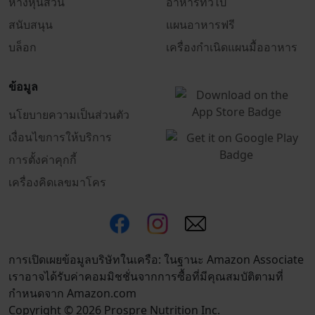
ห้างหุ้นส่วน
อาหารทั่วไป
สนับสนุน
แผนอาหารฟรี
บล็อก
เครื่องกำเนิดแผนมื้ออาหาร
ข้อมูล
นโยบายความเป็นส่วนตัว
เงื่อนไขการให้บริการ
การตั้งค่าคุกกี้
เครื่องคิดเลขมาโคร
การเปิดเผยข้อมูลบริษัทในเครือ: ในฐานะ Amazon Associate
เราอาจได้รับค่าคอมมิชชั่นจากการซื้อที่มีคุณสมบัติตามที่
กำหนดจาก Amazon.com
Copyright © 2026 Prospre Nutrition Inc.