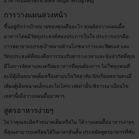
อาหารเป็นทักษะชีวิตที่สำคัญสำหรับผู้ใหญ่
การวางแผนล่วงหน้า
ขึ้นอยู่กับว่าเป้าหมายของคุณคืออะไร คุณต้องวางแผนมื้อ
อาหารโดยมีวัตถุประสงค์สองประการในใจ ประการแรกคือ
การพยายามบรรลุเป้าหมายด้านโภชนาการและฟิตเนส และ
วัตถุประสงค์ที่สองคือการรองรับตารางเวลาและข้อจำกัดที่คุณ
มีในการจัดหาและเตรียมอาหารที่คุณต้องการ ไม่ใช่ทุกคนที่
จะมีตู้เย็นขนาดเต็มหรือเตาอบในวิทยาลัย นักเรียนหลายคนมี
เพียงตู้เย็นขนาดเล็กและไมโครเวฟเท่านั้น พิจารณาเงื่อนไข
เหล่านี้เมื่อวางแผนมื้ออาหาร
สูตรอาหารง่ายๆ
ไม่ว่าคุณจะมีครัวขนาดเต็มหรือไม่ ให้วางแผนมื้ออาหารง่ายๆ
ที่คุณสามารถเตรียมได้ในเวลาอันสั้น ประหยัดสูตรอาหารที่ซับ