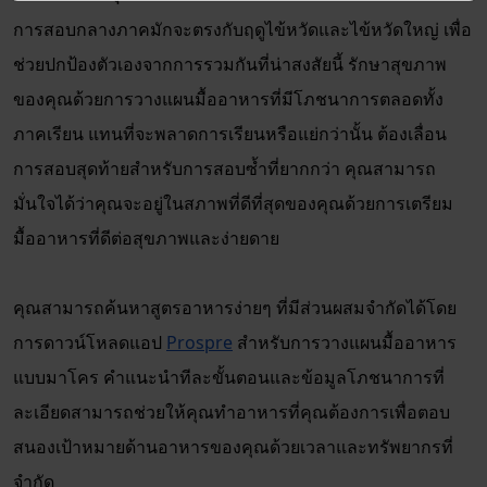
การสอบกลางภาคมักจะตรงกับฤดูไข้หวัดและไข้หวัดใหญ่ เพื่อ
ช่วยปกป้องตัวเองจากการรวมกันที่น่าสงสัยนี้ รักษาสุขภาพ
ของคุณด้วยการวางแผนมื้ออาหารที่มีโภชนาการตลอดทั้ง
ภาคเรียน แทนที่จะพลาดการเรียนหรือแย่กว่านั้น ต้องเลื่อน
การสอบสุดท้ายสำหรับการสอบซ้ำที่ยากกว่า คุณสามารถ
มั่นใจได้ว่าคุณจะอยู่ในสภาพที่ดีที่สุดของคุณด้วยการเตรียม
มื้ออาหารที่ดีต่อสุขภาพและง่ายดาย
คุณสามารถค้นหาสูตรอาหารง่ายๆ ที่มีส่วนผสมจำกัดได้โดย
การดาวน์โหลดแอป
Prospre
สำหรับการวางแผนมื้ออาหาร
แบบมาโคร คำแนะนำทีละขั้นตอนและข้อมูลโภชนาการที่
ละเอียดสามารถช่วยให้คุณทำอาหารที่คุณต้องการเพื่อตอบ
สนองเป้าหมายด้านอาหารของคุณด้วยเวลาและทรัพยากรที่
จำกัด