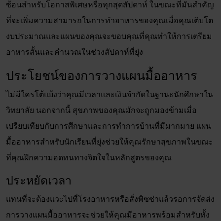
ซ้อนสำหรับโอกาสพิเศษหรือทุกสุดสัปดาห์ ในขณะที่มันสำคัญ
ที่จะเพิ่มความสามารถในการทำอาหารของคุณเมื่อคุณเติบโต
งบประมาณและแผนของคุณจะขอบคุณที่คุณทำให้การเตรียม
อาหารสั้นและคำนวณในช่วงสัปดาห์ที่ยุ่ง
ประโยชน์ของการวางแผนมื้ออาหาร
ไม่มีใครโต้แย้งว่าคุณมีเวลาและเงินจำกัดในฐานะนักศึกษาใน
วิทยาลัย นอกจากนี้ สุขภาพของคุณมักจะถูกมองข้ามเมื่อ
เปรียบเทียบกับการศึกษาและการทำการบ้านที่มีมากมาย แผน
มื้ออาหารสำหรับนักเรียนที่ยุ่งช่วยให้คุณรักษาสุขภาพในขณะ
ที่คุณฝึกความอดทนทางจิตใจในหลักสูตรของคุณ
ประหยัดเวลา
แทนที่จะต้องแวะไปที่โรงอาหารหรือสั่งพิซซ่าแล้วรอการจัดส่ง
การวางแผนมื้ออาหารจะช่วยให้คุณมีอาหารพร้อมสำหรับทั้ง