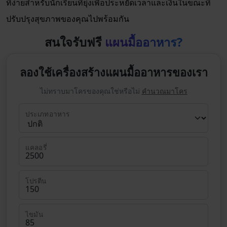
ที่ง่ายสำหรับนักเรียนที่ยุ่งเพื่อประหยัดเวลาและเงินในขณะที่
ปรับปรุงสุขภาพของคุณไปพร้อมกัน
สนใจรับฟรี
แผนมื้ออาหาร?
ลองใช้เครื่องสร้างแผนมื้ออาหารของเรา
ไม่ทราบมาโครของคุณใช่หรือไม่
คำนวณมาโคร
ประเภทอาหาร
แคลอรี่
โปรตีน
ไขมัน