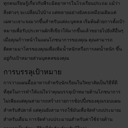
ทุกคนเรียนรู้เกี่ยวกับพีระมิดอาหารในโรงเรียนประถม แม้ว่า
สิ่งต่างๆ จะเปลี่ยนไปบ้าง แต่หลายอย่างยังคงเหมือนเดิมแต่
เฉพาะเจาะจงมากขึ้นสำหรับแต่ละบุคคล เริ่มต้นด้วยการตั้งเป้า
หมายเพื่อรับประทานผักสีเขียวให้มากขึ้นแล้วขยายไปยังสีอื่นๆ
เมื่อคุณก้าวหน้าในแผนโภชนาการของคุณ คุณสามารถ
ติดตามมาโครของคุณเพื่อเพิ่มน้ำหนักหรือการลดน้ำหนัก ขึ้น
อยู่กับเป้าหมายส่วนบุคคลของคุณ
การบรรลุเป้าหมาย
การวางแผนมื้ออาหารสำหรับนักเรียนในวิทยาลัยเป็นวิธีที่ดี
ที่สุดในการทำให้แน่ใจว่าคุณบรรลุเป้าหมายด้านโภชนาการ
ไม่เพียงแต่คุณสามารถสร้างรายการช้อปปิ้งของคุณรอบแผน
สำหรับสัปดาห์ แต่คุณยังสามารถใช้มันเพื่อจัดทำงบประมาณ
สำหรับเดือน การจัดทำงบประมาณสำหรับค่าใช้จ่ายด้าน