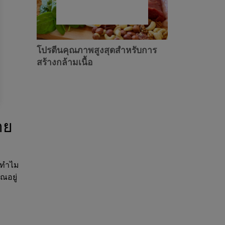
โปรตีนคุณภาพสูงสุดสำหรับการ
สร้างกล้ามเนื้อ
าย
 ทำไม
ณอยู่