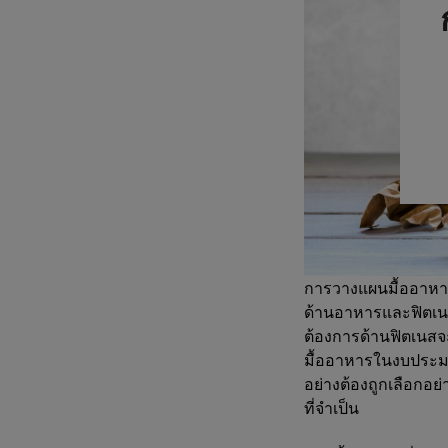
การวางแผนมื้ออาหาร
ด้านอาหารและฟิตเ
ต้องการด้านฟิตเนสจ
มื้ออาหารในงบประมา
อย่างต้องถูกเลือกอ
ที่จำเป็น