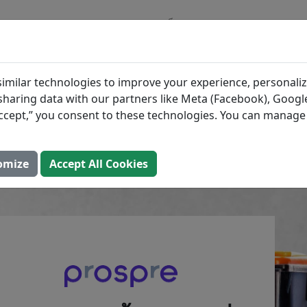
บล็อก
วัตถุดิบ
แผนการ
ผนมื้ออาหารเพื่อลดขยะ
imilar technologies to improve your experience, personaliz
s sharing data with our partners like Meta (Facebook), Google
“Accept,” you consent to these technologies. You can manag
(อัปเดต: 2 สิงหาคม 2025)
omize
Accept All Cookies