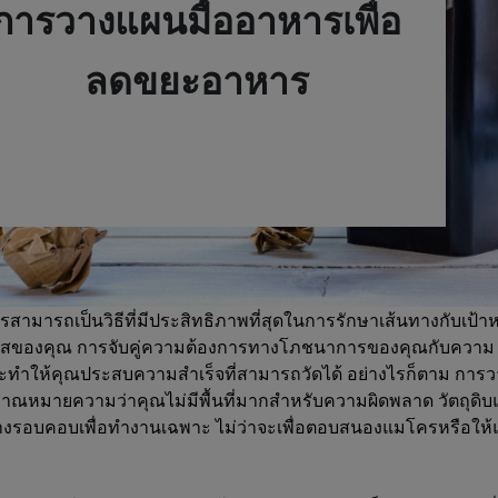
การวางแผนมื้ออาหารเพื่อ
ลดขยะอาหาร
สามารถเป็นวิธีที่มีประสิทธิภาพที่สุดในการรักษาเส้นทางกับเป้
นสของคุณ การจับคู่ความต้องการทางโภชนาการของคุณกับความ
ะทำให้คุณประสบความสำเร็จที่สามารถวัดได้ อย่างไรก็ตาม การ
ณหมายความว่าคุณไม่มีพื้นที่มากสำหรับความผิดพลาด วัตถุดิบ
ย่างรอบคอบเพื่อทำงานเฉพาะ ไม่ว่าจะเพื่อตอบสนองแมโครหรือให้