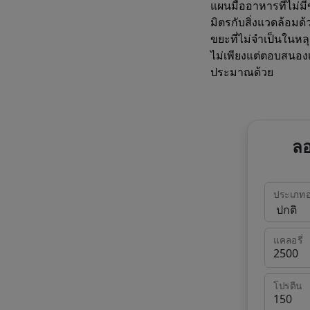
แผนมื้ออาหารที่ไม่
มิตรกับสิ่งแวดล้อมด
ขยะที่ไม่จำเป็นในห
ไม่เพียงแต่ตอบสนอง
ประมาณด้วย
ลอ
ประเภท
แคลอรี่
โปรตีน