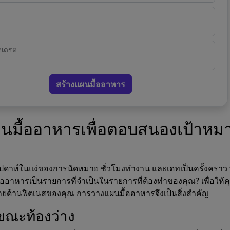
ฮเดรต
สร้างแผนมื้ออาหาร
นมื้ออาหารเพื่อตอบสนองเป้าหม
ปดาห์ในแง่ของการนัดหมาย ชั่วโมงทำงาน และเดทเป็นครั้งคราว
อาหารเป็นรายการที่จำเป็นในรายการที่ต้องทำของคุณ? เพื่อให้คุ
ายด้านฟิตเนสของคุณ การวางแผนมื้ออาหารจึงเป็นสิ่งสำคัญ
งขณะท้องว่าง