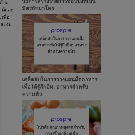
วิธีการสร้างรายการช้อปปิ้งที่เป็น
เป็น
มิตรกับมาโคร
ม่ดีและ
เพื่อ
และงบ
เคล็ดลับในการวางแผนมื้อ
อาหารเพื่อให้รู้สึกอิ่ม: อาหาร
สำหรับความหิว
เคล็ดลับในการวางแผนมื้ออาหาร
เพื่อให้รู้สึกอิ่ม: อาหารสำหรับ
ความหิว
โปรตีนคุณภาพสูงสุดสำหรับ
การสร้างกล้ามเนื้อ