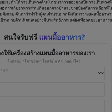
มีขยะจะทำให้การเดินทางด้านโภชนาการของคุณเป็นการเดินทางที่
้วย; การเก็บอาหารส่วนเกินออกจากบ้านจะช่วยป้องกันการเลือกที่ไ
ลุมฝังกลบ ค้นหาว่าทำไมผู้คนจำนวนมากจึงหันมาวางแผนมื้ออาหาร
เป้าหมายด้านฟิตเนสอย่างมีประสิทธิภาพ แต่ยังเพื่อลดขยะอาหาร
สนใจรับฟรี
แผนมื้ออาหาร?
งใช้เครื่องสร้างแผนมื้ออาหารของเรา
ไม่ทราบมาโครของคุณใช่หรือไม่
คำนวณมาโคร
อาหาร