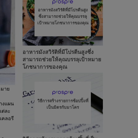
อาหารมังสวิรัติที่มีโปรตีนสูง
ซึ่งสามารถช่วยให้คุณบรรลุ
เป้าหมายโภชนาการของคุณ
อาหารมังสวิรัติที่มีโปรตีนสูงซึ่ง
สามารถช่วยให้คุณบรรลุเป้าหมาย
โภชนาการของคุณ
าหมาย
วิธีการสร้างรายการช้อปปิ้งที่
วางแผน
เป็นมิตรกับมาโคร
แต่ละ
แคลอรี