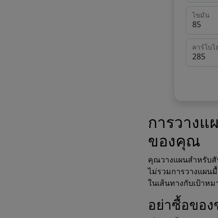
ไขมัน
คาร์โบไ
การวางแผ
ของคุณ
คุณวางแผนสำหรับสั
ไม่รวมการวางแผนมื้อ
ในเส้นทางกับเป้าหม
อย่าซื้อขอ