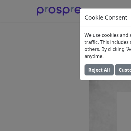
Cookie Consent
การวางแ
We use cookies and s
traffic. This include
อาหาร
others. By clicking 
anytime.
30 พฤศจิกายน 2021 
Reject All
Cust