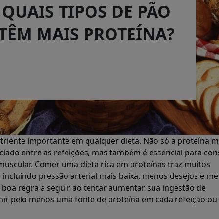
QUAIS TIPOS DE PÃO
TÊM MAIS PROTEÍNA?
triente importante em qualquer dieta. Não só a proteína 
saciado entre as refeições, mas também é essencial para con
uscular. Comer uma dieta rica em proteínas traz muitos
, incluindo pressão arterial mais baixa, menos desejos e me
boa regra a seguir ao tentar aumentar sua ingestão de
mir pelo menos uma fonte de proteína em cada refeição ou