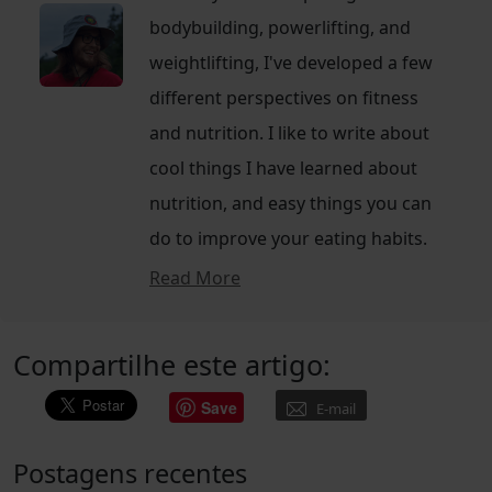
bodybuilding, powerlifting, and
weightlifting, I've developed a few
different perspectives on fitness
and nutrition. I like to write about
cool things I have learned about
nutrition, and easy things you can
do to improve your eating habits.
Read More
Compartilhe este artigo:
Save
E-mail
Postagens recentes