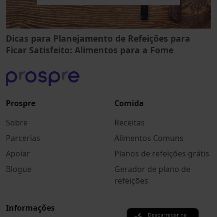
Dicas para Planejamento de Refeições para
Ficar Satisfeito: Alimentos para a Fome
Prospre
Comida
Sobre
Receitas
Parcerias
Alimentos Comuns
Apoiar
Planos de refeições grátis
Blogue
Gerador de plano de
refeições
Informações