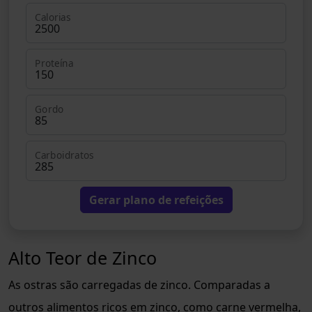
Calorias
Proteína
Gordo
Carboidratos
Gerar plano de refeições
Alto Teor de Zinco
As ostras são carregadas de zinco. Comparadas a
outros alimentos ricos em zinco, como carne vermelha,