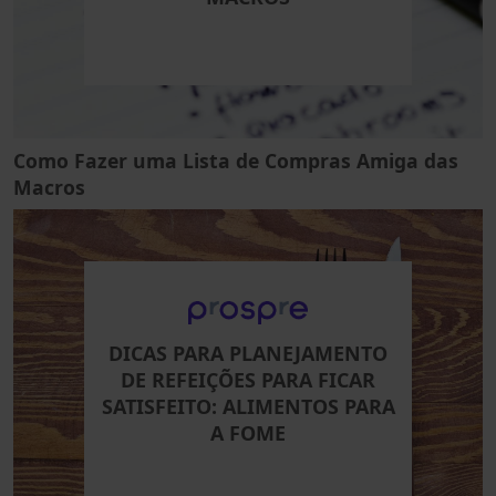
Como Fazer uma Lista de Compras Amiga das
Macros
DICAS PARA PLANEJAMENTO
DE REFEIÇÕES PARA FICAR
SATISFEITO: ALIMENTOS PARA
A FOME