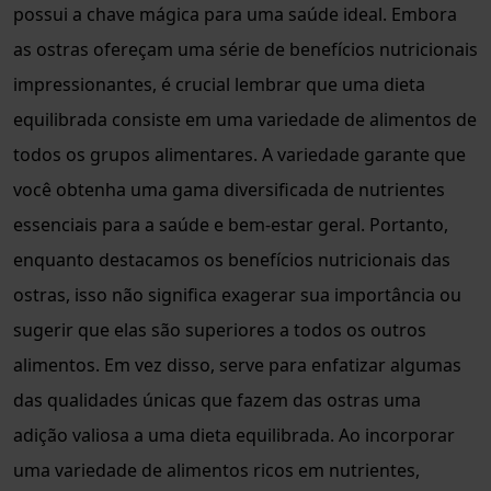
possui a chave mágica para uma saúde ideal. Embora
as ostras ofereçam uma série de benefícios nutricionais
impressionantes, é crucial lembrar que uma dieta
equilibrada consiste em uma variedade de alimentos de
todos os grupos alimentares. A variedade garante que
você obtenha uma gama diversificada de nutrientes
essenciais para a saúde e bem-estar geral. Portanto,
enquanto destacamos os benefícios nutricionais das
ostras, isso não significa exagerar sua importância ou
sugerir que elas são superiores a todos os outros
alimentos. Em vez disso, serve para enfatizar algumas
das qualidades únicas que fazem das ostras uma
adição valiosa a uma dieta equilibrada. Ao incorporar
uma variedade de alimentos ricos em nutrientes,