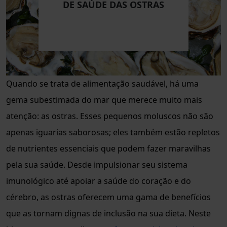
DE SAÚDE DAS OSTRAS
Quando se trata de alimentação saudável, há uma
gema subestimada do mar que merece muito mais
atenção: as ostras. Esses pequenos moluscos não são
apenas iguarias saborosas; eles também estão repletos
de nutrientes essenciais que podem fazer maravilhas
pela sua saúde. Desde impulsionar seu sistema
imunológico até apoiar a saúde do coração e do
cérebro, as ostras oferecem uma gama de benefícios
que as tornam dignas de inclusão na sua dieta. Neste