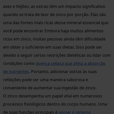
aves e feijões, as ostras têm um impacto significativo
quando se trata de teor de zinco por porção. Elas são
uma das fontes mais ricas desse mineral essencial que
você pode encontrar. Embora haja muitos alimentos
ricos em zinco, muitas pessoas ainda têm dificuldade
em obter o suficiente em suas dietas. Isso pode ser
devido a seguir certas restrições dietéticas ou lidar com
condições como
doença celíaca que afeta a absorção
de nutrientes
. Portanto, adicionar ostras às suas
refeições pode ser uma maneira saborosa e
conveniente de aumentar sua ingestão de zinco.
O zinco desempenha um papel vital em numerosos
processos fisiológicos dentro do corpo humano. Uma
de suas funções principais é
apoiar o sistema