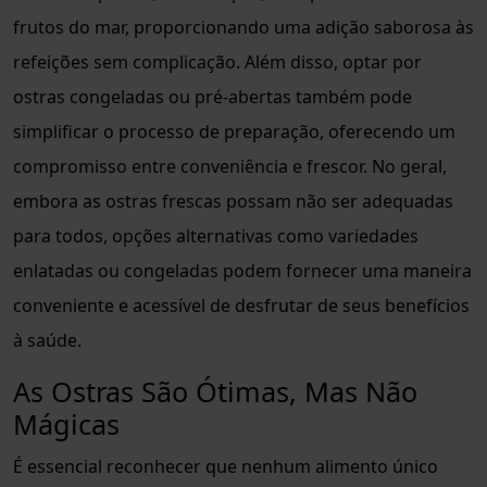
frutos do mar, proporcionando uma adição saborosa às
refeições sem complicação. Além disso, optar por
ostras congeladas ou pré-abertas também pode
simplificar o processo de preparação, oferecendo um
compromisso entre conveniência e frescor. No geral,
embora as ostras frescas possam não ser adequadas
para todos, opções alternativas como variedades
enlatadas ou congeladas podem fornecer uma maneira
conveniente e acessível de desfrutar de seus benefícios
à saúde.
As Ostras São Ótimas, Mas Não
Mágicas
É essencial reconhecer que nenhum alimento único