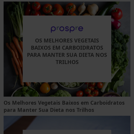
OS MELHORES VEGETAIS
BAIXOS EM CARBOIDRATOS
PARA MANTER SUA DIETA NOS
TRILHOS
Os Melhores Vegetais Baixos em Carboidratos
para Manter Sua Dieta nos Trilhos