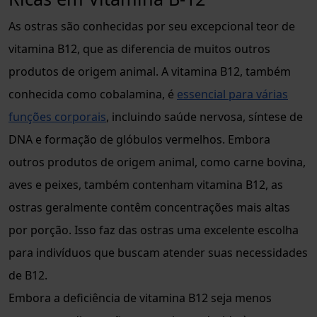
As ostras são conhecidas por seu excepcional teor de
vitamina B12, que as diferencia de muitos outros
produtos de origem animal. A vitamina B12, também
conhecida como cobalamina, é
essencial para várias
funções corporais
, incluindo saúde nervosa, síntese de
DNA e formação de glóbulos vermelhos. Embora
outros produtos de origem animal, como carne bovina,
aves e peixes, também contenham vitamina B12, as
ostras geralmente contêm concentrações mais altas
por porção. Isso faz das ostras uma excelente escolha
para indivíduos que buscam atender suas necessidades
de B12.
Embora a deficiência de vitamina B12 seja menos