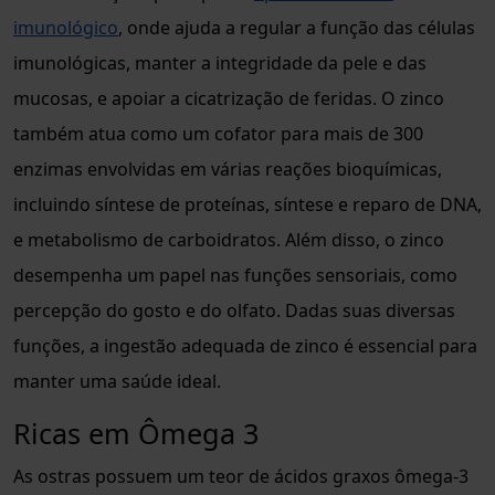
imunológico
, onde ajuda a regular a função das células
imunológicas, manter a integridade da pele e das
mucosas, e apoiar a cicatrização de feridas. O zinco
também atua como um cofator para mais de 300
enzimas envolvidas em várias reações bioquímicas,
incluindo síntese de proteínas, síntese e reparo de DNA,
e metabolismo de carboidratos. Além disso, o zinco
desempenha um papel nas funções sensoriais, como
percepção do gosto e do olfato. Dadas suas diversas
funções, a ingestão adequada de zinco é essencial para
manter uma saúde ideal.
Ricas em Ômega 3
As ostras possuem um teor de ácidos graxos ômega-3