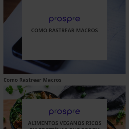
COMO RASTREAR MACROS
Como Rastrear Macros
ALIMENTOS VEGANOS RICOS