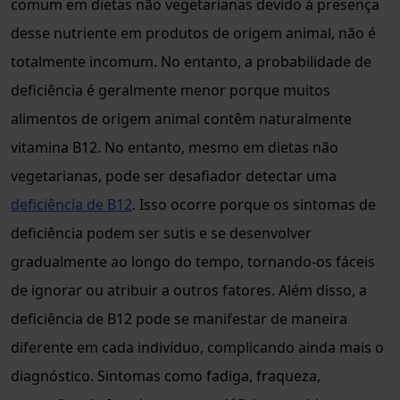
comum em dietas não vegetarianas devido à presença
desse nutriente em produtos de origem animal, não é
totalmente incomum. No entanto, a probabilidade de
deficiência é geralmente menor porque muitos
alimentos de origem animal contêm naturalmente
vitamina B12. No entanto, mesmo em dietas não
vegetarianas, pode ser desafiador detectar uma
deficiência de B12
. Isso ocorre porque os sintomas de
deficiência podem ser sutis e se desenvolver
gradualmente ao longo do tempo, tornando-os fáceis
de ignorar ou atribuir a outros fatores. Além disso, a
deficiência de B12 pode se manifestar de maneira
diferente em cada indivíduo, complicando ainda mais o
diagnóstico. Sintomas como fadiga, fraqueza,