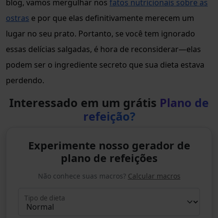
blog, vamos mergulhar nos
fatos nutricionais sobre as
ostras
e por que elas definitivamente merecem um
lugar no seu prato. Portanto, se você tem ignorado
essas delícias salgadas, é hora de reconsiderar—elas
podem ser o ingrediente secreto que sua dieta estava
perdendo.
Interessado em um grátis
Plano de
refeição?
Experimente nosso gerador de
plano de refeições
Não conhece suas macros?
Calcular macros
Tipo de dieta