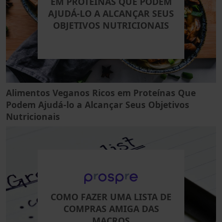
EM PROTEÍNAS QUE PODEM
AJUDÁ-LO A ALCANÇAR SEUS
OBJETIVOS NUTRICIONAIS
Alimentos Veganos Ricos em Proteínas Que
Podem Ajudá-lo a Alcançar Seus Objetivos
Nutricionais
COMO FAZER UMA LISTA DE
COMPRAS AMIGA DAS
MACROS