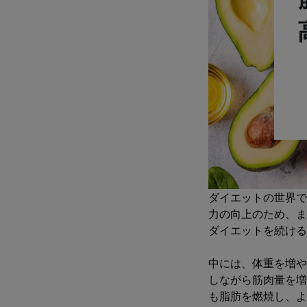
ダイエットの世界で
力の向上のため、ま
ダイエットを続ける
中には、体重を増や
しながら筋肉量を増
も脂肪を燃焼し、よ