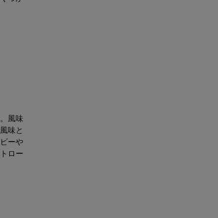
。風味
風味と
ビーや
トロー