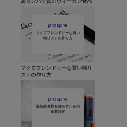
高タンパク質のヴィーガン食品
マクロフレンドリーな買い
物リストの作り方
マクロフレンドリーな買い物リ
ストの作り方
食品廃棄物を減らすための
食事計画