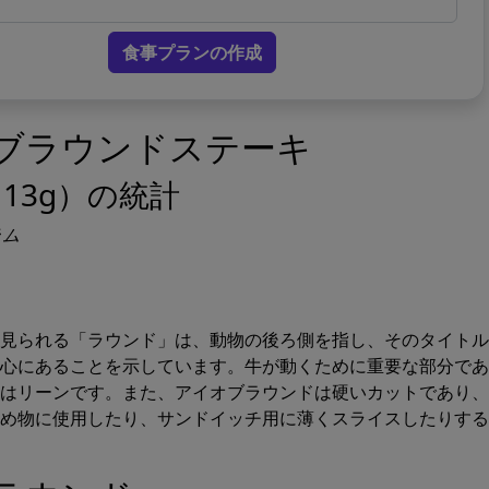
食事プランの作成
オブラウンドステーキ
13g）の統計
ラム
見られる「ラウンド」は、動物の後ろ側を指し、そのタイトル
心にあることを示しています。牛が動くために重要な部分であ
はリーンです。また、アイオブラウンドは硬いカットであり、
め物に使用したり、サンドイッチ用に薄くスライスしたりする