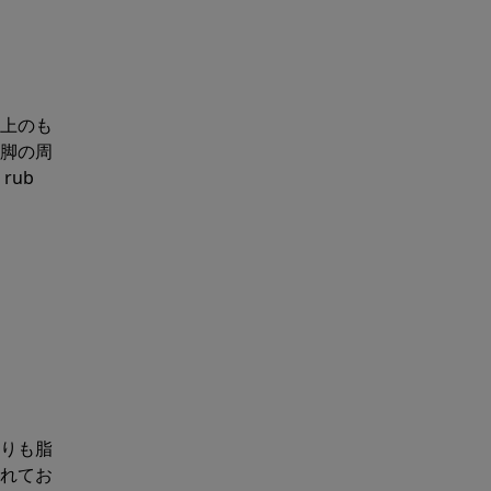
上のも
脚の周
rub
りも脂
れてお