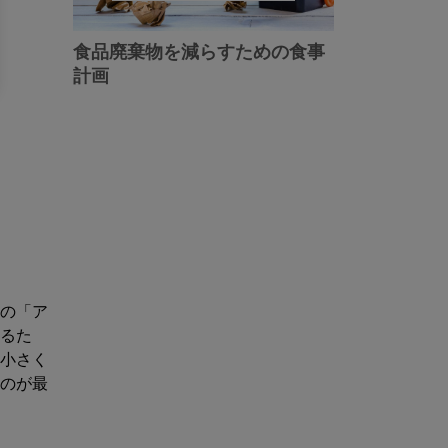
食品廃棄物を減らすための食事
計画
の「ア
るた
小さく
のが最