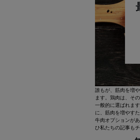
誰もが、筋肉を増や
ます。鶏肉は、その
一般的に選ばれます
に、筋肉を増やすた
牛肉オプションがあ
ひ私たちの記事も