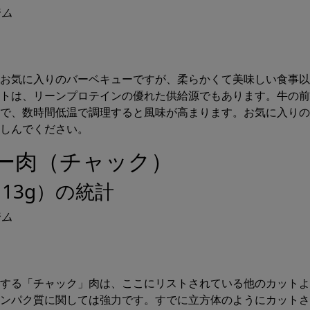
ラム
お気に入りのバーベキューですが、柔らかくて美味しい食事以
トは、リーンプロテインの優れた供給源でもあります。牛の前
で、数時間低温で調理すると風味が高まります。お気に入りの 
しんでください。
ュー肉（チャック）
13g）の統計
ラム
する「チャック」肉は、ここにリストされている他のカットよ
ンパク質に関しては強力です。すでに立方体のようにカットさ