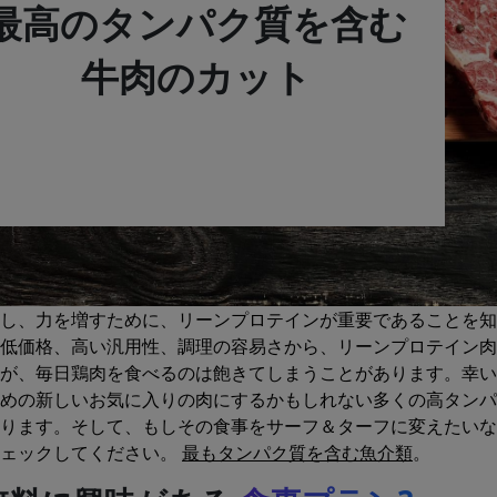
最高のタンパク質を含む
牛肉のカット
し、力を増すために、リーンプロテインが重要であることを知
低価格、高い汎用性、調理の容易さから、リーンプロテイン肉
が、毎日鶏肉を食べるのは飽きてしまうことがあります。幸い
めの新しいお気に入りの肉にするかもしれない多くの高タンパ
ります。そして、もしその食事をサーフ＆ターフに変えたいな
チェックしてください。
最もタンパク質を含む魚介類
。