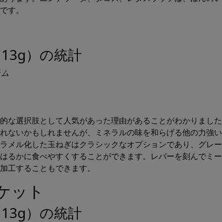
です。
13g）の統計
ラム
的な選択肢として人気があった理由があることがわかりました
れないかもしれませんが、ミネラルの味を和らげる他の力強い
ラメル化した玉ねぎはクラシックなオプションであり、グレー
はるかに食べやすくすることができます。レバーを刻んでミー
加工することもできます。
スケット
13g）の統計