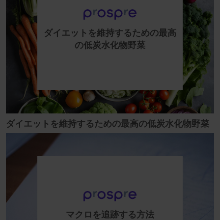
ダイエットを維持するための最高
の低炭水化物野菜
ダイエットを維持するための最高の低炭水化物野菜
マクロを追跡する方法