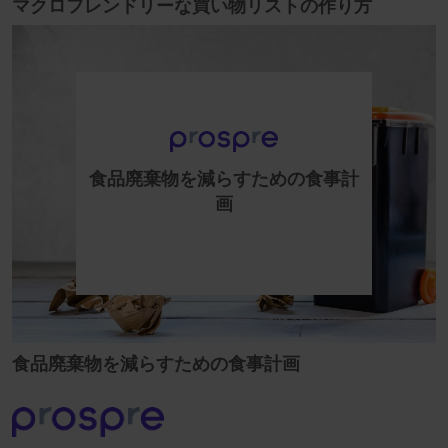
マクロフレンドリーな買い物リストの作り方
食品廃棄物を減らすための食事計
画
食品廃棄物を減らすための食事計画