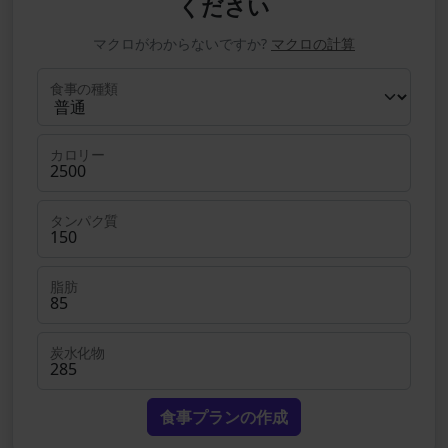
ください
マクロがわからないですか?
マクロの計算
食事の種類
カロリー
タンパク質
脂肪
炭水化物
食事プランの作成