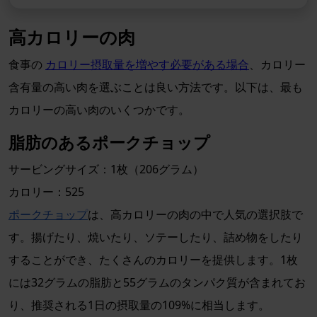
高カロリーの肉
食事の
カロリー摂取量を増やす必要がある場合
、カロリー
含有量の高い肉を選ぶことは良い方法です。以下は、最も
カロリーの高い肉のいくつかです。
脂肪のあるポークチョップ
サービングサイズ：1枚（206グラム）
カロリー：525
ポークチョップ
は、高カロリーの肉の中で人気の選択肢で
す。揚げたり、焼いたり、ソテーしたり、詰め物をしたり
することができ、たくさんのカロリーを提供します。1枚
には32グラムの脂肪と55グラムのタンパク質が含まれてお
り、推奨される1日の摂取量の109%に相当します。