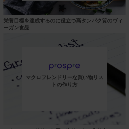
栄養目標を達成するのに役立つ高タンパク質のヴィ
ーガン食品
マクロフレンドリーな買い物リス
トの作り方