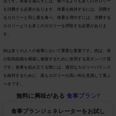
法です。体重を減らすには、食べるよりも多くのカロリー
を消費する必要があります。体重を維持するには、消費す
るカロリーと同じ量を食べ、体重を増やすには、消費する
カロリーよりも多くのカロリーを摂取する必要がありま
す。
肉は多くの人々の食事において重要な要素です。肉は、体
が筋肉組織を構築し修復するために使用する高タンパク質
です。食事を組み立てる際には、適切なカロリーバランス
を維持するために、最もカロリーの高い肉を意識して選ぶ
べきです。
無料に興味がある
食事プラン?
食事プランジェネレーターをお試し