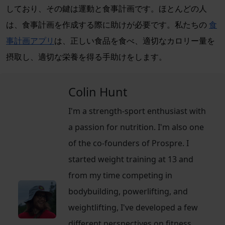
しており、その鍵は運動と食事計画です。ほとんどの人
は、食事計画を作成する際に助けが必要です。私たちの
食
事計画アプリ
は、正しい食品を食べ、適切なカロリー量を
摂取し、適切な栄養を得る手助けをします。
Colin Hunt
I'm a strength-sport enthusiast with
a passion for nutrition. I'm also one
of the co-founders of Prospre. I
started weight training at 13 and
from my time competing in
bodybuilding, powerlifting, and
weightlifting, I've developed a few
different perspectives on fitness