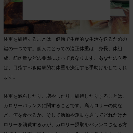
体重を維持することは、健康で生産的な生活を送るための
鍵の一つです。個人にとっての適正体重は、身長、体組
成、筋肉量などの要因によって異なります。あなたの医者
は、目指すべき健康的な体重を決定する手助けをしてくれ
ます。
体重を減らしたり、増やしたり、維持したりすることは、
カロリーバランスに関することです。高カロリーの肉な
ど、何を食べるか、そして活動や運動を通じてどれだけカ
ロリーを消費するかが、カロリー摂取をバランスさせる方