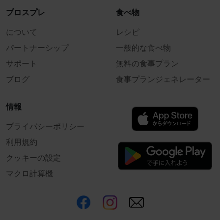
プロスプレ
食べ物
について
レシピ
パートナーシップ
一般的な食べ物
サポート
無料の食事プラン
ブログ
食事プランジェネレーター
情報
プライバシーポリシー
利用規約
クッキーの設定
マクロ計算機