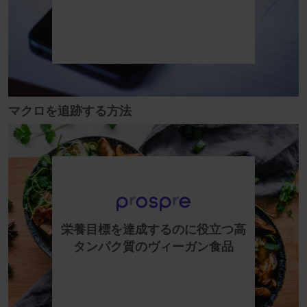
マクロを追跡する方法
栄養目標を達成するのに役立つ高
タンパク質のヴィーガン食品