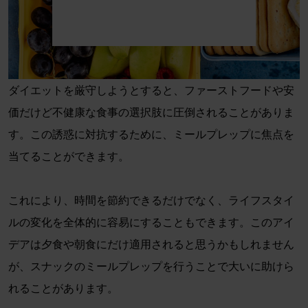
ダイエットを厳守しようとすると、ファーストフードや安
価だけど不健康な食事の選択肢に圧倒されることがありま
す。この誘惑に対抗するために、ミールプレップに焦点を
当てることができます。
これにより、時間を節約できるだけでなく、ライフスタイ
ルの変化を全体的に容易にすることもできます。このアイ
デアは夕食や朝食にだけ適用されると思うかもしれません
が、スナックのミールプレップを行うことで大いに助けら
れることがあります。