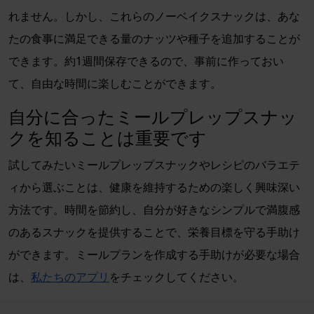
れません。しかし、これらのノーベイクスナックは、あな
たの食事に満足できる量のナッツや種子を追加することが
できます。約1週間保存できるので、事前に作っておい
て、自由な時間に楽しむことができます。
自分に合ったミールプレップスナッ
クを知ることは重要です
試してみたいミールプレップスナックやレシピのバラエテ
ィから選ぶことは、健康を維持するための楽しく興味深い
方法です。時間を節約し、自分が好きなシンプルで満腹感
のあるスナックを提供することで、栄養目標を守る手助け
ができます。ミールプランを作成する手助けが必要な場合
は、
私たちのアプリ
をチェックしてください。