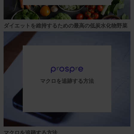
ダイエットを維持するための最高の低炭水化物野菜
マクロを追跡する方法
マクロを追跡する方法