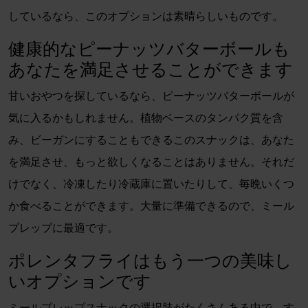
しているなら、このオプションは素晴らしいものです。
健康的なピーナッツバターボールも
あなたを満足させることができます
甘いおやつを探しているなら、ピーナッツバターボールが
気に入るかもしれません。植物ベースのタンパク質を含
み、ビーガンにすることもできるこのスナックは、あなた
を満足させ、もっと欲しくなることはありません。それだ
けでなく、冷凍したり冷蔵庫に置いたりして、毎晩いくつ
か食べることができます。大量に準備できるので、ミール
プレップに最適です。
ポレンタフライはもう一つの美味し
いオプションです
ミールプレップスナックの選択肢がたくさんある中で、す