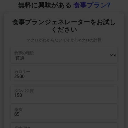
無料に興味がある
食事プラン?
食事プランジェネレーターをお試し
ください
マクロがわからないですか?
マクロの計算
食事の種類
カロリー
タンパク質
脂肪