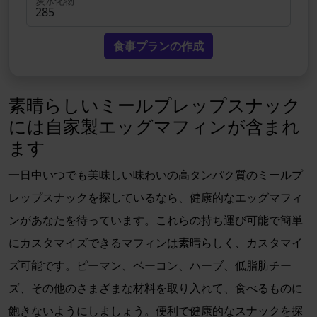
炭水化物
食事プランの作成
素晴らしいミールプレップスナック
には自家製エッグマフィンが含まれ
ます
一日中いつでも美味しい味わいの高タンパク質のミールプ
レップスナックを探しているなら、健康的なエッグマフィ
ンがあなたを待っています。これらの持ち運び可能で簡単
にカスタマイズできるマフィンは素晴らしく、カスタマイ
ズ可能です。ピーマン、ベーコン、ハーブ、低脂肪チー
ズ、その他のさまざまな材料を取り入れて、食べるものに
飽きないようにしましょう。便利で健康的なスナックを探