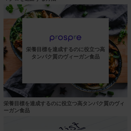
栄養目標を達成するのに役立つ高
タンパク質のヴィーガン食品
栄養目標を達成するのに役立つ高タンパク質のヴィ
ーガン食品