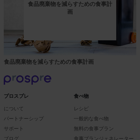
食品廃棄物を減らすための食事計
画
食品廃棄物を減らすための食事計画
プロスプレ
食べ物
について
レシピ
パートナーシップ
一般的な食べ物
サポート
無料の食事プラン
ブログ
食事プランジェネレーター