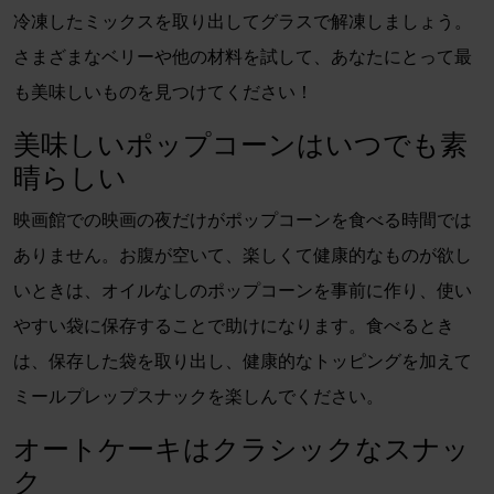
冷凍したミックスを取り出してグラスで解凍しましょう。
さまざまなベリーや他の材料を試して、あなたにとって最
も美味しいものを見つけてください！
美味しいポップコーンはいつでも素
晴らしい
映画館での映画の夜だけがポップコーンを食べる時間では
ありません。お腹が空いて、楽しくて健康的なものが欲し
いときは、オイルなしのポップコーンを事前に作り、使い
やすい袋に保存することで助けになります。食べるとき
は、保存した袋を取り出し、健康的なトッピングを加えて
ミールプレップスナックを楽しんでください。
オートケーキはクラシックなスナッ
ク