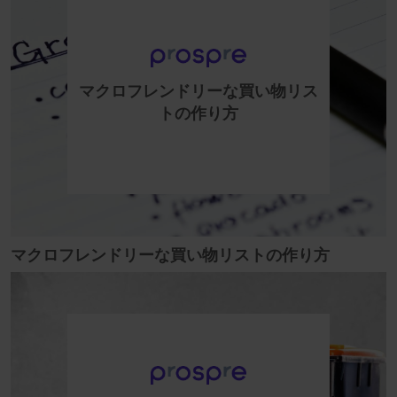
マクロフレンドリーな買い物リス
トの作り方
マクロフレンドリーな買い物リストの作り方