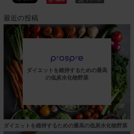
最近の投稿
ダイエットを維持するための最高
の低炭水化物野菜
ダイエットを維持するための最高の低炭水化物野菜