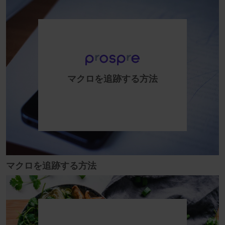
マクロを追跡する方法
マクロを追跡する方法