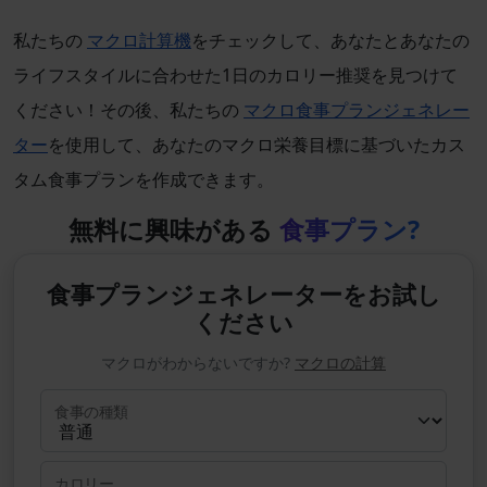
私たちの
マクロ計算機
をチェックして、あなたとあなたの
ライフスタイルに合わせた1日のカロリー推奨を見つけて
ください！その後、私たちの
マクロ食事プランジェネレー
ター
を使用して、あなたのマクロ栄養目標に基づいたカス
タム食事プランを作成できます。
無料に興味がある
食事プラン?
食事プランジェネレーターをお試し
ください
マクロがわからないですか?
マクロの計算
食事の種類
カロリー