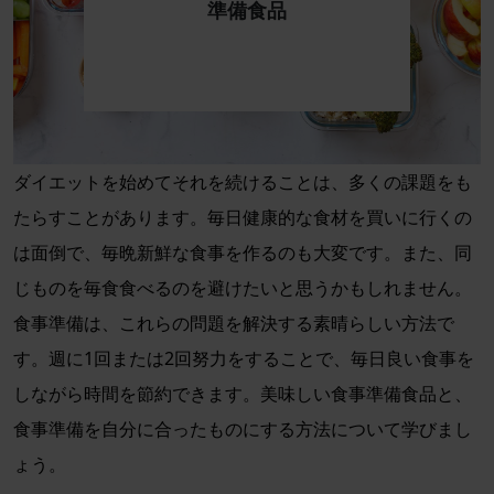
準備食品
ダイエットを始めてそれを続けることは、多くの課題をも
たらすことがあります。毎日健康的な食材を買いに行くの
は面倒で、毎晩新鮮な食事を作るのも大変です。また、同
じものを毎食食べるのを避けたいと思うかもしれません。
食事準備は、これらの問題を解決する素晴らしい方法で
す。週に1回または2回努力をすることで、毎日良い食事を
しながら時間を節約できます。美味しい食事準備食品と、
食事準備を自分に合ったものにする方法について学びまし
ょう。