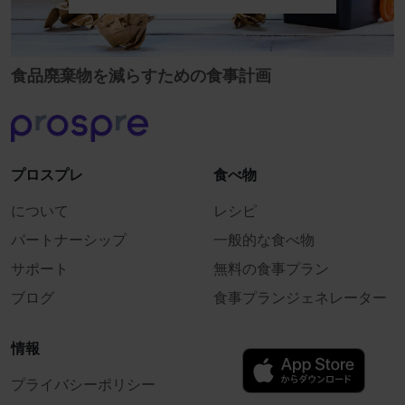
食品廃棄物を減らすための食事計画
プロスプレ
食べ物
について
レシピ
パートナーシップ
一般的な食べ物
サポート
無料の食事プラン
ブログ
食事プランジェネレーター
情報
プライバシーポリシー