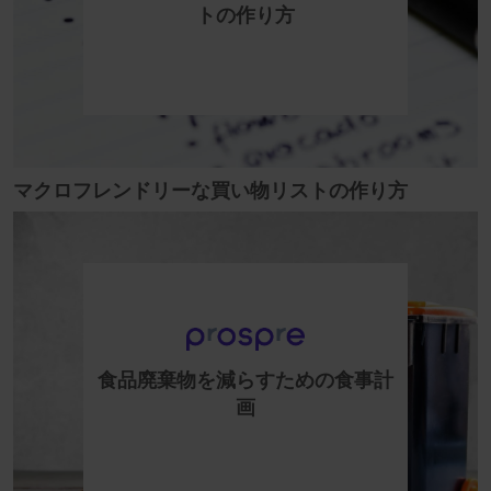
トの作り方
マクロフレンドリーな買い物リストの作り方
食品廃棄物を減らすための食事計
画