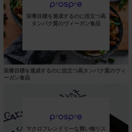
栄養目標を達成するのに役立つ高
タンパク質のヴィーガン食品
栄養目標を達成するのに役立つ高タンパク質のヴィ
ーガン食品
マクロフレンドリーな買い物リス