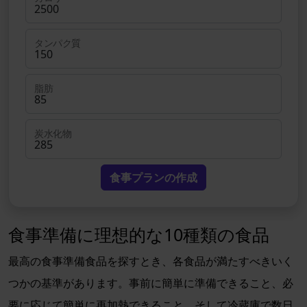
タンパク質
脂肪
炭水化物
食事プランの作成
食事準備に理想的な10種類の食品
最高の食事準備食品を探すとき、各食品が満たすべきいく
つかの基準があります。事前に簡単に準備できること、必
要に応じて簡単に再加熱できること、そして冷蔵庫で数日