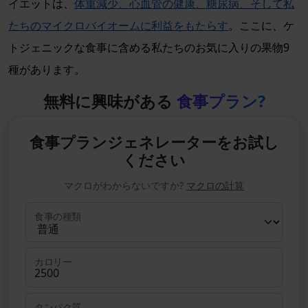
イエットは、
体重減少、心血管の健康、糖尿病、そして私
たちのマイクロバイオームに利益をもたらす
。ここに、ケ
トジェニックな食事に含める私たちのお気に入りの果物9
種があります。
無料に興味がある
食事プラン?
食事プランジェネレーターをお試し
ください
マクロがわからないですか?
マクロの計算
食事の種類
カロリー
タンパク質