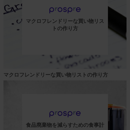
マクロフレンドリーな買い物リス
トの作り方
マクロフレンドリーな買い物リストの作り方
食品廃棄物を減らすための食事計