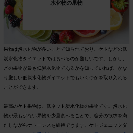
水化物の果物
果物は炭水化物が多いことで知られており、ケトなどの低
炭水化物ダイエットでは食べるのが難しいです。しかし、
どの果物が最も低炭水化物であるかを知っていれば、かな
り厳しい低炭水化物ダイエットでもいくつかを取り入れる
ことができます。
最高のケト果物は、低ネット炭水化物の果物です。炭水化
物が最も少ない果物を少量食べることで、糖分の欲求を満
たしながらケトーシスを維持できます。ケトジェニックダ