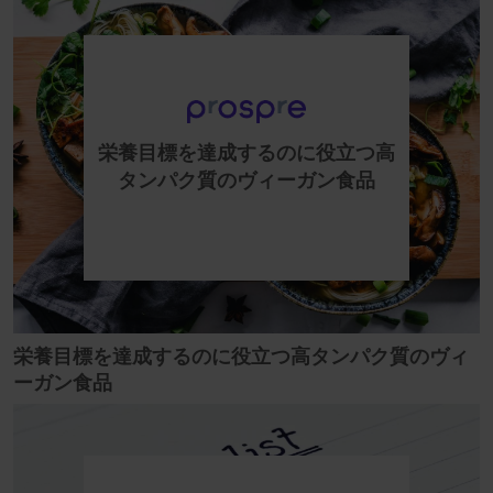
栄養目標を達成するのに役立つ高
タンパク質のヴィーガン食品
栄養目標を達成するのに役立つ高タンパク質のヴィ
ーガン食品