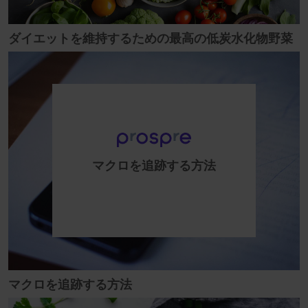
ダイエットを維持するための最高の低炭水化物野菜
マクロを追跡する方法
マクロを追跡する方法