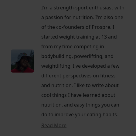
I'm a strength-sport enthusiast with
a passion for nutrition. I'm also one
of the co-founders of Prospre. I
started weight training at 13 and
from my time competing in
bodybuilding, powerlifting, and
weightlifting, I've developed a few
different perspectives on fitness
and nutrition. I like to write about
cool things I have learned about
nutrition, and easy things you can
do to improve your eating habits.
Read More