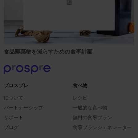
画
食品廃棄物を減らすための食事計画
プロスプレ
食べ物
について
レシピ
パートナーシップ
一般的な食べ物
サポート
無料の食事プラン
ブログ
食事プランジェネレーター