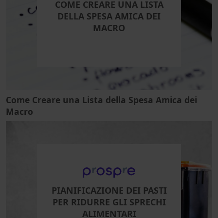
COME CREARE UNA LISTA
DELLA SPESA AMICA DEI
MACRO
Come Creare una Lista della Spesa Amica dei
Macro
PIANIFICAZIONE DEI PASTI
PER RIDURRE GLI SPRECHI
ALIMENTARI