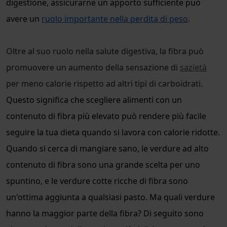
digestione, assicurarne un apporto sufficiente può
avere un
ruolo importante nella perdita di peso
.
Oltre al suo ruolo nella salute digestiva, la fibra può
promuovere un aumento della sensazione di
sazietà
per meno calorie rispetto ad altri tipi di carboidrati
.
Questo significa che scegliere alimenti con un
contenuto di fibra più elevato può rendere più facile
seguire la tua dieta quando si lavora con calorie ridotte.
Quando si cerca di mangiare sano, le verdure ad alto
contenuto di fibra sono una grande scelta per uno
spuntino, e le verdure cotte ricche di fibra sono
un'ottima aggiunta a qualsiasi pasto. Ma quali verdure
hanno la maggior parte della fibra? Di seguito sono