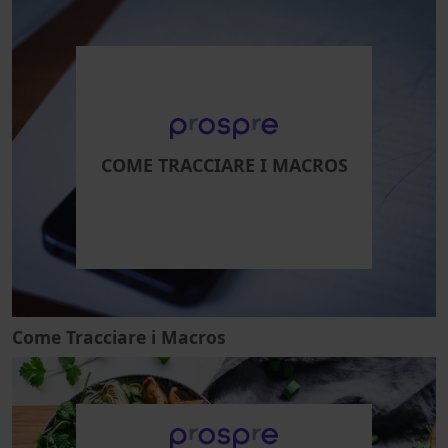
COME TRACCIARE I MACROS
Come Tracciare i Macros