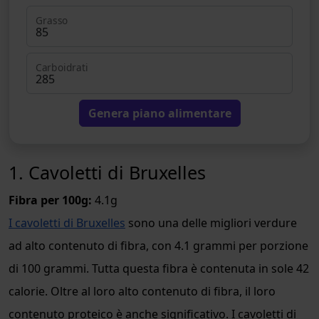
Grasso
Carboidrati
Genera piano alimentare
1. Cavoletti di Bruxelles
Fibra per 100g:
4.1g
I cavoletti di Bruxelles
sono una delle migliori verdure
ad alto contenuto di fibra, con 4.1 grammi per porzione
di 100 grammi. Tutta questa fibra è contenuta in sole 42
calorie. Oltre al loro alto contenuto di fibra, il loro
contenuto proteico è anche significativo. I cavoletti di