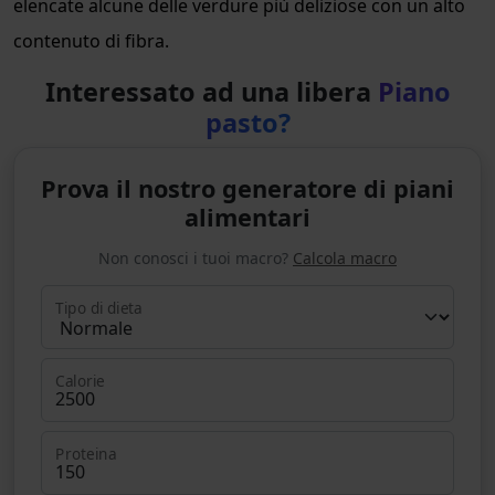
elencate alcune delle verdure più deliziose con un alto
contenuto di fibra.
Interessato ad una libera
Piano
pasto?
Prova il nostro generatore di piani
alimentari
Non conosci i tuoi macro?
Calcola macro
Tipo di dieta
Calorie
Proteina