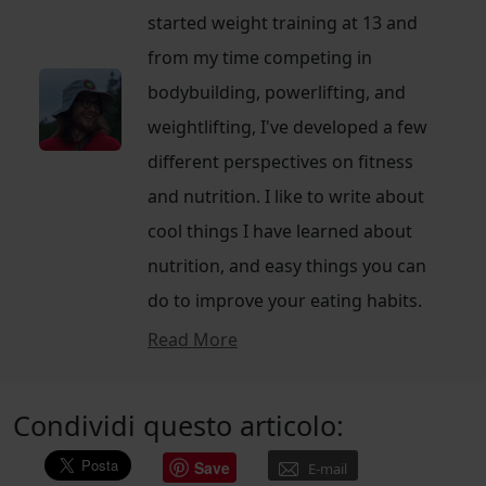
started weight training at 13 and
from my time competing in
bodybuilding, powerlifting, and
weightlifting, I've developed a few
different perspectives on fitness
and nutrition. I like to write about
cool things I have learned about
nutrition, and easy things you can
do to improve your eating habits.
Read More
Condividi questo articolo:
Save
E-mail