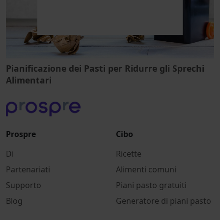
Pianificazione dei Pasti per Ridurre gli Sprechi
Alimentari
Prospre
Cibo
Di
Ricette
Partenariati
Alimenti comuni
Supporto
Piani pasto gratuiti
Blog
Generatore di piani pasto