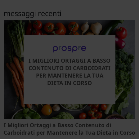
messaggi recenti
I MIGLIORI ORTAGGI A BASSO
CONTENUTO DI CARBOIDRATI
PER MANTENERE LA TUA
DIETA IN CORSO
I Migliori Ortaggi a Basso Contenuto di
Carboidrati per Mantenere la Tua Dieta in Corso