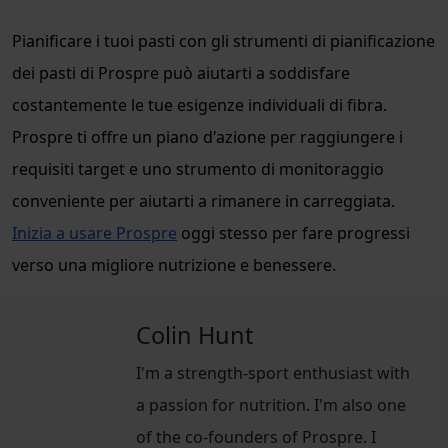
Pianificare i tuoi pasti con gli strumenti di pianificazione
dei pasti di Prospre può aiutarti a soddisfare
costantemente le tue esigenze individuali di fibra.
Prospre ti offre un piano d'azione per raggiungere i
requisiti target e uno strumento di monitoraggio
conveniente per aiutarti a rimanere in carreggiata.
Inizia a usare Prospre
oggi stesso per fare progressi
verso una migliore nutrizione e benessere.
Colin Hunt
I'm a strength-sport enthusiast with
a passion for nutrition. I'm also one
of the co-founders of Prospre. I