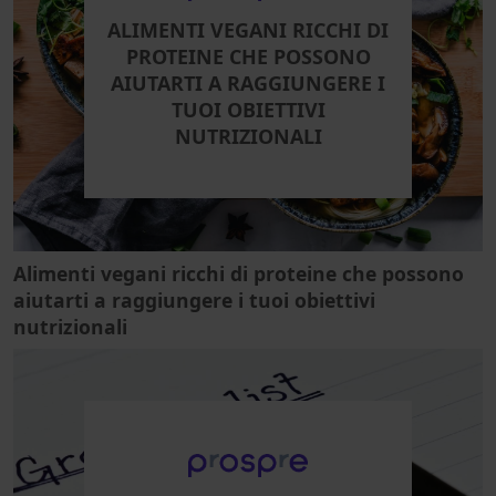
ALIMENTI VEGANI RICCHI DI
PROTEINE CHE POSSONO
AIUTARTI A RAGGIUNGERE I
TUOI OBIETTIVI
NUTRIZIONALI
Alimenti vegani ricchi di proteine che possono
aiutarti a raggiungere i tuoi obiettivi
nutrizionali