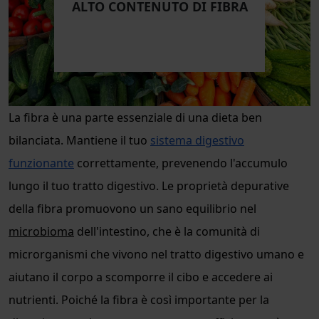
ALTO CONTENUTO DI FIBRA
La fibra è una parte essenziale di una dieta ben
bilanciata. Mantiene il tuo
sistema digestivo
funzionante
correttamente, prevenendo l'accumulo
lungo il tuo tratto digestivo. Le proprietà depurative
della fibra promuovono un sano equilibrio nel
microbioma
dell'intestino, che è la comunità di
microrganismi che vivono nel tratto digestivo umano e
aiutano il corpo a scomporre il cibo e accedere ai
nutrienti. Poiché la fibra è così importante per la