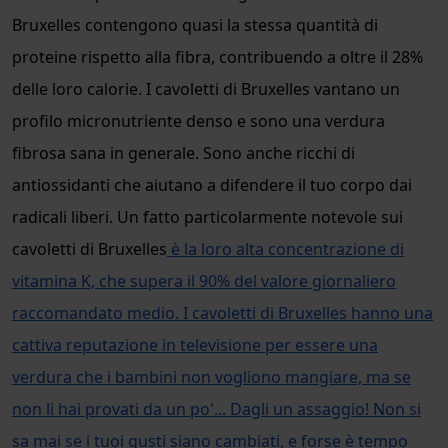
Bruxelles contengono quasi la stessa quantità di
proteine rispetto alla fibra, contribuendo a oltre il 28%
delle loro calorie. I cavoletti di Bruxelles vantano un
profilo micronutriente denso e sono una verdura
fibrosa sana in generale. Sono anche ricchi di
antiossidanti che aiutano a difendere il tuo corpo dai
radicali liberi. Un fatto particolarmente notevole sui
cavoletti di Bruxelles
è la loro alta concentrazione di
vitamina K, che supera il 90% del valore giornaliero
raccomandato medio. I cavoletti di Bruxelles hanno una
cattiva reputazione in televisione per essere una
verdura che i bambini non vogliono mangiare, ma se
non li hai provati da un po'... Dagli un assaggio! Non si
sa mai se i tuoi gusti siano cambiati, e forse è tempo