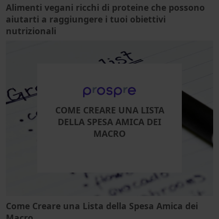
Alimenti vegani ricchi di proteine che possono
aiutarti a raggiungere i tuoi obiettivi
nutrizionali
COME CREARE UNA LISTA
DELLA SPESA AMICA DEI
MACRO
Come Creare una Lista della Spesa Amica dei
Macro