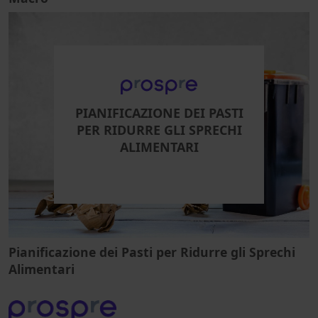
PIANIFICAZIONE DEI PASTI
PER RIDURRE GLI SPRECHI
ALIMENTARI
Pianificazione dei Pasti per Ridurre gli Sprechi
Alimentari