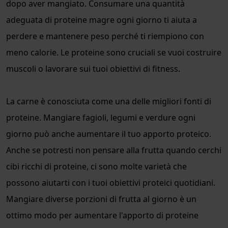
dopo aver mangiato. Consumare una quantità
adeguata di proteine magre ogni giorno ti aiuta a
perdere e mantenere peso perché ti riempiono con
meno calorie. Le proteine sono cruciali se vuoi costruire
muscoli o lavorare sui tuoi obiettivi di fitness.
La carne è conosciuta come una delle migliori fonti di
proteine. Mangiare fagioli, legumi e verdure ogni
giorno può anche aumentare il tuo apporto proteico.
Anche se potresti non pensare alla frutta quando cerchi
cibi ricchi di proteine, ci sono molte varietà che
possono aiutarti con i tuoi obiettivi proteici quotidiani.
Mangiare diverse porzioni di frutta al giorno è un
ottimo modo per aumentare l'apporto di proteine