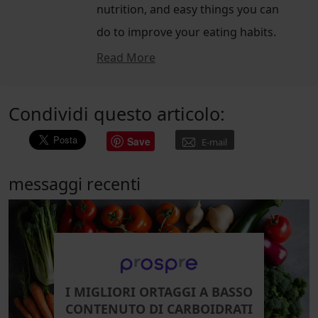
nutrition, and easy things you can
do to improve your eating habits.
Read More
Condividi questo articolo:
Save
E-mail
messaggi recenti
I MIGLIORI ORTAGGI A BASSO
CONTENUTO DI CARBOIDRATI