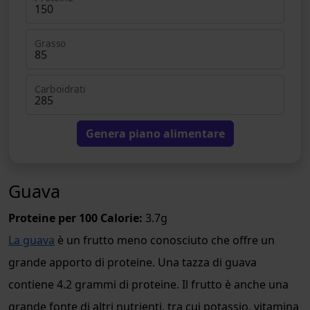
Grasso
Carboidrati
Genera piano alimentare
Guava
Proteine per 100 Calorie:
3.7g
La guava
è un frutto meno conosciuto che offre un
grande apporto di proteine. Una tazza di guava
contiene 4.2 grammi di proteine. Il frutto è anche una
grande fonte di altri nutrienti, tra cui potassio, vitamina