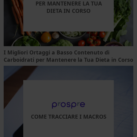
PER MANTENERE LA TUA
DIETA IN CORSO
I Migliori Ortaggi a Basso Contenuto di
Carboidrati per Mantenere la Tua Dieta in Corso
COME TRACCIARE I MACROS