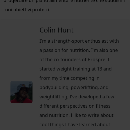
progettare un piano alimentare nutriente che soddisfi i
tuoi obiettivi proteici.
Colin Hunt
I'm a strength-sport enthusiast with
a passion for nutrition. I'm also one
of the co-founders of Prospre. I
started weight training at 13 and
from my time competing in
bodybuilding, powerlifting, and
weightlifting, I've developed a few
different perspectives on fitness
and nutrition. I like to write about
cool things I have learned about