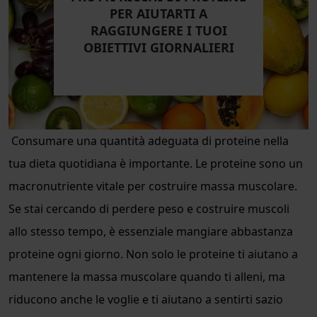
PER AIUTARTI A
RAGGIUNGERE I TUOI
OBIETTIVI GIORNALIERI
Consumare una quantità adeguata di proteine nella
tua dieta quotidiana è importante. Le proteine sono un
macronutriente vitale per costruire massa muscolare.
Se stai cercando di perdere peso e costruire muscoli
allo stesso tempo, è essenziale mangiare abbastanza
proteine ogni giorno. Non solo le proteine ti aiutano a
mantenere la massa muscolare quando ti alleni, ma
riducono anche le voglie e ti aiutano a sentirti sazio