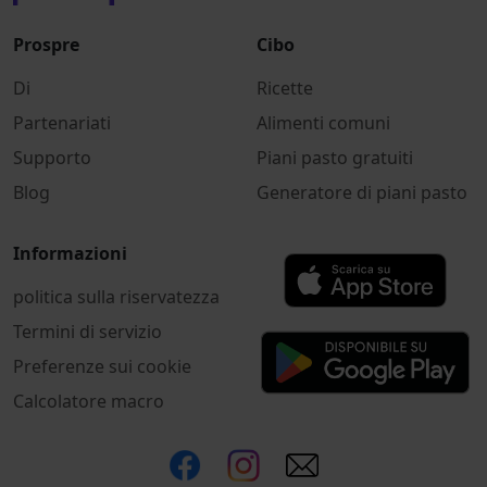
Prospre
Cibo
Di
Ricette
Partenariati
Alimenti comuni
Supporto
Piani pasto gratuiti
Blog
Generatore di piani pasto
Informazioni
politica sulla riservatezza
Termini di servizio
Preferenze sui cookie
Calcolatore macro