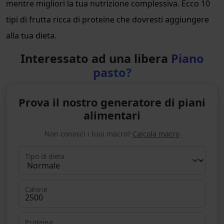
mentre migliori la tua nutrizione complessiva. Ecco 10
tipi di frutta ricca di proteine che dovresti aggiungere
alla tua dieta.
Interessato ad una libera
Piano
pasto?
Prova il nostro generatore di piani
alimentari
Non conosci i tuoi macro?
Calcola macro
Tipo di dieta
Calorie
Proteina