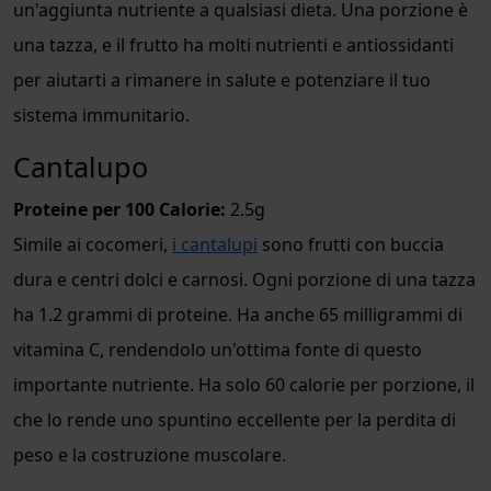
un'aggiunta nutriente a qualsiasi dieta. Una porzione è
una tazza, e il frutto ha molti nutrienti e antiossidanti
per aiutarti a rimanere in salute e potenziare il tuo
sistema immunitario.
Cantalupo
Proteine per 100 Calorie:
2.5g
Simile ai cocomeri,
i cantalupi
sono frutti con buccia
dura e centri dolci e carnosi. Ogni porzione di una tazza
ha 1.2 grammi di proteine. Ha anche 65 milligrammi di
vitamina C, rendendolo un'ottima fonte di questo
importante nutriente. Ha solo 60 calorie per porzione, il
che lo rende uno spuntino eccellente per la perdita di
peso e la costruzione muscolare.