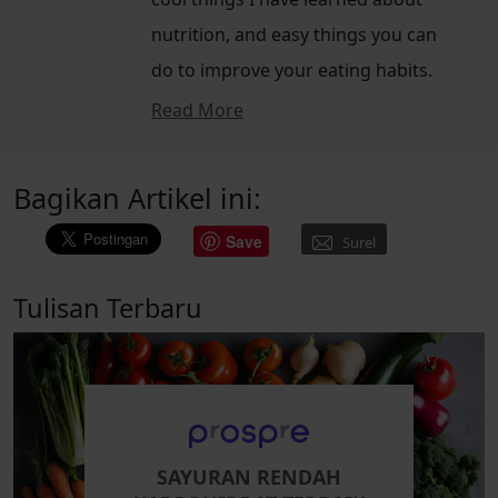
nutrition, and easy things you can
do to improve your eating habits.
Read More
Bagikan Artikel ini:
Save
Surel
Tulisan Terbaru
SAYURAN RENDAH