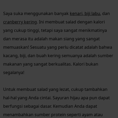
Saya suka menggunakan banyak
kenari
,
biji labu
, dan
cranberry kering
. Ini membuat salad dengan kalori
yang cukup tinggi, tetapi saya sangat menikmatinya
dan merasa itu adalah makan siang yang sangat
memuaskan! Sesuatu yang perlu dicatat adalah bahwa
kacang, biji, dan buah kering semuanya adalah sumber
makanan yang sangat berkualitas. Kalori bukan
segalanya!
Untuk membuat salad yang lezat, cukup tambahkan
hal-hal yang Anda cintai. Sayuran hijau apa pun dapat
berfungsi sebagai dasar. Kemudian Anda dapat
menambahkan sumber protein seperti ayam atau