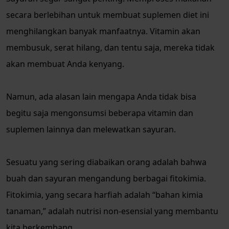
secara berlebihan untuk membuat suplemen diet ini
menghilangkan banyak manfaatnya. Vitamin akan
membusuk, serat hilang, dan tentu saja, mereka tidak
akan membuat Anda kenyang.
Namun, ada alasan lain mengapa Anda tidak bisa
begitu saja mengonsumsi beberapa vitamin dan
suplemen lainnya dan melewatkan sayuran.
Sesuatu yang sering diabaikan orang adalah bahwa
buah dan sayuran mengandung berbagai fitokimia.
Fitokimia, yang secara harfiah adalah “bahan kimia
tanaman,” adalah nutrisi non-esensial yang membantu
kita berkembang.