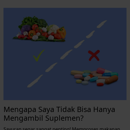
Mengapa Saya Tidak Bisa Hanya
Mengambil Suplemen?
Sayuran segar sangat penting! Memproses makanan