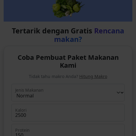
Tertarik dengan Gratis
Rencana
makan?
Coba Pembuat Paket Makanan
Kami
Tidak tahu makro Anda?
Hitung Makro
Jenis Makanan
Kalori
Protein