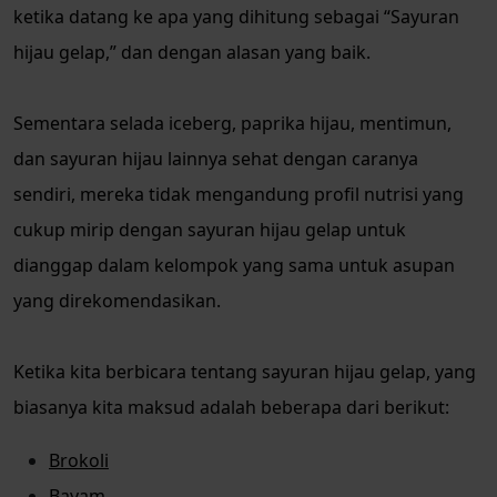
ketika datang ke apa yang dihitung sebagai “Sayuran
hijau gelap,” dan dengan alasan yang baik.
Sementara selada iceberg, paprika hijau, mentimun,
dan sayuran hijau lainnya sehat dengan caranya
sendiri, mereka tidak mengandung profil nutrisi yang
cukup mirip dengan sayuran hijau gelap untuk
dianggap dalam kelompok yang sama untuk asupan
yang direkomendasikan.
Ketika kita berbicara tentang sayuran hijau gelap, yang
biasanya kita maksud adalah beberapa dari berikut:
Brokoli
Bayam