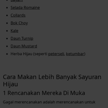
Selada Romaine
Collards
Bok Choy
Kale
Daun Turnip
Daun Mustard
Herba Hijau (seperti
peterseli
,
ketumbar
)
Cara Makan Lebih Banyak Sayuran
Hijau
1 Rencanakan Mereka Di Muka
Gagal merencanakan adalah merencanakan untuk