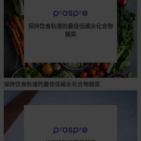
保持饮食轨道的最佳低碳水化合物
蔬菜
保持饮食轨道的最佳低碳水化合物蔬菜