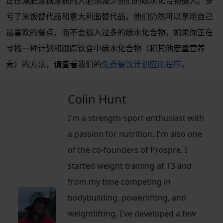
正在减肥或糖尿病的人必须减少他们的碳水化合物摄入。多
亏了米饭替代品和意大利面替代品，他们仍然可以享用自己
最喜欢的餐点，而不会摄入过多的碳水化合物。如果你正在
寻找一种计划和跟踪饮食中碳水化合物（和其他宏量营养
素）的方法，请查看我们的
免费餐饮计划应用程序
。
Colin Hunt
I'm a strength-sport enthusiast with
a passion for nutrition. I'm also one
of the co-founders of Prospre. I
started weight training at 13 and
from my time competing in
bodybuilding, powerlifting, and
weightlifting, I've developed a few