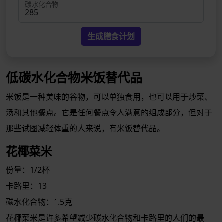
碳水化合物
生成膳食计划
低碳水化合物米饭替代品
米饭是一种美味的谷物，可以单独食用，也可以用于炒菜、
汤和其他餐点。它是任何餐点令人满意的组成部分，但对于
那些试图减轻体重的人来说，有米饭替代品。
花椰菜米
份量：1/2杯
卡路里：13
碳水化合物：1.5克
花椰菜米是许多希望减少碳水化合物和卡路里的人们的最