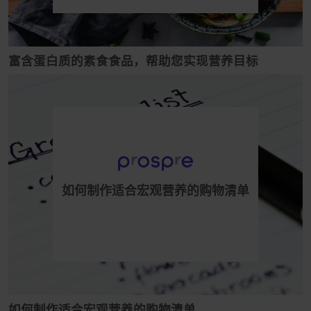
富含蛋白质的素食食品，帮助您实现营养目标
如何制作适合宏观营养的购物清单
如何制作适合宏观营养的购物清单