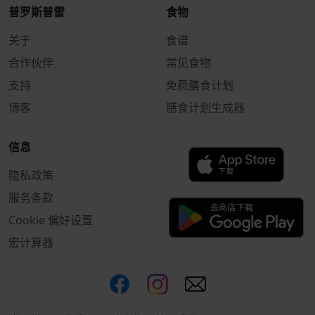
普罗斯普雷
食物
关于
食谱
合作伙伴
常见食物
支持
免费膳食计划
博客
膳食计划生成器
信息
隐私政策
服务条款
Cookie 偏好设置
宏计算器