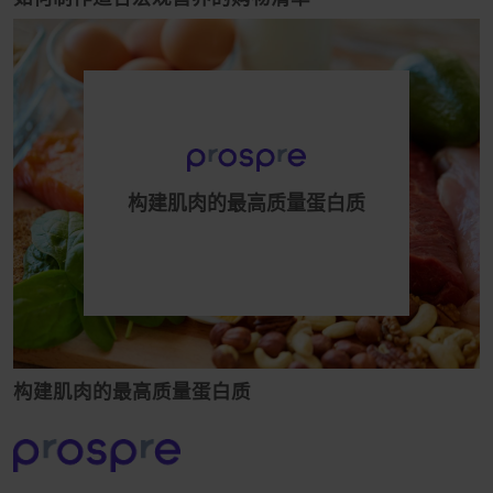
构建肌肉的最高质量蛋白质
构建肌肉的最高质量蛋白质