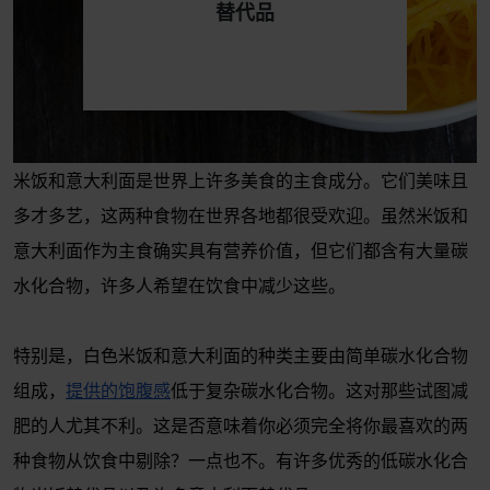
替代品
米饭和意大利面是世界上许多美食的主食成分。它们美味且
多才多艺，这两种食物在世界各地都很受欢迎。虽然米饭和
意大利面作为主食确实具有营养价值，但它们都含有大量碳
水化合物，许多人希望在饮食中减少这些。
特别是，白色米饭和意大利面的种类主要由简单碳水化合物
组成，
提供的饱腹感
低于复杂碳水化合物。这对那些试图减
肥的人尤其不利。这是否意味着你必须完全将你最喜欢的两
种食物从饮食中剔除？一点也不。有许多优秀的低碳水化合