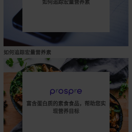
如何追踪宏量营养素
如何追踪宏量营养素
富含蛋白质的素食食品，帮助您实
现营养目标