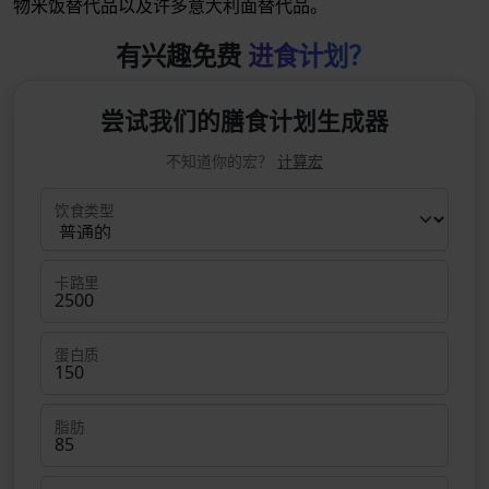
物米饭替代品以及许多意大利面替代品。
有兴趣免费
进食计划？
尝试我们的膳食计划生成器
不知道你的宏？
计算宏
饮食类型
卡路里
蛋白质
脂肪