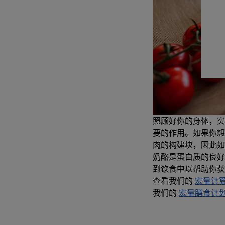
照顾好你的身体，实
要的作用。如果你
肉的构建块，因此如
奶酪是蛋白质的良好
到饮食中以帮助你获
查看我们的
宏量计
我们的
宏量膳食计