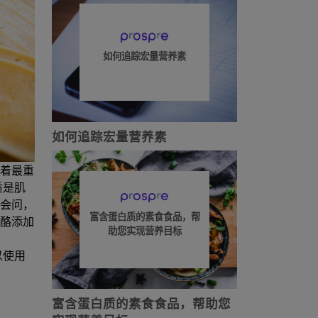
如何追踪宏量营养素
如何追踪宏量营养素
着最重
质是肌
会问，
富含蛋白质的素食食品，帮
酪添加
助您实现营养目标
以使用
富含蛋白质的素食食品，帮助您