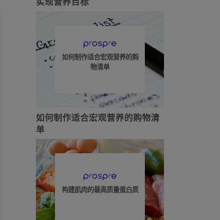
实现营养目标
如何制作适合宏观营养的购
物清单
如何制作适合宏观营养的购物清
单
构建肌肉的最高质量蛋白质