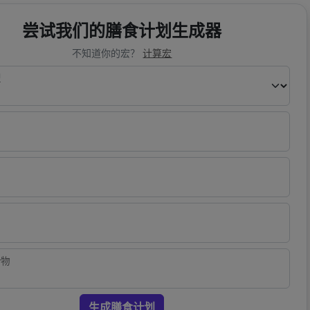
尝试我们的膳食计划生成器
不知道你的宏？
计算宏
型
合物
生成膳食计划