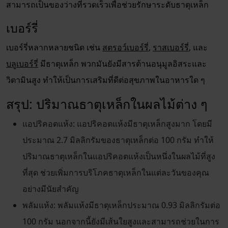
สามารถเป็นของว่างที่รวดเร็วเพื่อช่วยรักษาระดับธาตุเหล็ก
เบอร์รี่
เบอร์รี่หลากหลายชนิด เช่น
สตรอว์เบอร์รี่
,
ราสเบอร์รี่
, และ
บลูเบอร์รี่
มีธาตุเหล็ก พวกมันยังมีสารต้านอนุมูลอิสระและ
วิตามินสูง ทำให้เป็นการเสริมที่ดีต่อสุขภาพในอาหารใด ๆ
สรุป: ปริมาณธาตุเหล็กในผลไม้ต่าง ๆ
แอปริคอตแห้ง: แอปริคอตแห้งมีธาตุเหล็กสูงมาก โดยมี
ประมาณ 2.7 มิลลิกรัมของธาตุเหล็กต่อ 100 กรัม ทำให้
ปริมาณธาตุเหล็กในแอปริคอตแห้งเป็นหนึ่งในผลไม้ที่สูง
ที่สุด ช่วยเพิ่มการบริโภคธาตุเหล็กในแต่ละวันของคุณ
อย่างมีนัยสำคัญ
พลัมแห้ง: พลัมแห้งมีธาตุเหล็กประมาณ 0.93 มิลลิกรัมต่อ
100 กรัม นอกจากนี้ยังมีเส้นใยสูงและสามารถช่วยในการ