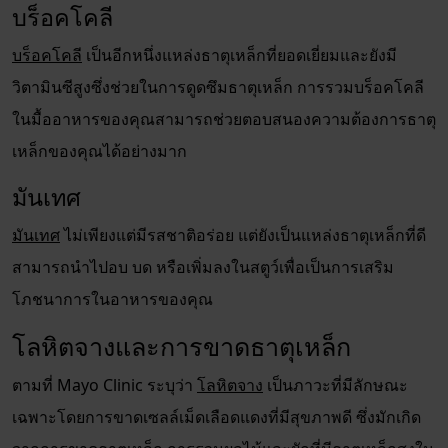
บร็อคโคลี
บร็อคโคลี
เป็นอีกหนึ่งแหล่งธาตุเหล็กที่ยอดเยี่ยมและยังมี
วิตามินซีสูงซึ่งช่วยในการดูดซึมธาตุเหล็ก การรวมบร็อคโคลี
ในมื้ออาหารของคุณสามารถช่วยตอบสนองความต้องการธาตุ
เหล็กของคุณได้อย่างมาก
มันเทศ
มันเทศ
ไม่เพียงแต่มีรสชาติอร่อย แต่ยังเป็นแหล่งธาตุเหล็กที่ดี
สามารถนำไปอบ บด หรือเพิ่มลงในสตูว์เพื่อเป็นการเสริม
โภชนาการในอาหารของคุณ
โลหิตจางและการขาดธาตุเหล็ก
ตามที่ Mayo Clinic ระบุว่า
โลหิตจาง
เป็นภาวะที่มีลักษณะ
เฉพาะโดยการขาดเซลล์เม็ดเลือดแดงที่มีสุขภาพดี ซึ่งมักเกิด