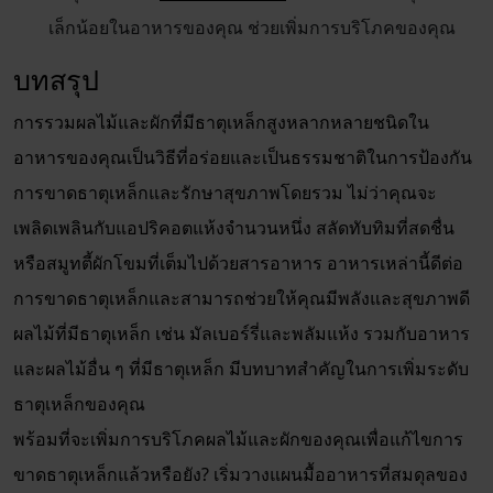
เล็กน้อยในอาหารของคุณ ช่วยเพิ่มการบริโภคของคุณ
บทสรุป
การรวมผลไม้และผักที่มีธาตุเหล็กสูงหลากหลายชนิดใน
อาหารของคุณเป็นวิธีที่อร่อยและเป็นธรรมชาติในการป้องกัน
การขาดธาตุเหล็กและรักษาสุขภาพโดยรวม ไม่ว่าคุณจะ
เพลิดเพลินกับแอปริคอตแห้งจำนวนหนึ่ง สลัดทับทิมที่สดชื่น
หรือสมูทตี้ผักโขมที่เต็มไปด้วยสารอาหาร อาหารเหล่านี้ดีต่อ
การขาดธาตุเหล็กและสามารถช่วยให้คุณมีพลังและสุขภาพดี
ผลไม้ที่มีธาตุเหล็ก เช่น มัลเบอร์รี่และพลัมแห้ง รวมกับอาหาร
และผลไม้อื่น ๆ ที่มีธาตุเหล็ก มีบทบาทสำคัญในการเพิ่มระดับ
ธาตุเหล็กของคุณ
พร้อมที่จะเพิ่มการบริโภคผลไม้และผักของคุณเพื่อแก้ไขการ
ขาดธาตุเหล็กแล้วหรือยัง? เริ่มวางแผนมื้ออาหารที่สมดุลของ