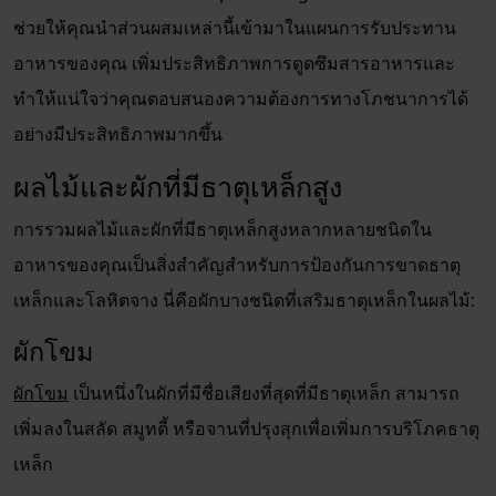
ช่วยให้คุณนำส่วนผสมเหล่านี้เข้ามาในแผนการรับประทาน
อาหารของคุณ เพิ่มประสิทธิภาพการดูดซึมสารอาหารและ
ทำให้แน่ใจว่าคุณตอบสนองความต้องการทางโภชนาการได้
อย่างมีประสิทธิภาพมากขึ้น
ผลไม้และผักที่มีธาตุเหล็กสูง
การรวมผลไม้และผักที่มีธาตุเหล็กสูงหลากหลายชนิดใน
อาหารของคุณเป็นสิ่งสำคัญสำหรับการป้องกันการขาดธาตุ
เหล็กและโลหิตจาง นี่คือผักบางชนิดที่เสริมธาตุเหล็กในผลไม้:
ผักโขม
ผักโขม
เป็นหนึ่งในผักที่มีชื่อเสียงที่สุดที่มีธาตุเหล็ก สามารถ
เพิ่มลงในสลัด สมูทตี้ หรือจานที่ปรุงสุกเพื่อเพิ่มการบริโภคธาตุ
เหล็ก