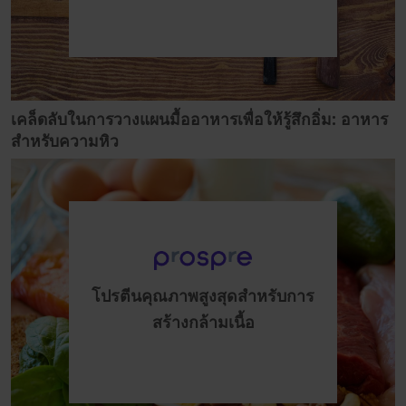
เคล็ดลับในการวางแผนมื้ออาหารเพื่อให้รู้สึกอิ่ม: อาหาร
สำหรับความหิว
โปรตีนคุณภาพสูงสุดสำหรับการ
สร้างกล้ามเนื้อ