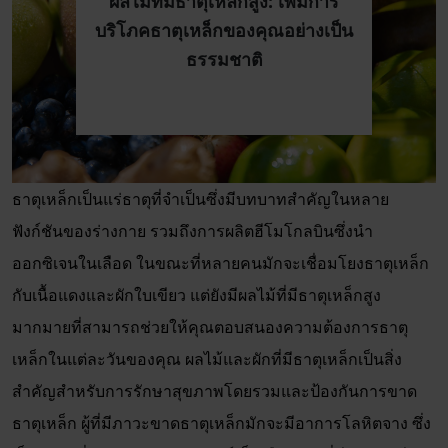
ผลไม้ที่มีธาตุเหล็กสูง: เพิ่มการ
บริโภคธาตุเหล็กของคุณอย่างเป็น
ธรรมชาติ
ธาตุเหล็กเป็นแร่ธาตุที่จำเป็นซึ่งมีบทบาทสำคัญในหลาย
ฟังก์ชันของร่างกาย รวมถึงการผลิตฮีโมโกลบินซึ่งนำ
ออกซิเจนในเลือด ในขณะที่หลายคนมักจะเชื่อมโยงธาตุเหล็ก
กับเนื้อแดงและผักใบเขียว แต่ยังมีผลไม้ที่มีธาตุเหล็กสูง
มากมายที่สามารถช่วยให้คุณตอบสนองความต้องการธาตุ
เหล็กในแต่ละวันของคุณ ผลไม้และผักที่มีธาตุเหล็กเป็นสิ่ง
สำคัญสำหรับการรักษาสุขภาพโดยรวมและป้องกันการขาด
ธาตุเหล็ก ผู้ที่มีภาวะขาดธาตุเหล็กมักจะมีอาการโลหิตจาง ซึ่ง