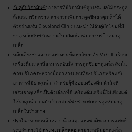
จับคู่กับวิตามินซี
: อาหารที่มีวิตามินซีสูง เช่น ผลไม้ตระกูล
ส้มและ
พริกหวาน
สามารถเพิ่มการดูดซึมธาตุเหล็กได้
ตัวอย่างเช่น Cleveland Clinic แนะนำให้จับคู่ผักโขมที่มี
ธาตุเหล็กกับพริกหวานในสลัดเพื่อเพิ่มการบริโภคธาตุ
เหล็ก
หลีกเลี่ยงชาและกาแฟ: ตามที่มหาวิทยาลัย McGill อธิบาย
เครื่องดื่มเหล่านี้สามารถยับยั้ง
การดูดซึมธาตุเหล็ก
ดังนั้น
ควรบริโภคระหว่างมื้ออาหารแทนที่จะบริโภคพร้อมกับ
อาหารที่มีธาตุเหล็ก สำหรับผู้ที่ชอบเครื่องดื่ม น้ำส้มที่
เสริมธาตุเหล็กเป็นตัวเลือกที่ดี เครื่องดื่มเสริมนี้ไม่เพียงแต่
ให้ธาตุเหล็ก แต่ยังมีวิตามินซีซึ่งช่วยเพิ่มการดูดซึมธาตุ
เหล็กในร่างกาย
ปรุงในกระทะเหล็กหล่อ: ห้องสมุดแห่งชาติของการแพทย์
ระบุว่า การใช้
กระทะเหล็กหล่อ
สามารถเพิ่มธาตุเหล็ก