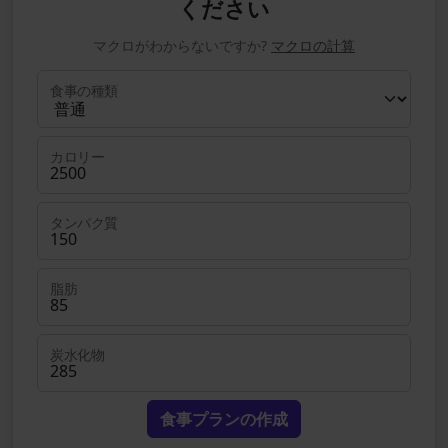
ください
マクロがわからないですか?
マクロの計算
食事の種類
カロリー
タンパク質
脂肪
炭水化物
食事プランの作成