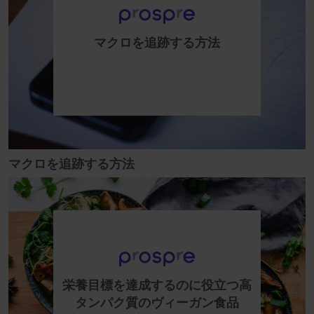
マクロを追跡する方法
マクロを追跡する方法
栄養目標を達成するのに役立つ高
タンパク質のヴィーガン食品