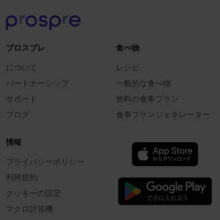
プロスプレ
食べ物
について
レシピ
パートナーシップ
一般的な食べ物
サポート
無料の食事プラン
ブログ
食事プランジェネレーター
情報
プライバシーポリシー
利用規約
クッキーの設定
マクロ計算機