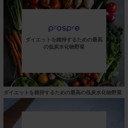
ダイエットを維持するための最高
の低炭水化物野菜
ダイエットを維持するための最高の低炭水化物野菜