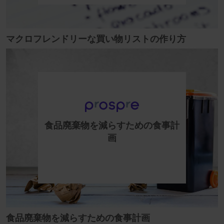
マクロフレンドリーな買い物リストの作り方
食品廃棄物を減らすための食事計
画
食品廃棄物を減らすための食事計画