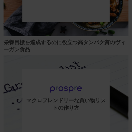
栄養目標を達成するのに役立つ高タンパク質のヴィ
ーガン食品
マクロフレンドリーな買い物リス
トの作り方