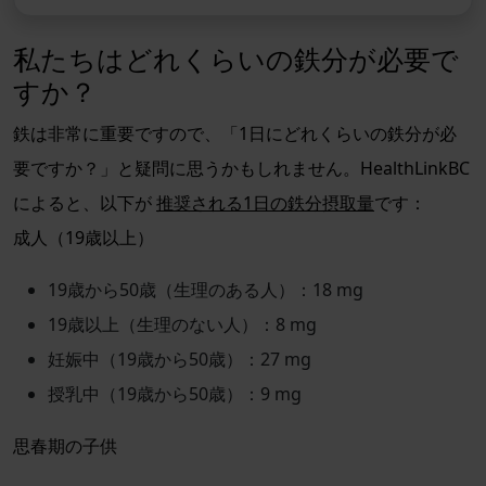
私たちはどれくらいの鉄分が必要で
すか？
鉄は非常に重要ですので、「1日にどれくらいの鉄分が必
要ですか？」と疑問に思うかもしれません。HealthLinkBC
によると、以下が
推奨される1日の鉄分摂取量
です：
成人（19歳以上）
19歳から50歳（生理のある人）：18 mg
19歳以上（生理のない人）：8 mg
妊娠中（19歳から50歳）：27 mg
授乳中（19歳から50歳）：9 mg
思春期の子供