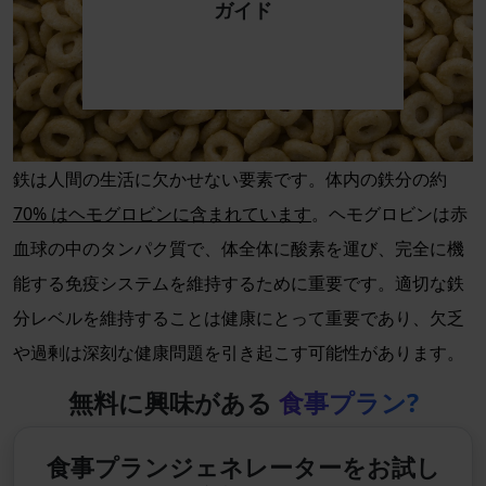
ガイド
鉄は人間の生活に欠かせない要素です。体内の鉄分の約
70% はヘモグロビンに含まれています
。ヘモグロビンは赤
血球の中のタンパク質で、体全体に酸素を運び、完全に機
能する免疫システムを維持するために重要です。適切な鉄
分レベルを維持することは健康にとって重要であり、欠乏
や過剰は深刻な健康問題を引き起こす可能性があります。
無料に興味がある
食事プラン?
食事プランジェネレーターをお試し