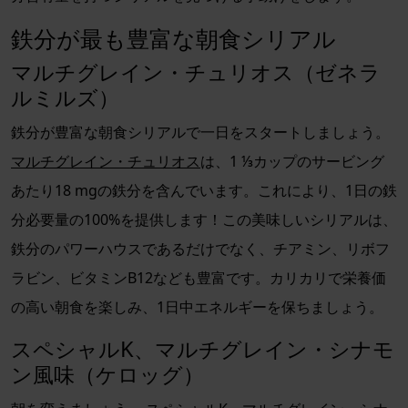
鉄分が最も豊富な朝食シリアル
マルチグレイン・チュリオス（ゼネラ
ルミルズ）
鉄分が豊富な朝食シリアルで一日をスタートしましょう。
マルチグレイン・チュリオス
は、1 ⅓カップのサービング
あたり18 mgの鉄分を含んでいます。これにより、1日の鉄
分必要量の100%を提供します！この美味しいシリアルは、
鉄分のパワーハウスであるだけでなく、チアミン、リボフ
ラビン、ビタミンB12なども豊富です。カリカリで栄養価
の高い朝食を楽しみ、1日中エネルギーを保ちましょう。
スペシャルK、マルチグレイン・シナモ
ン風味（ケロッグ）