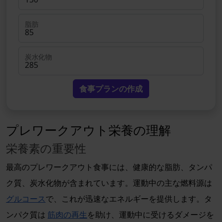
脂肪
炭水化物
食事プランの作成
プレワークアウト栄養の理解
栄養素の重要性
最高のプレワークアウト食事には、健康的な脂肪、タンパ
ク質、炭水化物が含まれています。運動中の主な燃料源は
グルコース
で、これが迅速なエネルギーを提供します。タ
ンパク質は
筋肉の再生
を助け、運動中に受けるダメージを