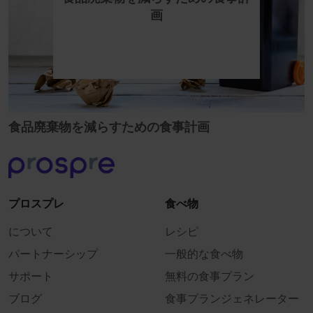
画
食品廃棄物を減らすための食事計画
プロスプレ
食べ物
について
レシピ
パートナーシップ
一般的な食べ物
サポート
無料の食事プラン
ブログ
食事プランジェネレーター