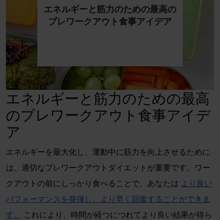
エネルギーと筋力のための最高の
プレワークアウト食事アイデア
エネルギーと筋力のための最高
のプレワークアウト食事アイデ
ア
エネルギーを最大化し、運動中に筋力を向上させるために
は、適切なプレワークアウトダイエットが重要です。ワー
クアウトの前にしっかり食べることで、あなたは
より良い
パフォーマンスを発揮し、より早く回復することができま
す。
これにより、時間が経つにつれてより良い結果が得ら