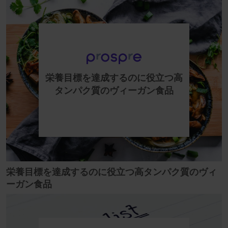
栄養目標を達成するのに役立つ高
タンパク質のヴィーガン食品
栄養目標を達成するのに役立つ高タンパク質のヴィ
ーガン食品