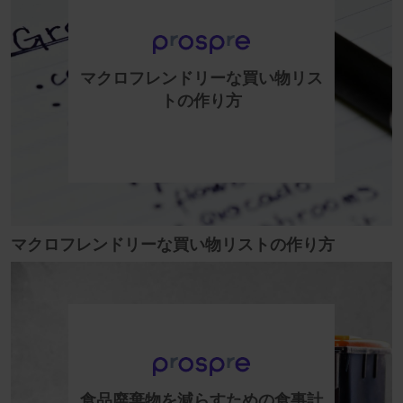
マクロフレンドリーな買い物リス
トの作り方
マクロフレンドリーな買い物リストの作り方
食品廃棄物を減らすための食事計