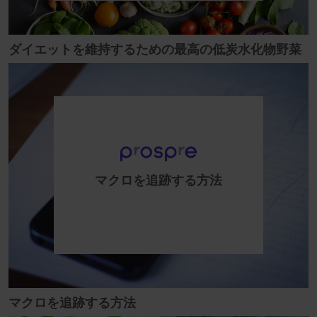
ダイエットを維持するための最高の低炭水化物野菜
マクロを追跡する方法
マクロを追跡する方法