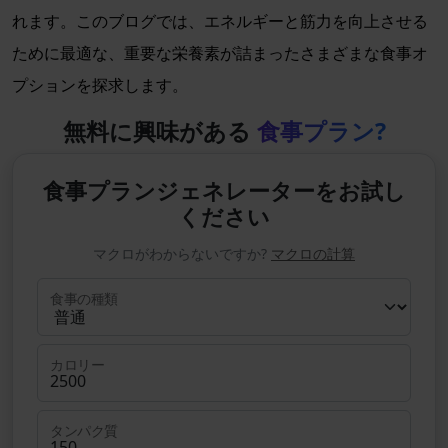
れます。このブログでは、エネルギーと筋力を向上させる
ために最適な、重要な栄養素が詰まったさまざまな食事オ
プションを探求します。
無料に興味がある
食事プラン?
食事プランジェネレーターをお試し
ください
マクロがわからないですか?
マクロの計算
食事の種類
カロリー
タンパク質